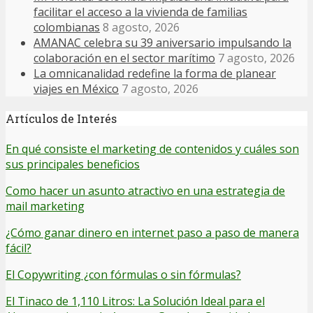
facilitar el acceso a la vivienda de familias
colombianas
8 agosto, 2026
AMANAC celebra su 39 aniversario impulsando la
colaboración en el sector marítimo
7 agosto, 2026
La omnicanalidad redefine la forma de planear
viajes en México
7 agosto, 2026
Artículos de Interés
En qué consiste el marketing de contenidos y cuáles son
sus principales beneficios
Como hacer un asunto atractivo en una estrategia de
mail marketing
¿Cómo ganar dinero en internet paso a paso de manera
fácil?
El Copywriting ¿con fórmulas o sin fórmulas?
El Tinaco de 1,110 Litros: La Solución Ideal para el