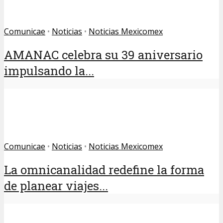
Comunicae
•
Noticias
•
Noticias Mexicomex
AMANAC celebra su 39 aniversario
impulsando la...
Comunicae
•
Noticias
•
Noticias Mexicomex
La omnicanalidad redefine la forma
de planear viajes...