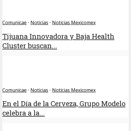
Comunicae
•
Noticias
•
Noticias Mexicomex
Tijuana Innovadora y Baja Health
Cluster buscan...
Comunicae
•
Noticias
•
Noticias Mexicomex
En el Día de la Cerveza, Grupo Modelo
celebra a la...