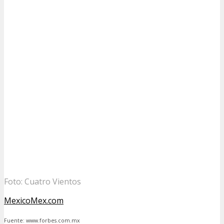
Foto: Cuatro Vientos
MexicoMex.com
Fuente: www.forbes.com.mx