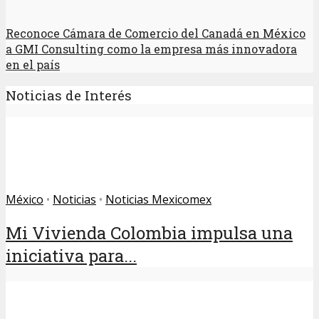
Reconoce Cámara de Comercio del Canadá en México
a GMI Consulting como la empresa más innovadora
en el país
Noticias de Interés
México
•
Noticias
•
Noticias Mexicomex
Mi Vivienda Colombia impulsa una
iniciativa para...