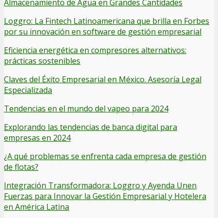
Almacenamiento de Agua en Grandes Cantidades
Loggro: La Fintech Latinoamericana que brilla en Forbes
por su innovación en software de gestión empresarial
Eficiencia energética en compresores alternativos:
prácticas sostenibles
Claves del Éxito Empresarial en México. Asesoría Legal
Especializada
Tendencias en el mundo del vapeo para 2024
Explorando las tendencias de banca digital para
empresas en 2024
¿A qué problemas se enfrenta cada empresa de gestión
de flotas?
Integración Transformadora: Loggro y Ayenda Unen
Fuerzas para Innovar la Gestión Empresarial y Hotelera
en América Latina