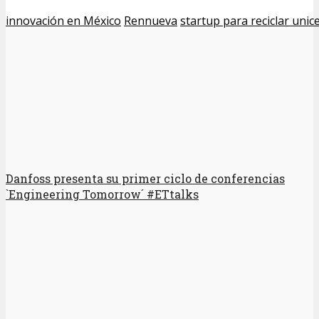
innovación en México
Rennueva
startup para reciclar unice
Danfoss presenta su primer ciclo de conferencias
`Engineering Tomorrow´ #ETtalks