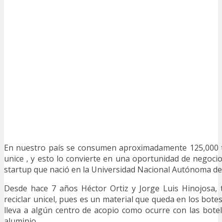
En nuestro país se consumen aproximadamente 125,000 
unice , y esto lo convierte en una oportunidad de negoc
startup que nació en la Universidad Nacional Autónoma d
Desde hace 7 años Héctor Ortiz y Jorge Luis Hinojosa, 
reciclar unicel, pues es un material que queda en los bot
lleva a algún centro de acopio como ocurre con las botel
aluminio.