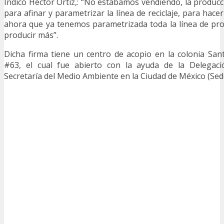
Indicó Héctor Ortiz,: “No estábamos vendiendo, la produc
para afinar y parametrizar la línea de reciclaje, para hacer
ahora que ya tenemos parametrizada toda la línea de pr
producir más”.
Dicha firma tiene un centro de acopio en la colonia Sa
#63, el cual fue abierto con la ayuda de la Delegac
Secretaría del Medio Ambiente en la Ciudad de México (Se