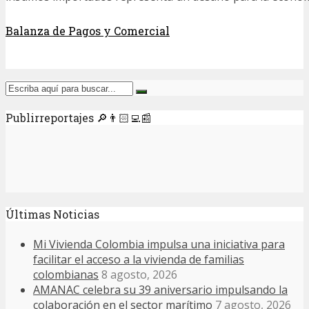
Balanza de Pagos y Comercial
Publirreportajes 🔎👨🏻‍💻📰
Últimas Noticias
Mi Vivienda Colombia impulsa una iniciativa para
facilitar el acceso a la vivienda de familias
colombianas
8 agosto, 2026
AMANAC celebra su 39 aniversario impulsando la
colaboración en el sector marítimo
7 agosto, 2026