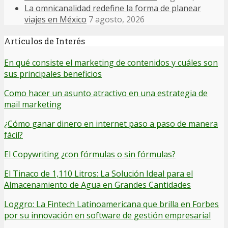
La omnicanalidad redefine la forma de planear
viajes en México
7 agosto, 2026
Artículos de Interés
En qué consiste el marketing de contenidos y cuáles son
sus principales beneficios
Como hacer un asunto atractivo en una estrategia de
mail marketing
¿Cómo ganar dinero en internet paso a paso de manera
fácil?
El Copywriting ¿con fórmulas o sin fórmulas?
El Tinaco de 1,110 Litros: La Solución Ideal para el
Almacenamiento de Agua en Grandes Cantidades
Loggro: La Fintech Latinoamericana que brilla en Forbes
por su innovación en software de gestión empresarial