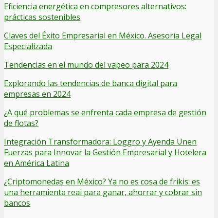
Eficiencia energética en compresores alternativos:
prácticas sostenibles
Claves del Éxito Empresarial en México. Asesoría Legal
Especializada
Tendencias en el mundo del vapeo para 2024
Explorando las tendencias de banca digital para
empresas en 2024
¿A qué problemas se enfrenta cada empresa de gestión
de flotas?
Integración Transformadora: Loggro y Ayenda Unen
Fuerzas para Innovar la Gestión Empresarial y Hotelera
en América Latina
¿Criptomonedas en México? Ya no es cosa de frikis: es
una herramienta real para ganar, ahorrar y cobrar sin
bancos