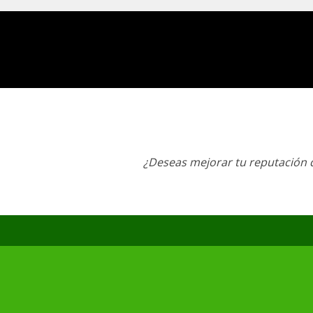
¿Deseas mejorar tu reputación d