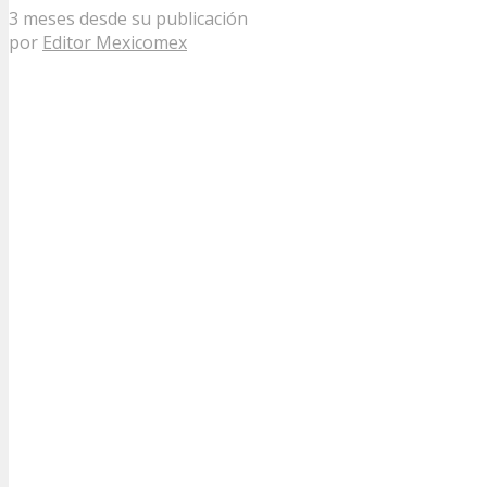
3 meses desde su publicación
por
Editor Mexicomex