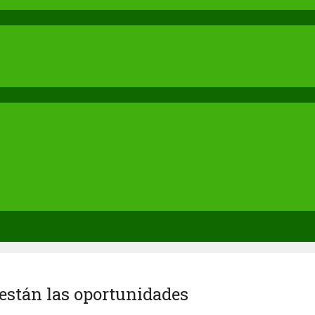
están las oportunidades