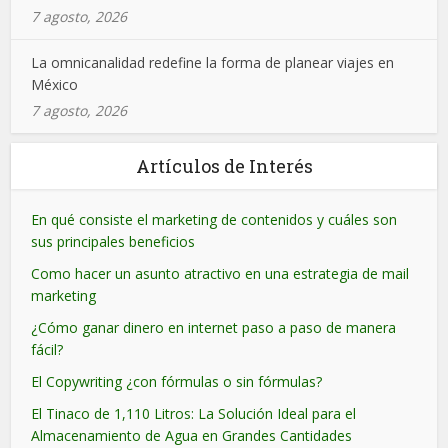
7 agosto, 2026
La omnicanalidad redefine la forma de planear viajes en
México
7 agosto, 2026
Artículos de Interés
En qué consiste el marketing de contenidos y cuáles son
sus principales beneficios
Como hacer un asunto atractivo en una estrategia de mail
marketing
¿Cómo ganar dinero en internet paso a paso de manera
fácil?
El Copywriting ¿con fórmulas o sin fórmulas?
El Tinaco de 1,110 Litros: La Solución Ideal para el
Almacenamiento de Agua en Grandes Cantidades