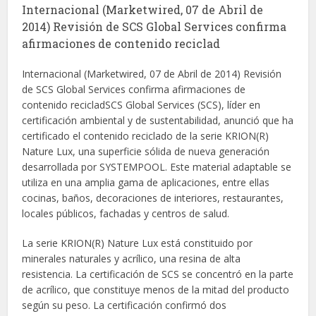
Internacional (Marketwired, 07 de Abril de
2014) Revisión de SCS Global Services confirma
afirmaciones de contenido reciclad
Internacional (Marketwired, 07 de Abril de 2014) Revisión
de SCS Global Services confirma afirmaciones de
contenido recicladSCS Global Services (SCS), líder en
certificación ambiental y de sustentabilidad, anunció que ha
certificado el contenido reciclado de la serie KRION(R)
Nature Lux, una superficie sólida de nueva generación
desarrollada por SYSTEMPOOL. Este material adaptable se
utiliza en una amplia gama de aplicaciones, entre ellas
cocinas, baños, decoraciones de interiores, restaurantes,
locales públicos, fachadas y centros de salud.
La serie KRION(R) Nature Lux está constituido por
minerales naturales y acrílico, una resina de alta
resistencia. La certificación de SCS se concentró en la parte
de acrílico, que constituye menos de la mitad del producto
según su peso. La certificación confirmó dos