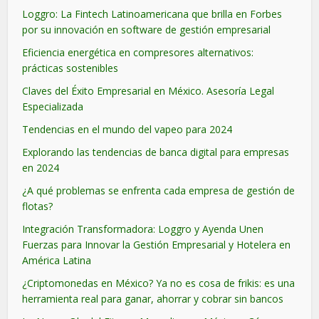
Loggro: La Fintech Latinoamericana que brilla en Forbes
por su innovación en software de gestión empresarial
Eficiencia energética en compresores alternativos:
prácticas sostenibles
Claves del Éxito Empresarial en México. Asesoría Legal
Especializada
Tendencias en el mundo del vapeo para 2024
Explorando las tendencias de banca digital para empresas
en 2024
¿A qué problemas se enfrenta cada empresa de gestión de
flotas?
Integración Transformadora: Loggro y Ayenda Unen
Fuerzas para Innovar la Gestión Empresarial y Hotelera en
América Latina
¿Criptomonedas en México? Ya no es cosa de frikis: es una
herramienta real para ganar, ahorrar y cobrar sin bancos