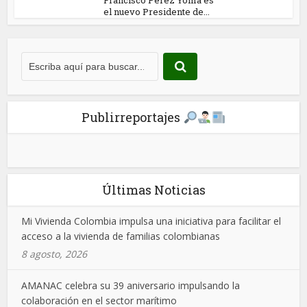
Francisco Pérez Yoma es
el nuevo Presidente de...
Publirreportajes
Últimas Noticias
Mi Vivienda Colombia impulsa una iniciativa para facilitar el
acceso a la vivienda de familias colombianas
8 agosto, 2026
AMANAC celebra su 39 aniversario impulsando la
colaboración en el sector marítimo