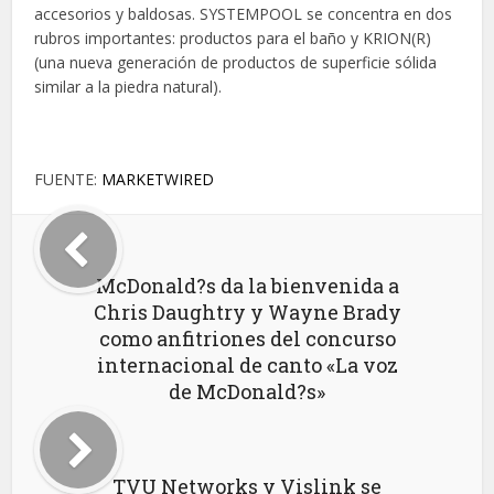
accesorios y baldosas. SYSTEMPOOL se concentra en dos
rubros importantes: productos para el baño y KRION(R)
(una nueva generación de productos de superficie sólida
similar a la piedra natural).
FUENTE:
MARKETWIRED
McDonald?s da la bienvenida a
Chris Daughtry y Wayne Brady
como anfitriones del concurso
internacional de canto «La voz
de McDonald?s»
TVU Networks y Vislink se