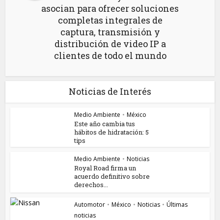
asocian para ofrecer soluciones
completas integrales de
captura, transmisión y
distribución de video IP a
clientes de todo el mundo
Noticias de Interés
Medio Ambiente
•
México
Este año cambia tus
hábitos de hidratación: 5
tips
Medio Ambiente
•
Noticias
Royal Road firma un
acuerdo definitivo sobre
derechos...
Automotor
•
México
•
Noticias
•
Últimas
noticias