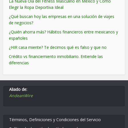
La Nueva Ola del Fitness Masculino en México y Cómo
Elegir la Ropa Deportiva Ideal
¿Qué buscan hoy las empresas en una solución de viajes
de negocios?
¿Quién ahorra más? Hábitos financieros entre mexicanos y
españoles
¿HIR casa miente? Te decimos qué es falso y que no
Crédito vs financiemiento inmobiliario. Entiende las
diferencias
Aliado de:
AndeanWire
Términos, Definiciones y Condiciones del Servicio