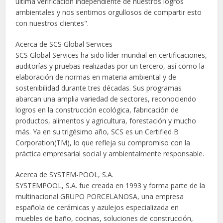
última verificación independiente de nuestros logros
ambientales y nos sentimos orgullosos de compartir esto
con nuestros clientes".
Acerca de SCS Global Services
SCS Global Services ha sido líder mundial en certificaciones,
auditorías y pruebas realizadas por un tercero, así como la
elaboración de normas en materia ambiental y de
sostenibilidad durante tres décadas. Sus programas
abarcan una amplia variedad de sectores, reconociendo
logros en la construcción ecológica, fabricación de
productos, alimentos y agricultura, forestación y mucho
más. Ya en su trigésimo año, SCS es un Certified B
Corporation(TM), lo que refleja su compromiso con la
práctica empresarial social y ambientalmente responsable.
Acerca de SYSTEM-POOL, S.A.
SYSTEMPOOL, S.A. fue creada en 1993 y forma parte de la
multinacional GRUPO PORCELANOSA, una empresa
española de cerámicas y azulejos especializada en
muebles de baño, cocinas, soluciones de construcción,