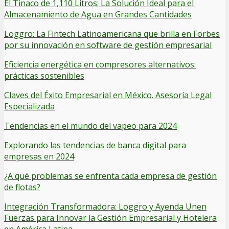
El Tinaco de 1,110 Litros: La Solución Ideal para el
Almacenamiento de Agua en Grandes Cantidades
Loggro: La Fintech Latinoamericana que brilla en Forbes
por su innovación en software de gestión empresarial
Eficiencia energética en compresores alternativos:
prácticas sostenibles
Claves del Éxito Empresarial en México. Asesoría Legal
Especializada
Tendencias en el mundo del vapeo para 2024
Explorando las tendencias de banca digital para
empresas en 2024
¿A qué problemas se enfrenta cada empresa de gestión
de flotas?
Integración Transformadora: Loggro y Ayenda Unen
Fuerzas para Innovar la Gestión Empresarial y Hotelera
en América Latina