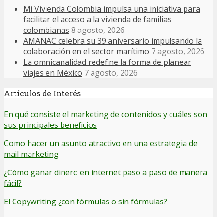
Mi Vivienda Colombia impulsa una iniciativa para
facilitar el acceso a la vivienda de familias
colombianas
8 agosto, 2026
AMANAC celebra su 39 aniversario impulsando la
colaboración en el sector marítimo
7 agosto, 2026
La omnicanalidad redefine la forma de planear
viajes en México
7 agosto, 2026
Artículos de Interés
En qué consiste el marketing de contenidos y cuáles son
sus principales beneficios
Como hacer un asunto atractivo en una estrategia de
mail marketing
¿Cómo ganar dinero en internet paso a paso de manera
fácil?
El Copywriting ¿con fórmulas o sin fórmulas?