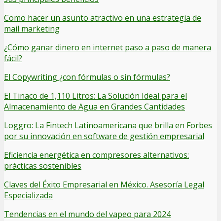
Como hacer un asunto atractivo en una estrategia de
mail marketing
¿Cómo ganar dinero en internet paso a paso de manera
fácil?
El Copywriting ¿con fórmulas o sin fórmulas?
El Tinaco de 1,110 Litros: La Solución Ideal para el
Almacenamiento de Agua en Grandes Cantidades
Loggro: La Fintech Latinoamericana que brilla en Forbes
por su innovación en software de gestión empresarial
Eficiencia energética en compresores alternativos:
prácticas sostenibles
Claves del Éxito Empresarial en México. Asesoría Legal
Especializada
Tendencias en el mundo del vapeo para 2024