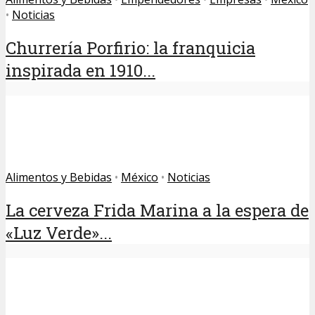
•
Noticias
Churrería Porfirio: la franquicia
inspirada en 1910...
Alimentos y Bebidas
•
México
•
Noticias
La cerveza Frida Marina a la espera de
«Luz Verde»...