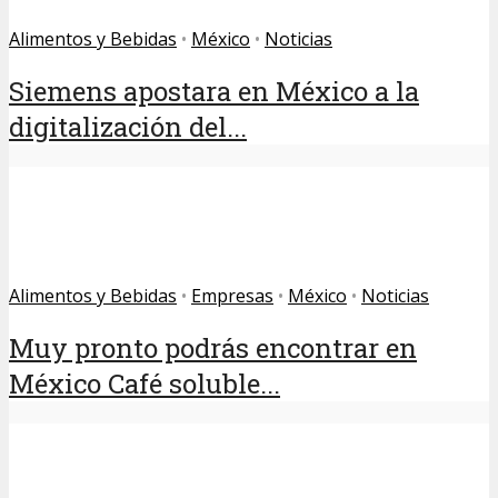
Alimentos y Bebidas
•
México
•
Noticias
Siemens apostara en México a la
digitalización del...
Alimentos y Bebidas
•
Empresas
•
México
•
Noticias
Muy pronto podrás encontrar en
México Café soluble...