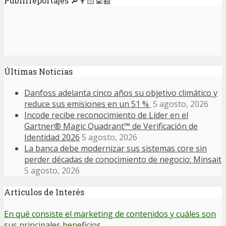
Publirreportajes 🔎👨🏻‍💻📰
Últimas Noticias
Danfoss adelanta cinco años su objetivo climático y
reduce sus emisiones en un 51 %
5 agosto, 2026
Incode recibe reconocimiento de Líder en el
Gartner® Magic Quadrant™ de Verificación de
Identidad 2026
5 agosto, 2026
La banca debe modernizar sus sistemas core sin
perder décadas de conocimiento de negocio: Minsait
5 agosto, 2026
Artículos de Interés
En qué consiste el marketing de contenidos y cuáles son
sus principales beneficios