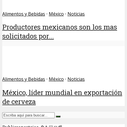
Alimentos y Bebidas
•
México
•
Noticias
Productores mexicanos son los mas
solicitados por...
Alimentos y Bebidas
•
México
•
Noticias
México, líder mundial en exportación
de cerveza