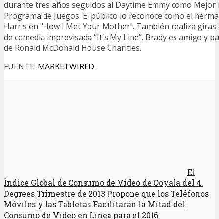
durante tres años seguidos al Daytime Emmy como Mejor 
Programa de Juegos. El público lo reconoce como el herman
Harris en "How I Met Your Mother". También realiza giras
de comedia improvisada “It's My Line”. Brady es amigo y pa
de Ronald McDonald House Charities.
FUENTE:
MARKETWIRED
El
Índice Global de Consumo de Vídeo de Ooyala del 4.
Degrees Trimestre de 2013 Propone que los Teléfonos
Móviles y las Tabletas Facilitarán la Mitad del
Consumo de Vídeo en Línea para el 2016