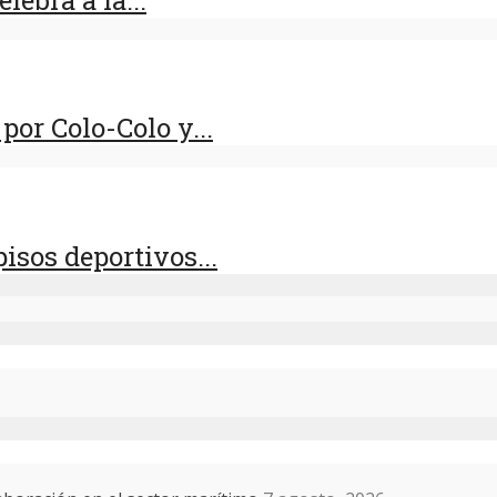
por Colo-Colo y...
isos deportivos...