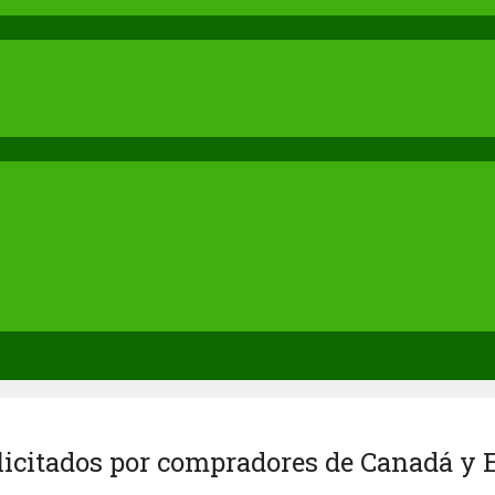
licitados por compradores de Canadá y