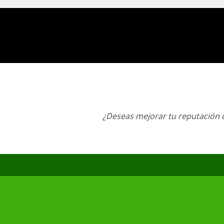
¿Deseas mejorar tu reputación d