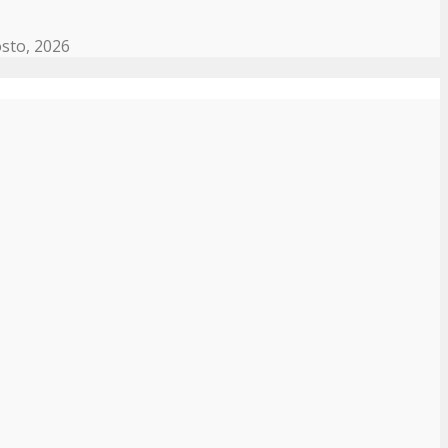
sto, 2026