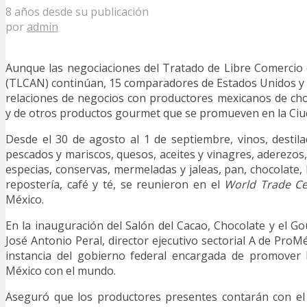
8 años desde su publicación
por
admin
Aunque las negociaciones del Tratado de Libre Comercio
(TLCAN) continúan, 15 comparadores de Estados Unidos y
relaciones de negocios con productores mexicanos de cho
y de otros productos gourmet que se promueven en la Ciu
Desde el 30 de agosto al 1 de septiembre, vinos, destilad
pescados y mariscos, quesos, aceites y vinagres, aderezos
especias, conservas, mermeladas y jaleas, pan, chocolate,
repostería, café y té, se reunieron en el
World Trade Ce
México.
En la inauguración del Salón del Cacao, Chocolate y el 
José Antonio Peral, director ejecutivo sectorial A de ProMé
instancia del gobierno federal encargada de promover 
México con el mundo.
Aseguró que los productores presentes contarán con el