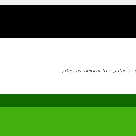
¿Deseas mejorar tu reputación d