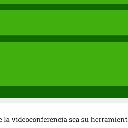
 la videoconferencia sea su herramient