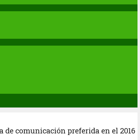
a de comunicación preferida en el 2016