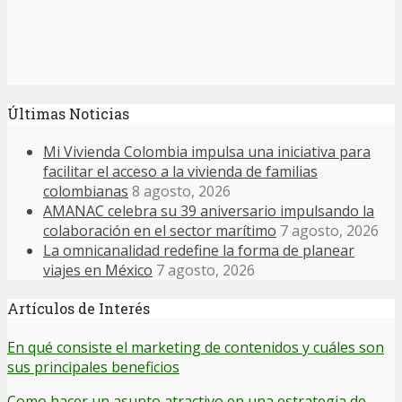
Últimas Noticias
Mi Vivienda Colombia impulsa una iniciativa para
facilitar el acceso a la vivienda de familias
colombianas
8 agosto, 2026
AMANAC celebra su 39 aniversario impulsando la
colaboración en el sector marítimo
7 agosto, 2026
La omnicanalidad redefine la forma de planear
viajes en México
7 agosto, 2026
Artículos de Interés
En qué consiste el marketing de contenidos y cuáles son
sus principales beneficios
Como hacer un asunto atractivo en una estrategia de