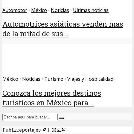
Automotor
•
México
•
Noticias
•
Últimas noticias
Automotrices asiáticas venden mas
de la mitad de sus...
México
•
Noticias
•
Turismo
•
Viajes y Hospitalidad
Conozca los mejores destinos
turísticos en México para...
Publirreportajes 🔎👨🏻‍💻📰