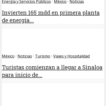
Energía y Servicios Públicos
•
México
•
Noticias
Invierten 165 mdd en primera planta
de energía...
México
•
Noticias
•
Turismo
•
Viajes y Hospitalidad
Turistas comienzan a llegar a Sinaloa
para inicio de...