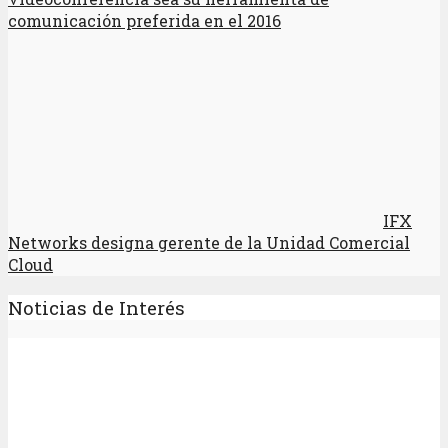
comunicación preferida en el 2016
IFX
Networks designa gerente de la Unidad Comercial
Cloud
Noticias de Interés