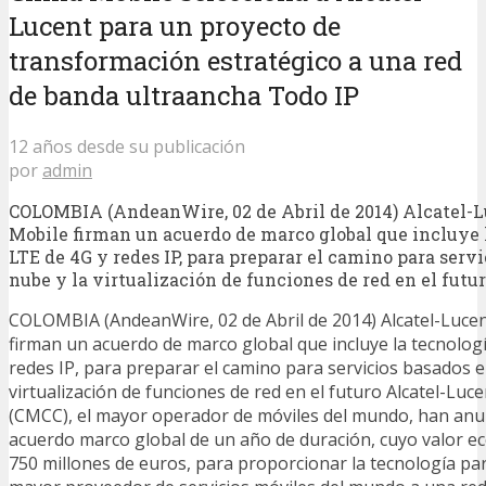
Lucent para un proyecto de
transformación estratégico a una red
de banda ultraancha Todo IP
12 años desde su publicación
por
admin
COLOMBIA (AndeanWire, 02 de Abril de 2014) Alcatel-L
Mobile firman un acuerdo de marco global que incluye 
LTE de 4G y redes IP, para preparar el camino para servi
nube y la virtualización de funciones de red en el futu
COLOMBIA (AndeanWire, 02 de Abril de 2014) Alcatel-Lucen
firman un acuerdo de marco global que incluye la tecnolog
redes IP, para preparar el camino para servicios basados e
virtualización de funciones de red en el futuro Alcatel-Luc
(CMCC), el mayor operador de móviles del mundo, han anun
acuerdo marco global de un año de duración, cuyo valor e
750 millones de euros, para proporcionar la tecnología par