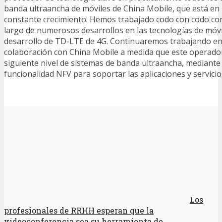
banda ultraancha de móviles de China Mobile, que está en
constante crecimiento. Hemos trabajado codo con codo con
largo de numerosos desarrollos en las tecnologías de móvil
desarrollo de TD-LTE de 4G. Continuaremos trabajando en
colaboración con China Mobile a medida que este operador
siguiente nivel de sistemas de banda ultraancha, mediante l
funcionalidad NFV para soportar las aplicaciones y servicio
Los
profesionales de RRHH esperan que la
videoconferencia sea su herramienta de