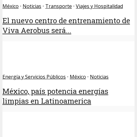
México
•
Noticias
•
Transporte
•
Viajes y Hospitalidad
El nuevo centro de entrenamiento de
Viva Aerobus será...
Energía y Servicios Públicos
•
México
•
Noticias
México, país potencia energías
limpias en Latinoamerica