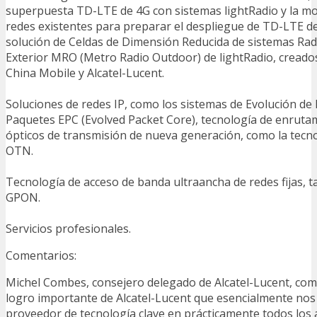
superpuesta TD-LTE de 4G con sistemas lightRadio y la mo
redes existentes para preparar el despliegue de TD-LTE de
solución de Celdas de Dimensión Reducida de sistemas Ra
Exterior MRO (Metro Radio Outdoor) de lightRadio, cread
China Mobile y Alcatel-Lucent.
Soluciones de redes IP, como los sistemas de Evolución de 
Paquetes EPC (Evolved Packet Core), tecnología de enrutam
ópticos de transmisión de nueva generación, como la tecno
OTN.
Tecnología de acceso de banda ultraancha de redes fijas, 
GPON.
Servicios profesionales.
Comentarios:
Michel Combes, consejero delegado de Alcatel-Lucent, com
logro importante de Alcatel-Lucent que esencialmente nos
proveedor de tecnología clave en prácticamente todos los 