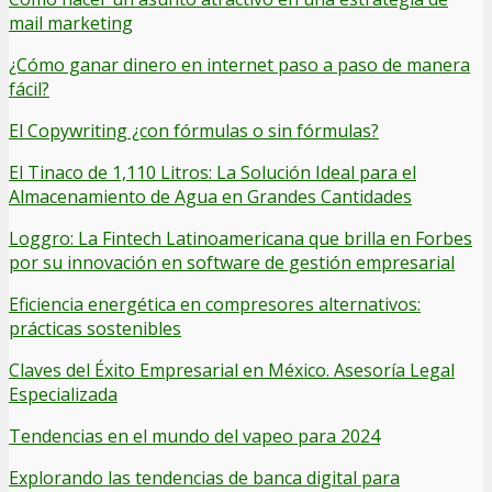
mail marketing
¿Cómo ganar dinero en internet paso a paso de manera
fácil?
El Copywriting ¿con fórmulas o sin fórmulas?
El Tinaco de 1,110 Litros: La Solución Ideal para el
Almacenamiento de Agua en Grandes Cantidades
Loggro: La Fintech Latinoamericana que brilla en Forbes
por su innovación en software de gestión empresarial
Eficiencia energética en compresores alternativos:
prácticas sostenibles
Claves del Éxito Empresarial en México. Asesoría Legal
Especializada
Tendencias en el mundo del vapeo para 2024
Explorando las tendencias de banca digital para