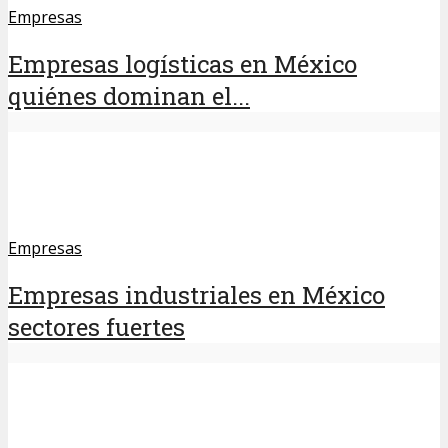
Empresas
Empresas logísticas en México
quiénes dominan el...
Empresas
Empresas industriales en México
sectores fuertes