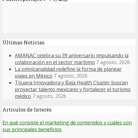
Últimas Noticias
AMANAC celebra su 39 aniversario impulsando la
colaboración en el sector marítimo
7 agosto, 2026
La omnicanalidad redefine la forma de planear
viajes en México
7 agosto, 2026
Tijuana Innovadora y Baja Health Cluster buscan
proyectar talento mexicano y fortalecer el turismo
médico
7 agosto, 2026
Artículos de Interés
En qué consiste el marketing de contenidos y cuáles son
sus principales beneficios