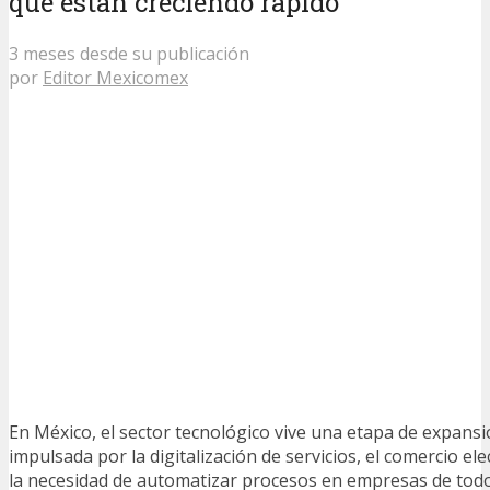
que están creciendo rápido
3 meses desde su publicación
por
Editor Mexicomex
En México, el sector tecnológico vive una etapa de expans
impulsada por la digitalización de servicios, el comercio elec
la necesidad de automatizar procesos en empresas de todo