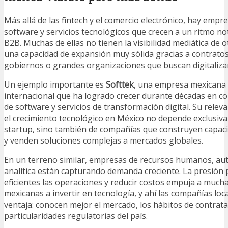
Más allá de las fintech y el comercio electrónico, hay emp
software y servicios tecnológicos que crecen a un ritmo n
B2B. Muchas de ellas no tienen la visibilidad mediática de o
una capacidad de expansión muy sólida gracias a contrato
gobiernos o grandes organizaciones que buscan digitaliza
Un ejemplo importante es
Softtek
, una empresa mexicana 
internacional que ha logrado crecer durante décadas en co
de software y servicios de transformación digital. Su rele
el crecimiento tecnológico en México no depende exclusiv
startup, sino también de compañías que construyen capaci
y venden soluciones complejas a mercados globales.
En un terreno similar, empresas de recursos humanos, au
analítica están capturando demanda creciente. La presión
eficientes las operaciones y reducir costos empuja a much
mexicanas a invertir en tecnología, y ahí las compañías loc
ventaja: conocen mejor el mercado, los hábitos de contrata
particularidades regulatorias del país.