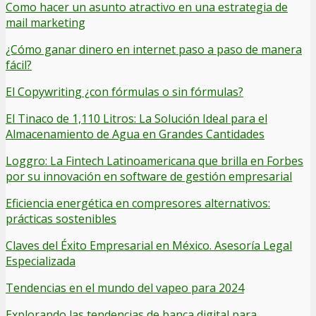
Como hacer un asunto atractivo en una estrategia de
mail marketing
¿Cómo ganar dinero en internet paso a paso de manera
fácil?
El Copywriting ¿con fórmulas o sin fórmulas?
El Tinaco de 1,110 Litros: La Solución Ideal para el
Almacenamiento de Agua en Grandes Cantidades
Loggro: La Fintech Latinoamericana que brilla en Forbes
por su innovación en software de gestión empresarial
Eficiencia energética en compresores alternativos:
prácticas sostenibles
Claves del Éxito Empresarial en México. Asesoría Legal
Especializada
Tendencias en el mundo del vapeo para 2024
Explorando las tendencias de banca digital para