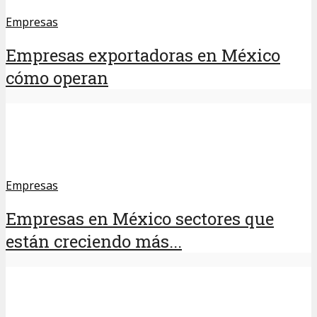
Empresas
Empresas exportadoras en México
cómo operan
Empresas
Empresas en México sectores que
están creciendo más...