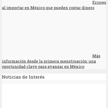
Errores
al importar en México que pueden costar dinero
Más
información desde la primera menstruación: una
oportunidad clave para avanzar en México
Noticias de Interés