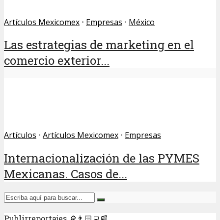
Artículos Mexicomex
•
Empresas
•
México
Las estrategias de marketing en el
comercio exterior...
Artículos
•
Artículos Mexicomex
•
Empresas
Internacionalización de las PYMES
Mexicanas. Casos de...
Publirreportajes 🔎👨🏻‍💻📰