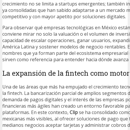
crecimiento no se limita a startups emergentes; también 
ya consolidadas que han sabido adaptarse a un mercado m
competitivo y con mayor apetito por soluciones digitales.
Para observar qué empresas tecnológicas en México están
conviene mirar no solo la valuación o el volumen de invers
capacidad de escalar operaciones, ganar usuarios, expandi
América Latina y sostener modelos de negocio rentables.
nombres que ya forman parte del ecosistema empresarial
sirven como referencia para entender hacia dónde avanza l
La expansión de la fintech como motor
Una de las áreas que más ha empujado el crecimiento tecn
la fintech. La bancarización parcial de amplios segmentos d
demanda de pagos digitales y el interés de las empresas p
financieras más ágiles han creado un entorno favorable p
plataformas. En este contexto,
Clip
se ha consolidado como
mexicanas más visibles, al ofrecer soluciones de pago que 
medianos negocios aceptar tarjetas y administrar cobros 