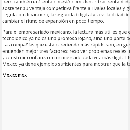
pero también enfrentan presión por demostrar rentabilida
sostener su ventaja competitiva frente a rivales locales y g
regulación financiera, la seguridad digital y la volatilidad d
cambiar el ritmo de expansión en poco tiempo.
Para el empresariado mexicano, la lectura más útil es que 
tecnológico ya no es una promesa lejana, sino una parte ac
Las compañías que están creciendo más rápido son, en gen
entienden mejor tres factores: resolver problemas reales, e
y construir confianza en un mercado cada vez más digital. 
México ya tiene ejemplos suficientes para mostrar que la t
Mexicomex