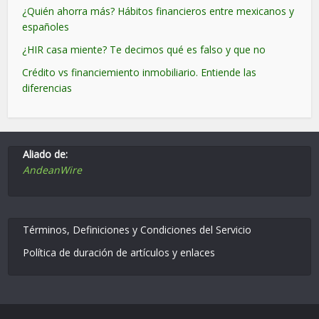
¿Quién ahorra más? Hábitos financieros entre mexicanos y
españoles
¿HIR casa miente? Te decimos qué es falso y que no
Crédito vs financiemiento inmobiliario. Entiende las
diferencias
Aliado de:
AndeanWire
Términos, Definiciones y Condiciones del Servicio
Política de duración de artículos y enlaces