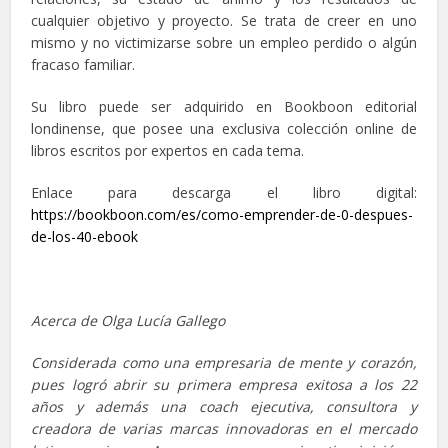
cualquier objetivo y proyecto. Se trata de creer en uno
mismo y no victimizarse sobre un empleo perdido o algún
fracaso familiar.
Su libro puede ser adquirido en Bookboon editorial
londinense, que posee una exclusiva colección online de
libros escritos por expertos en cada tema.
Enlace para descarga el libro digital:
https://bookboon.com/es/como-emprender-de-0-despues-
de-los-40-ebook
Acerca de Olga Lucía Gallego
Considerada como una empresaria de mente y corazón,
pues logró abrir su primera empresa exitosa a los 22
años y además una coach ejecutiva, consultora y
creadora de varias marcas innovadoras en el mercado