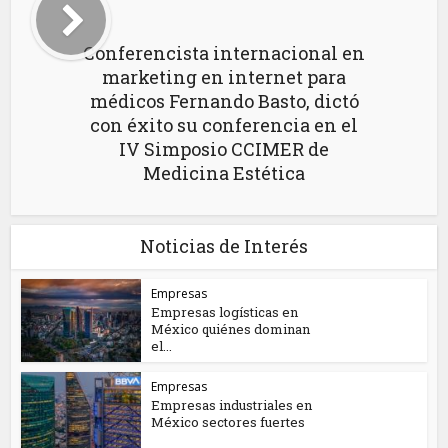
Conferencista internacional en
marketing en internet para
médicos Fernando Basto, dictó
con éxito su conferencia en el
IV Simposio CCIMER de
Medicina Estética
Noticias de Interés
Empresas
Empresas logísticas en
México quiénes dominan
el...
Empresas
Empresas industriales en
México sectores fuertes