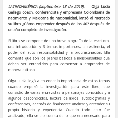
LATINOAMÉRICA (septiembre 13 de 2019).
Olga Lucia
Gallego coach, conferencista y empresaria Colombiana de
nacimiento y Mexicana de nacionalidad, lanzó al mercado
su libro ¿Cómo emprender después de los 40? después de
un año completo de investigación.
El libro se compone de una breve biografía de la escritora,
una introducción y 3 temas importantes: la resiliencia, el
poder del auto responsabilidad y la procrastinación. Ella
comenta que son los pilares básicos e indispensables que
deben ser entendidos para comenzar a emprender de
manera exitosa.
Olga Lucía llegó a entender la importancia de estos temas
cuando empezó la investigación para este libro, que
consistió de varias entrevistas a personajes conocidos y a
algunos desconocidos, lectura de libros, autobiografías y
conferencias, además de finalmente analizar y entender su
propia historia y experiencia. Cuando todo esto fue
analizado, ella se dio cuenta de lo que era necesario para