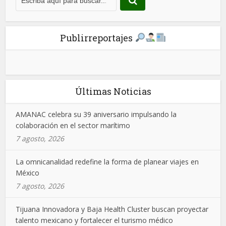
Publirreportajes
Últimas Noticias
AMANAC celebra su 39 aniversario impulsando la
colaboración en el sector marítimo
7 agosto, 2026
La omnicanalidad redefine la forma de planear viajes en
México
7 agosto, 2026
Tijuana Innovadora y Baja Health Cluster buscan proyectar
talento mexicano y fortalecer el turismo médico