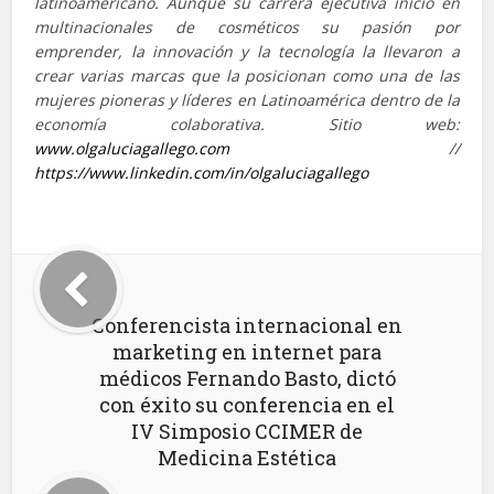
latinoamericano. Aunque su carrera ejecutiva inició en
multinacionales de cosméticos su pasión por
emprender, la innovación y la tecnología la llevaron a
crear varias marcas que la posicionan como una de las
mujeres pioneras y líderes en Latinoamérica dentro de la
economía colaborativa. Sitio web:
www.olgaluciagallego.com
//
https://www.linkedin.com/in/olgaluciagallego
Conferencista internacional en
marketing en internet para
médicos Fernando Basto, dictó
con éxito su conferencia en el
IV Simposio CCIMER de
Medicina Estética