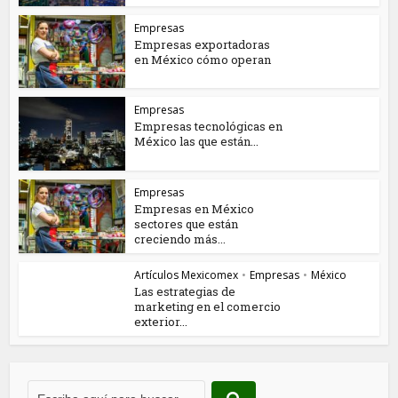
Empresas
Empresas exportadoras
en México cómo operan
Empresas
Empresas tecnológicas en
México las que están...
Empresas
Empresas en México
sectores que están
creciendo más...
Artículos Mexicomex
•
Empresas
•
México
Las estrategias de
marketing en el comercio
exterior...