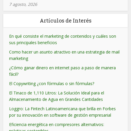
7 agosto, 2026
Artículos de Interés
En qué consiste el marketing de contenidos y cuáles son
sus principales beneficios
Como hacer un asunto atractivo en una estrategia de mail
marketing
¿Cómo ganar dinero en internet paso a paso de manera
fácil?
El Copywriting ¿con fórmulas o sin fórmulas?
El Tinaco de 1,110 Litros: La Solución Ideal para el
Almacenamiento de Agua en Grandes Cantidades
Loggro: La Fintech Latinoamericana que brilla en Forbes
por su innovación en software de gestión empresarial
Eficiencia energética en compresores alternativos:
prácticas sostenibles