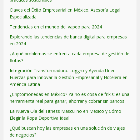
Claves del Éxito Empresarial en México. Asesoría Legal
Especializada
Tendencias en el mundo del vapeo para 2024
Explorando las tendencias de banca digital para empresas
en 2024
¿A qué problemas se enfrenta cada empresa de gestión de
flotas?
Integración Transformadora: Loggro y Ayenda Unen
Fuerzas para Innovar la Gestión Empresarial y Hotelera en
América Latina
¿Criptomonedas en México? Ya no es cosa de frikis: es una
herramienta real para ganar, ahorrar y cobrar sin bancos
La Nueva Ola del Fitness Masculino en México y Cómo
Elegir la Ropa Deportiva Ideal
¿Qué buscan hoy las empresas en una solución de viajes
de negocios?