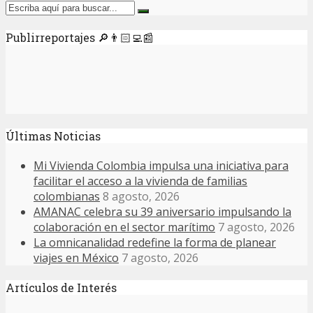
Publirreportajes 🔎👨🏻‍💻📰
Últimas Noticias
Mi Vivienda Colombia impulsa una iniciativa para
facilitar el acceso a la vivienda de familias
colombianas
8 agosto, 2026
AMANAC celebra su 39 aniversario impulsando la
colaboración en el sector marítimo
7 agosto, 2026
La omnicanalidad redefine la forma de planear
viajes en México
7 agosto, 2026
Artículos de Interés