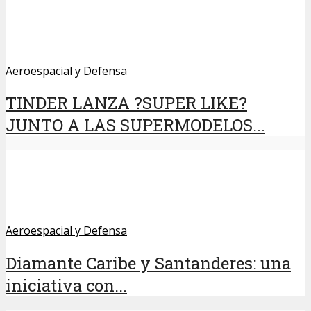
Aeroespacial y Defensa
TINDER LANZA ?SUPER LIKE?
JUNTO A LAS SUPERMODELOS...
Aeroespacial y Defensa
Diamante Caribe y Santanderes: una
iniciativa con...