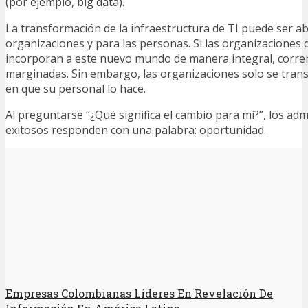
(por ejemplo, big data).
La transformación de la infraestructura de TI puede ser 
organizaciones y para las personas. Si las organizaciones 
incorporan a este nuevo mundo de manera integral, corren
marginadas. Sin embargo, las organizaciones solo se tran
en que su personal lo hace.
Al preguntarse “¿Qué significa el cambio para mí?”, los adm
exitosos responden con una palabra: oportunidad.
Empresas Colombianas Líderes En Revelación De