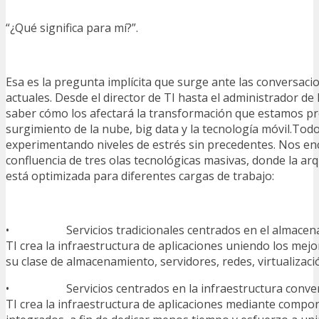
“¿Qué significa para mí?”.
Esa es la pregunta implícita que surge ante las conversaci
actuales. Desde el director de TI hasta el administrador de 
saber cómo los afectará la transformación que estamos pr
surgimiento de la nube, big data y la tecnología móvil.Tod
experimentando niveles de estrés sin precedentes. Nos e
confluencia de tres olas tecnológicas masivas, donde la arq
está optimizada para diferentes cargas de trabajo:
• Servicios tradicionales centrados en el almacenam
TI crea la infraestructura de aplicaciones uniendo los me
su clase de almacenamiento, servidores, redes, virtualizaci
• Servicios centrados en la infraestructura converg
TI crea la infraestructura de aplicaciones mediante comp