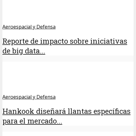
Aeroespacial y Defensa
Reporte de impacto sobre iniciativas
de big data...
Aeroespacial y Defensa
Hankook diseñará llantas específicas
para el mercado...