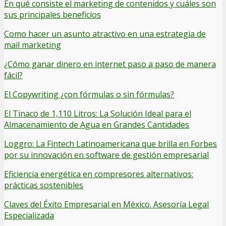
En qué consiste el marketing de contenidos y cuáles son
sus principales beneficios
Como hacer un asunto atractivo en una estrategia de
mail marketing
¿Cómo ganar dinero en internet paso a paso de manera
fácil?
El Copywriting ¿con fórmulas o sin fórmulas?
El Tinaco de 1,110 Litros: La Solución Ideal para el
Almacenamiento de Agua en Grandes Cantidades
Loggro: La Fintech Latinoamericana que brilla en Forbes
por su innovación en software de gestión empresarial
Eficiencia energética en compresores alternativos:
prácticas sostenibles
Claves del Éxito Empresarial en México. Asesoría Legal
Especializada