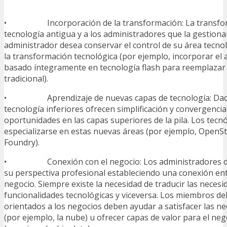
• Incorporación de la transformación: La transform
tecnología antigua y a los administradores que la gestionan
administrador desea conservar el control de su área tecno
la transformación tecnológica (por ejemplo, incorporar e
basado íntegramente en tecnología flash para reemplazar
tradicional).
• Aprendizaje de nuevas capas de tecnología: Dado 
tecnología inferiores ofrecen simplificación y convergencia
oportunidades en las capas superiores de la pila. Los tec
especializarse en estas nuevas áreas (por ejemplo, OpenS
Foundry).
• Conexión con el negocio: Los administradores de
su perspectiva profesional estableciendo una conexión entr
negocio. Siempre existe la necesidad de traducir las neces
funcionalidades tecnológicas y viceversa. Los miembros del
orientados a los negocios deben ayudar a satisfacer las n
(por ejemplo, la nube) u ofrecer capas de valor para el ne