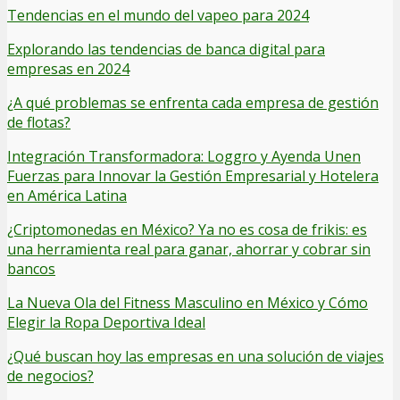
Tendencias en el mundo del vapeo para 2024
Explorando las tendencias de banca digital para
empresas en 2024
¿A qué problemas se enfrenta cada empresa de gestión
de flotas?
Integración Transformadora: Loggro y Ayenda Unen
Fuerzas para Innovar la Gestión Empresarial y Hotelera
en América Latina
¿Criptomonedas en México? Ya no es cosa de frikis: es
una herramienta real para ganar, ahorrar y cobrar sin
bancos
La Nueva Ola del Fitness Masculino en México y Cómo
Elegir la Ropa Deportiva Ideal
¿Qué buscan hoy las empresas en una solución de viajes
de negocios?