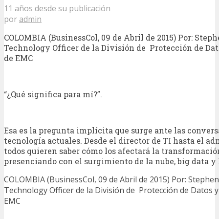
11 años desde su publicación
por
admin
COLOMBIA (BusinessCol, 09 de Abril de 2015) Por: Step
Technology Officer de la División de Protección de Dat
de EMC
“¿Qué significa para mí?”.
Esa es la pregunta implícita que surge ante las conver
tecnología actuales. Desde el director de TI hasta el ad
todos quieren saber cómo los afectará la transformaci
presenciando con el surgimiento de la nube, big data y 
COLOMBIA (BusinessCol, 09 de Abril de 2015) Por: Stephen
Technology Officer de la División de Protección de Datos y
EMC