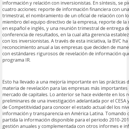
información y relación con inversionistas. En síntesis, se p
cuatro acciones: reporte de información financiera con una
trimestral, el nombramiento de un oficial de relación con lo
miembro del equipo directivo de la empresa, reporte de l
en español e inglés, y una reunión trimestral de entrega d
conferencia de resultados, en la cual alta gerencia estable
con los inversionistas. A través de esta iniciativa, la BVC 
reconocimiento anual a las empresas que deciden de maner
con estándares rigurosos de revelación de información qu
programa IR.
Esto ha llevado a una mejoría importante en las prácticas
materia de revelación para las empresas más importantes d
mercado de capitales. Lo anterior se hace evidente en los 
preliminares de una investigación adelantada por el CESA 
de Competitividad para conocer el estado actual del los niv
información y transparencia en América Latina. Tomando
partida la información disponible para el periodo 2010-20
gestión anuales y complementada con otros informes e in