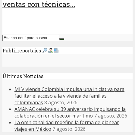
ventas con técnicas...
Publirreportajes
Últimas Noticias
Mi Vivienda Colombia impulsa una iniciativa para
facilitar el acceso a la vivienda de familias
colombianas
8 agosto, 2026
AMANAC celebra su 39 aniversario impulsando la
colaboración en el sector marítimo
7 agosto, 2026
La omnicanalidad redefine la forma de planear
viajes en México
7 agosto, 2026