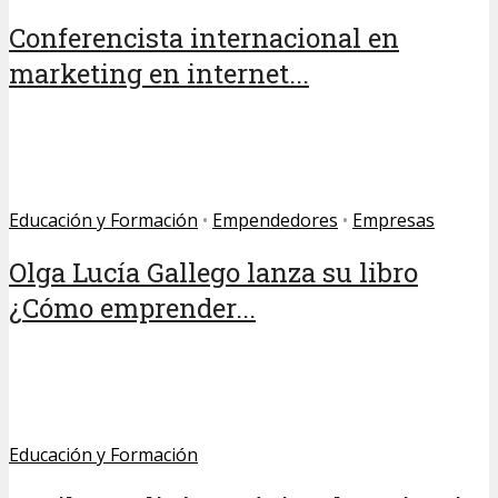
Conferencista internacional en
marketing en internet...
Educación y Formación
•
Empendedores
•
Empresas
Olga Lucía Gallego lanza su libro
¿Cómo emprender...
Educación y Formación