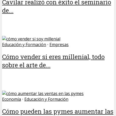
Cavilar realizó con éxito el seminario
de...
Educación y Formación
•
Empresas
Cómo vender si eres millenial, todo
sobre el arte de...
Economía
•
Educación y Formación
Cómo pueden las pymes aumentar las