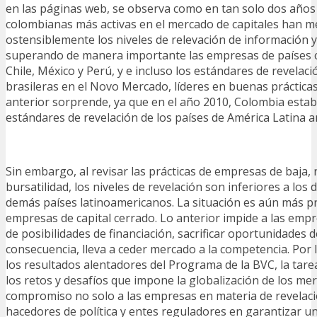
en las páginas web, se observa como en tan solo dos años
colombianas más activas en el mercado de capitales han m
ostensiblemente los niveles de relevación de información y
superando de manera importante las empresas de países 
Chile, México y Perú, y e incluso los estándares de revelac
brasileras en el Novo Mercado, líderes en buenas prácticas
anterior sorprende, ya que en el año 2010, Colombia estab
estándares de revelación de los países de América Latina 
Sin embargo, al revisar las prácticas de empresas de baja,
bursatilidad, los niveles de revelación son inferiores a los
demás países latinoamericanos. La situación es aún más p
empresas de capital cerrado. Lo anterior impide a las emp
de posibilidades de financiación, sacrificar oportunidades d
consecuencia, lleva a ceder mercado a la competencia. Por 
los resultados alentadores del Programa de la BVC, la tar
los retos y desafíos que impone la globalización de los me
compromiso no solo a las empresas en materia de revelació
hacedores de política y entes reguladores en garantizar 