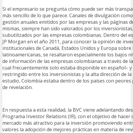
Si el empresario se pregunta cómo puede ser más transpar
más sencillo de lo que parece. Canales de divulgación como
gestión anuales emitidos por las empresas y las páginas de
mismas, siempre han sido valorados por los inversionistas
subutilizados por las empresas colombianas. Dentro del es
JP Morgan en el año 2011, para conocer la opinión de inve
institucionales de Canadá, Estados Unidos y Europa sobre
latinoamericanas, se resaltaron especialmente los bajos ni
de información de las empresas colombianas a través de l
cual frecuentemente solo estaba disponible en español– y
restringido entre los inversionistas y la alta dirección de l
estudio, Colombia estaba dentro de los países con peores 
de revelación.
En respuesta a esta realidad, la BVC viene adelantando des
Programa Investor Relations (IR), con el objetivo de hacer
mercado más atractivo para la inversión promoviendo entr
valores la adopción de mejores prácticas en materia de rev