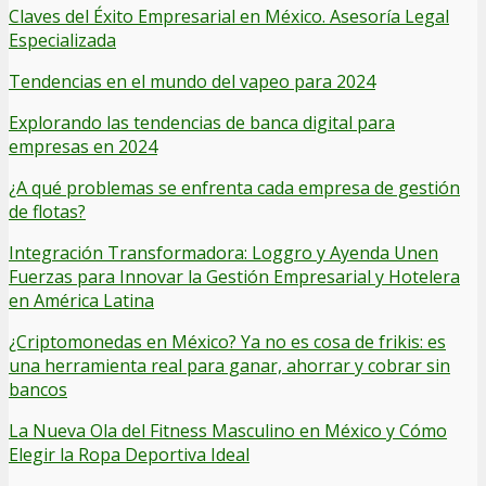
Claves del Éxito Empresarial en México. Asesoría Legal
Especializada
Tendencias en el mundo del vapeo para 2024
Explorando las tendencias de banca digital para
empresas en 2024
¿A qué problemas se enfrenta cada empresa de gestión
de flotas?
Integración Transformadora: Loggro y Ayenda Unen
Fuerzas para Innovar la Gestión Empresarial y Hotelera
en América Latina
¿Criptomonedas en México? Ya no es cosa de frikis: es
una herramienta real para ganar, ahorrar y cobrar sin
bancos
La Nueva Ola del Fitness Masculino en México y Cómo
Elegir la Ropa Deportiva Ideal