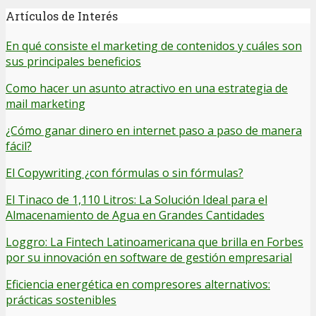
Artículos de Interés
En qué consiste el marketing de contenidos y cuáles son
sus principales beneficios
Como hacer un asunto atractivo en una estrategia de
mail marketing
¿Cómo ganar dinero en internet paso a paso de manera
fácil?
El Copywriting ¿con fórmulas o sin fórmulas?
El Tinaco de 1,110 Litros: La Solución Ideal para el
Almacenamiento de Agua en Grandes Cantidades
Loggro: La Fintech Latinoamericana que brilla en Forbes
por su innovación en software de gestión empresarial
Eficiencia energética en compresores alternativos:
prácticas sostenibles