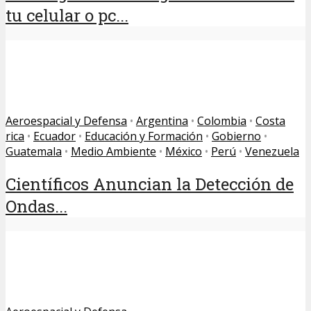
tu celular o pc...
Aeroespacial y Defensa
•
Argentina
•
Colombia
•
Costa
rica
•
Ecuador
•
Educación y Formación
•
Gobierno
•
Guatemala
•
Medio Ambiente
•
México
•
Perú
•
Venezuela
Científicos Anuncian la Detección de
Ondas...