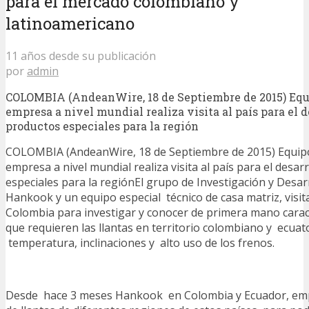
para el mercado colombiano y
latinoamericano
11 años desde su publicación
por
admin
COLOMBIA (AndeanWire, 18 de Septiembre de 2015) Equ
empresa a nivel mundial realiza visita al país para el 
productos especiales para la región
COLOMBIA (AndeanWire, 18 de Septiembre de 2015) Equipo
empresa a nivel mundial realiza visita al país para el desa
especiales para la regiónEl grupo de Investigación y Desar
Hankook y un equipo especial técnico de casa matriz, visi
Colombia para investigar y conocer de primera mano caract
que requieren las llantas en territorio colombiano y ecuat
temperatura, inclinaciones y alto uso de los frenos.
Desde hace 3 meses Hankook en Colombia y Ecuador, emp