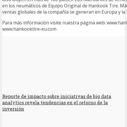
en los neumáticos de Equipo Original de Hankook Tire. Más
ventas globales de la compañía se generan en Europa y la 
Para más información visite nuestra página web: www.han
www.hankooktire-eu.com
Reporte de impacto sobre iniciativas de big data
analytics revela tendencias en el retorno de la
inversión