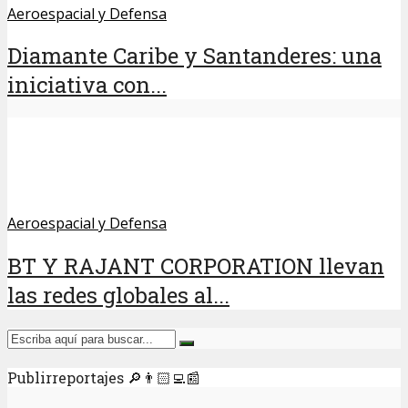
Aeroespacial y Defensa
Diamante Caribe y Santanderes: una
iniciativa con...
Aeroespacial y Defensa
BT Y RAJANT CORPORATION llevan
las redes globales al...
Publirreportajes 🔎👨🏻‍💻📰