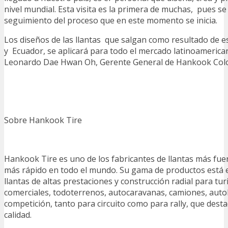
nivel mundial. Esta visita es la primera de muchas, pues s
seguimiento del proceso que en este momento se inicia.
Los diseños de las llantas que salgan como resultado de es
y Ecuador, se aplicará para todo el mercado latinoamerica
Leonardo Dae Hwan Oh, Gerente General de Hankook Colo
Sobre Hankook Tire
Hankook Tire es uno de los fabricantes de llantas más fue
más rápido en todo el mundo. Su gama de productos está e
llantas de altas prestaciones y construcción radial para tu
comerciales, todoterrenos, autocaravanas, camiones, auto
competición, tanto para circuito como para rally, que dest
calidad.