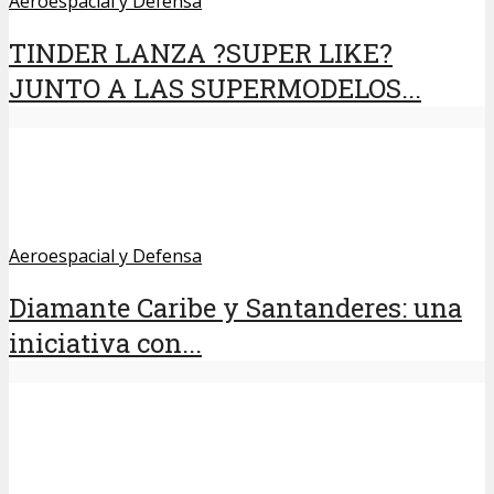
Aeroespacial y Defensa
TINDER LANZA ?SUPER LIKE?
JUNTO A LAS SUPERMODELOS...
Aeroespacial y Defensa
Diamante Caribe y Santanderes: una
iniciativa con...