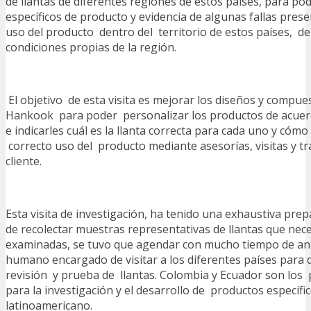
de llantas de diferentes regiones de estos países, para po
específicos de producto y evidencia de algunas fallas pres
uso del producto dentro del territorio de estos países, de
condiciones propias de la región.
El objetivo de esta visita es mejorar los diseños y compues
Hankook para poder personalizar los productos de acuerdo
e indicarles cuál es la llanta correcta para cada uno y cóm
correcto uso del producto mediante asesorías, visitas y tr
cliente.
Esta visita de investigación, ha tenido una exhaustiva pr
de recolectar muestras representativas de llantas que nece
examinadas, se tuvo que agendar con mucho tiempo de ant
humano encargado de visitar a los diferentes países para 
revisión y prueba de llantas. Colombia y Ecuador son los 
para la investigación y el desarrollo de productos específ
latinoamericano.