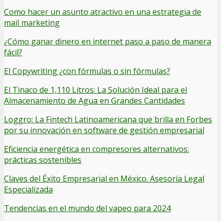
Como hacer un asunto atractivo en una estrategia de
mail marketing
¿Cómo ganar dinero en internet paso a paso de manera
fácil?
El Copywriting ¿con fórmulas o sin fórmulas?
El Tinaco de 1,110 Litros: La Solución Ideal para el
Almacenamiento de Agua en Grandes Cantidades
Loggro: La Fintech Latinoamericana que brilla en Forbes
por su innovación en software de gestión empresarial
Eficiencia energética en compresores alternativos:
prácticas sostenibles
Claves del Éxito Empresarial en México. Asesoría Legal
Especializada
Tendencias en el mundo del vapeo para 2024