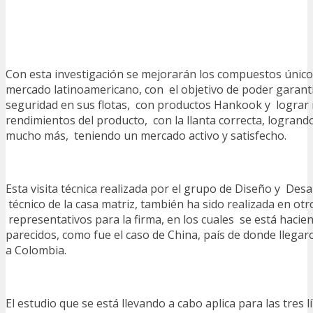
Con esta investigación se mejorarán los compuestos únicos
mercado latinoamericano, con el objetivo de poder garanti
seguridad en sus flotas, con productos Hankook y lograr
rendimientos del producto, con la llanta correcta, logrand
mucho más, teniendo un mercado activo y satisfecho.
Esta visita técnica realizada por el grupo de Diseño y Desar
técnico de la casa matriz, también ha sido realizada en ot
representativos para la firma, en los cuales se está hacien
parecidos, como fue el caso de China, país de donde llegar
a Colombia.
El estudio que se está llevando a cabo aplica para las tres 