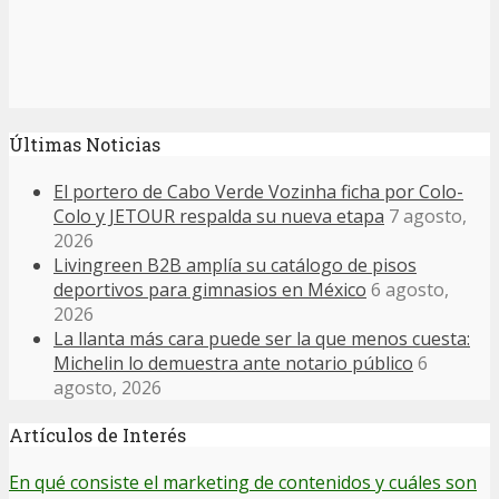
Últimas Noticias
El portero de Cabo Verde Vozinha ficha por Colo-
Colo y JETOUR respalda su nueva etapa
7 agosto,
2026
Livingreen B2B amplía su catálogo de pisos
deportivos para gimnasios en México
6 agosto,
2026
La llanta más cara puede ser la que menos cuesta:
Michelin lo demuestra ante notario público
6
agosto, 2026
Artículos de Interés
En qué consiste el marketing de contenidos y cuáles son