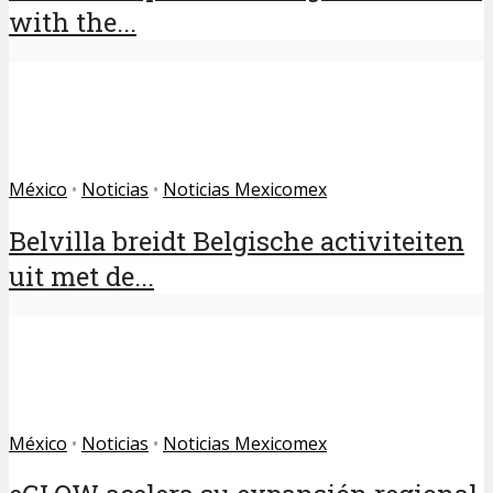
with the...
México
•
Noticias
•
Noticias Mexicomex
Belvilla breidt Belgische activiteiten
uit met de...
México
•
Noticias
•
Noticias Mexicomex