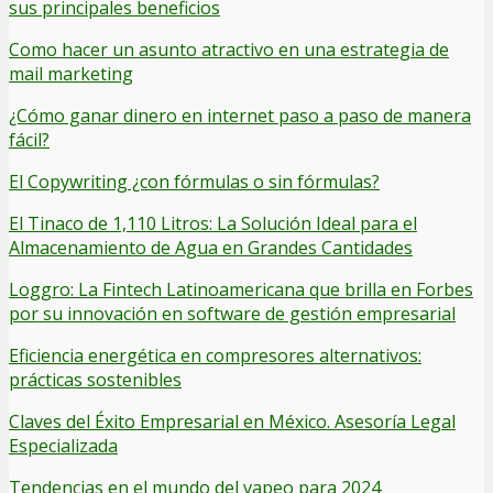
sus principales beneficios
Como hacer un asunto atractivo en una estrategia de
mail marketing
¿Cómo ganar dinero en internet paso a paso de manera
fácil?
El Copywriting ¿con fórmulas o sin fórmulas?
El Tinaco de 1,110 Litros: La Solución Ideal para el
Almacenamiento de Agua en Grandes Cantidades
Loggro: La Fintech Latinoamericana que brilla en Forbes
por su innovación en software de gestión empresarial
Eficiencia energética en compresores alternativos:
prácticas sostenibles
Claves del Éxito Empresarial en México. Asesoría Legal
Especializada
Tendencias en el mundo del vapeo para 2024