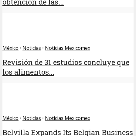
obtención de las...
México
•
Noticias
•
Noticias Mexicomex
Revisión de 31 estudios concluye que
los alimentos...
México
•
Noticias
•
Noticias Mexicomex
Belvilla Expands Its Belgian Business