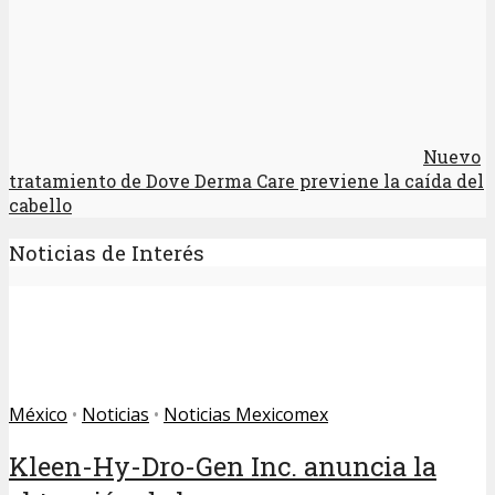
Nuevo
tratamiento de Dove Derma Care previene la caída del
cabello
Noticias de Interés
México
•
Noticias
•
Noticias Mexicomex
Kleen-Hy-Dro-Gen Inc. anuncia la