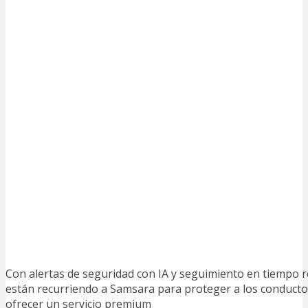
Con alertas de seguridad con IA y seguimiento en tiempo r
están recurriendo a Samsara para proteger a los conductor
ofrecer un servicio premium