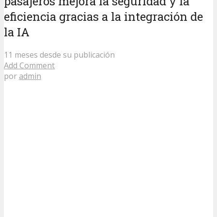
pasajeros mejora la seguridad y la
eficiencia gracias a la integración de
la IA
11 meses desde su publicación
Add Comment
por
admin