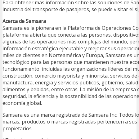
Para obtener más información sobre las soluciones de Sam
industria del transporte de pasajeros, se puede visitar el 
Acerca de Samsara
Samsara es la pionera en la Plataforma de Operaciones C
plataforma abierta que conecta a las personas, dispositivo
algunas de las operaciones más complejas del mundo, per
información estratégica ejecutable y mejorar sus operaci
miles de clientes en Norteamérica y Europa, Samsara es un
tecnológico para las personas que mantienen nuestra eco
funcionamiento, incluidas las organizaciones líderes del 
construcción, comercio mayorista y minorista, servicios de 
manufactura, energía y servicios públicos, gobierno, salud
alimentos y bebidas, entre otras. La misión de la empresa 
seguridad, la eficiencia y la sostenibilidad de las operacio
economía global.
Samsara es una marca registrada de Samsara Inc. Todos 
marcas, productos o marcas registradas pertenecen a sus 
propietarios.