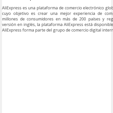
AliExpress es una plataforma de comercio electrónico glo
cuyo objetivo es crear una mejor experiencia de com
millones de consumidores en más de 200 países y reg
versión en inglés, la plataforma AliExpress está disponibl
AliExpress forma parte del grupo de comercio digital intern