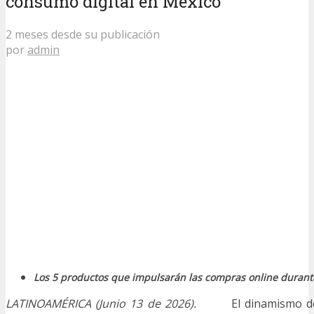
consumo digital en México
2 meses desde su publicación
por
admin
Los 5 productos que impulsarán las compras online durante
LATINOAMÉRICA (Junio 13 de 2026).
El dinamismo d