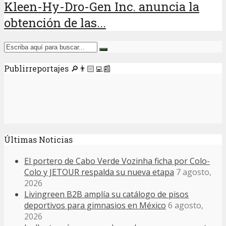
Kleen-Hy-Dro-Gen Inc. anuncia la
obtención de las...
Publirreportajes 🔎👨🏻‍💻📰
Últimas Noticias
El portero de Cabo Verde Vozinha ficha por Colo-
Colo y JETOUR respalda su nueva etapa
7 agosto,
2026
Livingreen B2B amplía su catálogo de pisos
deportivos para gimnasios en México
6 agosto,
2026