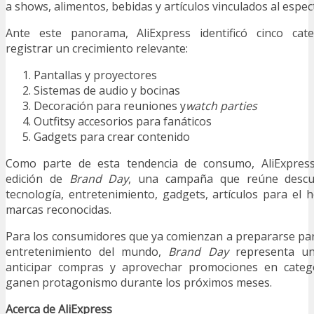
a shows, alimentos, bebidas y artículos vinculados al espec
Ante este panorama, AliExpress identificó cinco cat
registrar un crecimiento relevante:
Pantallas y proyectores
Sistemas de audio y bocinas
Decoración para reuniones y
watch parties
Outfitsy accesorios para fanáticos
Gadgets para crear contenido
Como parte de esta tendencia de consumo, AliExpres
edición de
Brand Day
, una campaña que reúne descu
tecnología, entretenimiento, gadgets, artículos para el 
marcas reconocidas.
Para los consumidores que ya comienzan a prepararse pa
entretenimiento del mundo,
Brand Day
representa u
anticipar compras y aprovechar promociones en categ
ganen protagonismo durante los próximos meses.
Acerca de AliExpress