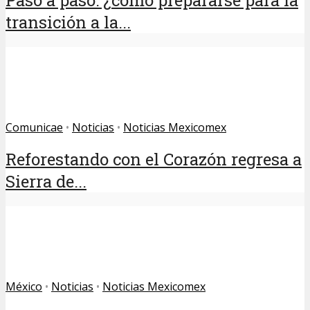
transición a la...
Comunicae
•
Noticias
•
Noticias Mexicomex
Reforestando con el Corazón regresa a
Sierra de...
México
•
Noticias
•
Noticias Mexicomex