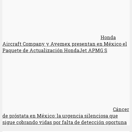
Honda
Aircraft Company y Avemex presentan en México el
Paquete de Actualización HondaJet APMG S
Cáncer
de próstata en México: la urgencia silenciosa que
sigue cobrando vidas por falta de detección oportuna