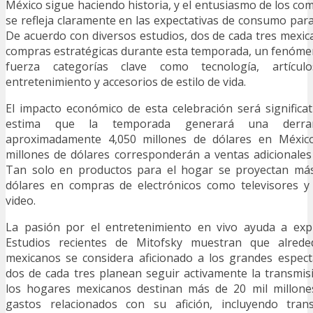
México sigue haciendo historia, y el entusiasmo de los co
se refleja claramente en las expectativas de consumo par
De acuerdo con diversos estudios, dos de cada tres mexic
compras estratégicas durante esta temporada, un fenóme
fuerza categorías clave como tecnología, artícu
entretenimiento y accesorios de estilo de vida.
El impacto económico de esta celebración será significat
estima que la temporada generará una derr
aproximadamente 4,050 millones de dólares en México
millones de dólares corresponderán a ventas adicionales p
Tan solo en productos para el hogar se proyectan más
dólares en compras de electrónicos como televisores y
video.
La pasión por el entretenimiento en vivo ayuda a exp
Estudios recientes de Mitofsky muestran que alred
mexicanos se considera aficionado a los grandes espect
dos de cada tres planean seguir activamente la transmi
los hogares mexicanos destinan más de 20 mil millone
gastos relacionados con su afición, incluyendo trans