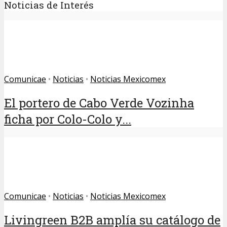
Noticias de Interés
Comunicae
•
Noticias
•
Noticias Mexicomex
El portero de Cabo Verde Vozinha
ficha por Colo-Colo y...
Comunicae
•
Noticias
•
Noticias Mexicomex
Livingreen B2B amplía su catálogo de