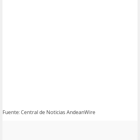
Fuente: Central de Noticias AndeanWire