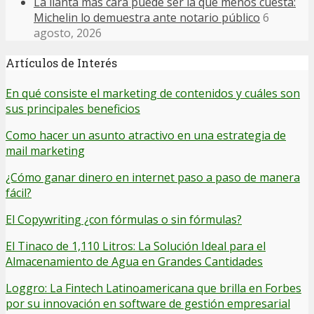
La llanta más cara puede ser la que menos cuesta:
Michelin lo demuestra ante notario público
6
agosto, 2026
Artículos de Interés
En qué consiste el marketing de contenidos y cuáles son
sus principales beneficios
Como hacer un asunto atractivo en una estrategia de
mail marketing
¿Cómo ganar dinero en internet paso a paso de manera
fácil?
El Copywriting ¿con fórmulas o sin fórmulas?
El Tinaco de 1,110 Litros: La Solución Ideal para el
Almacenamiento de Agua en Grandes Cantidades
Loggro: La Fintech Latinoamericana que brilla en Forbes
por su innovación en software de gestión empresarial