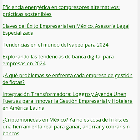
Eficiencia energética en compresores alternativos:
prácticas sostenibles
Claves del Éxito Empresarial en México. Asesoría Legal
Especializada
Tendencias en el mundo del vapeo para 2024
Explorando las tendencias de banca digital para
empresas en 2024
¿A qué problemas se enfrenta cada empresa de gestión
de flotas?
Integración Transformadora: Loggro y Ayenda Unen
Fuerzas para Innovar la Gestión Empresarial y Hotelera
en América Latina
¿Criptomonedas en México? Ya no es cosa de frikis: es
una herramienta real para ganar, ahorrar y cobrar sin
bancos