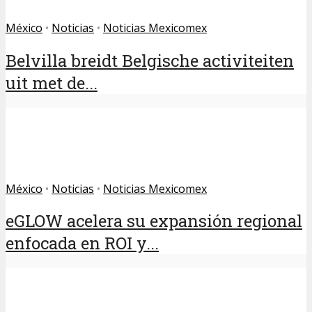
México
•
Noticias
•
Noticias Mexicomex
Belvilla breidt Belgische activiteiten
uit met de...
México
•
Noticias
•
Noticias Mexicomex
eGLOW acelera su expansión regional
enfocada en ROI y...