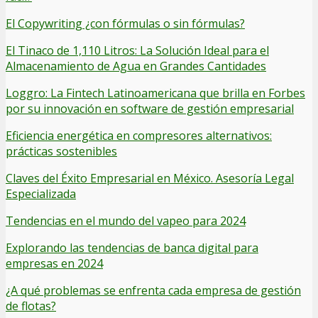
El Copywriting ¿con fórmulas o sin fórmulas?
El Tinaco de 1,110 Litros: La Solución Ideal para el
Almacenamiento de Agua en Grandes Cantidades
Loggro: La Fintech Latinoamericana que brilla en Forbes
por su innovación en software de gestión empresarial
Eficiencia energética en compresores alternativos:
prácticas sostenibles
Claves del Éxito Empresarial en México. Asesoría Legal
Especializada
Tendencias en el mundo del vapeo para 2024
Explorando las tendencias de banca digital para
empresas en 2024
¿A qué problemas se enfrenta cada empresa de gestión
de flotas?