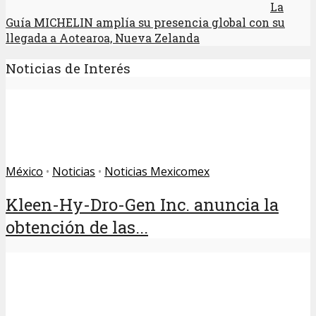
La
Guía MICHELIN amplía su presencia global con su
llegada a Aotearoa, Nueva Zelanda
Noticias de Interés
México
•
Noticias
•
Noticias Mexicomex
Kleen-Hy-Dro-Gen Inc. anuncia la
obtención de las...