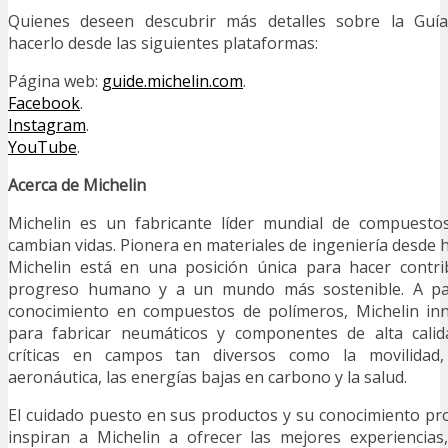
Quienes deseen descubrir más detalles sobre la Gu
hacerlo desde las siguientes plataformas:
Página web:
guide.michelin.com
.
Facebook
.
Instagram
.
YouTube
.
Acerca de Michelin
Michelin es un fabricante líder mundial de compuesto
cambian vidas. Pionera en materiales de ingeniería desde 
Michelin está en una posición única para hacer contrib
progreso humano y a un mundo más sostenible. A pa
conocimiento en compuestos de polímeros, Michelin in
para fabricar neumáticos y componentes de alta calid
críticas en campos tan diversos como la movilidad, 
aeronáutica, las energías bajas en carbono y la salud.
El cuidado puesto en sus productos y su conocimiento pro
inspiran a Michelin a ofrecer las mejores experiencia