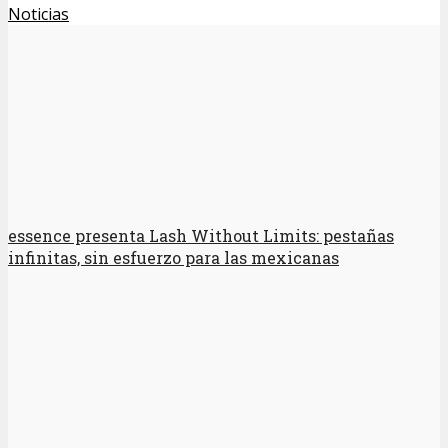
Noticias
essence presenta Lash Without Limits: pestañas
infinitas, sin esfuerzo para las mexicanas