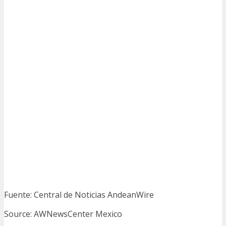
Fuente: Central de Noticias AndeanWire
Source: AWNewsCenter Mexico