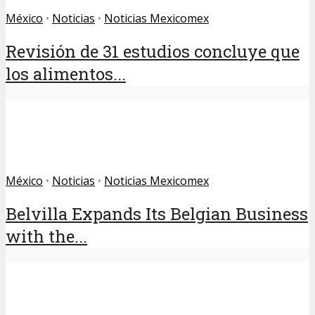
México
•
Noticias
•
Noticias Mexicomex
Revisión de 31 estudios concluye que
los alimentos...
México
•
Noticias
•
Noticias Mexicomex
Belvilla Expands Its Belgian Business
with the...