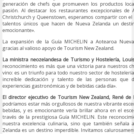
generación de chefs que promueven los productos local
pasión. Al destacar los restaurantes excepcionales de 
Christchurch y Queenstown, esperamos compartir con el
talentos únicos que hacen de Nueva Zelanda un desti
emocionante».
La expansión de la Guía MICHELIN a Aotearoa Nueva
gracias al valioso apoyo de Tourism New Zealand.
La ministra neozelandesa de Turismo y Hostelería, Louis
reconocimiento es más que una victoria para nuestros c
vino: es un triunfo para todo nuestro sector de hostelería
increíble dedicación y talento de las personas que 
experiencias gastronómicas y de bebidas cada día».
El director ejecutivo de Tourism New Zealand, René de
podríamos estar más orgullosos de nuestra vibrante esc
bebidas, y es emocionante verla brillar ahora en el esce
través de la prestigiosa Guía MICHELIN. Este reconocim
nuestra excelencia culinaria, sino que también señal
Zelanda es un destino imperdible. Invitamos calurosamen