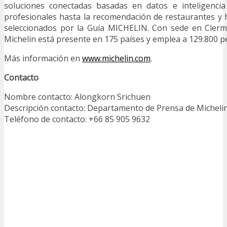
soluciones conectadas basadas en datos e inteligencia a
profesionales hasta la recomendación de restaurantes y 
seleccionados por la Guía MICHELIN. Con sede en Clermo
Michelin está presente en 175 países y emplea a 129.800 p
Más información en
www.michelin.com
.
Contacto
Nombre contacto: Alongkorn Srichuen
Descripción contacto: Departamento de Prensa de Micheli
Teléfono de contacto: +66 85 905 9632