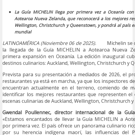
La Guía MICHELIN llega por primera vez a Oceanía con
Aotearoa Nueva Zelanda, que reconocerá a los mejores re
Wellington, Christchurch y Queenstown, y pondrá al país 
mundial
LATINOAMÉRICA (Noviembre 06 de 2025).
Michelin se
la llegada de la Guía MICHELIN a Aotearoa Nueva Z
primera expansión en Oceanía. La edición inaugural cub
destinos culinarios: Auckland, Wellington, Christchurch y
Prevista para su presentación a mediados de 2026, el pr
restaurantes ya está en marcha, ya que los inspectores d
encuentran actualmente en el terreno, comiendo de 
identificar los mejores restaurantes que representen el 
escenas culinarias de Auckland, Wellington, Christchurch 
Gwendal Poullennec, director internacional de la Guí
«Estamos encantados de llevar la Guía MICHELIN a Aot
por primera vez. El país ofrece un panorama culinario ric
por su herencia indígena maorí, las influencias del 