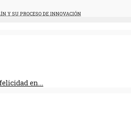
ÍN Y SU PROCESO DE INNOVACIÓN
licidad en...