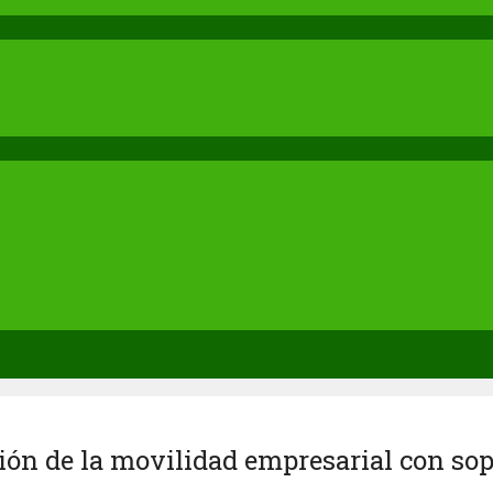
tión de la movilidad empresarial con sop