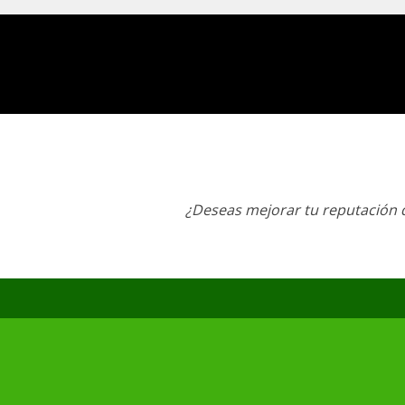
¿Deseas mejorar tu reputación d