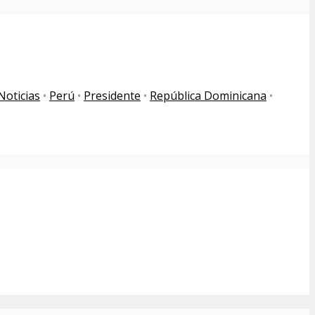
Noticias
•
Perú
•
Presidente
•
República Dominicana
•