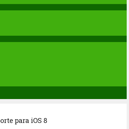
orte para iOS 8