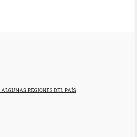
 ALGUNAS REGIONES DEL PAÍS