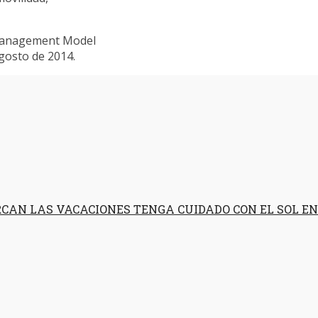
 Management Model
gosto de 2014.
RCAN LAS VACACIONES TENGA CUIDADO CON EL SOL EN