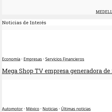
MEDELL
Noticias de Interés
Economía
•
Empresas
•
Servicios Financieros
Mega Shop TV empresa generadora de fe
Automotor
•
México
•
Noticias
•
Últimas noticias