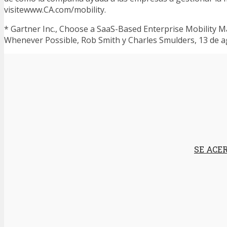
visitewww.CA.com/mobility.
* Gartner Inc., Choose a SaaS-Based Enterprise Mobility
Whenever Possible, Rob Smith y Charles Smulders, 13 de a
SE ACE