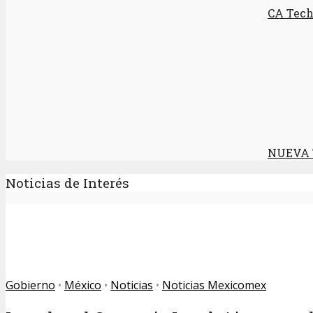
CA Techn
NUEVA 
Noticias de Interés
Gobierno
•
México
•
Noticias
•
Noticias Mexicomex