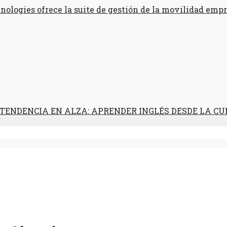
ologies ofrece la suite de gestión de la movilidad empr
TENDENCIA EN ALZA: APRENDER INGLÉS DESDE LA C