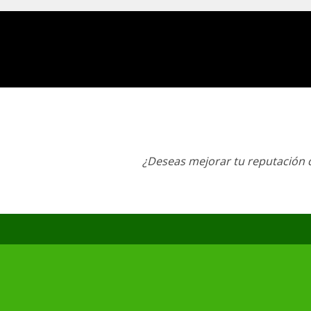
¿Deseas mejorar tu reputación d