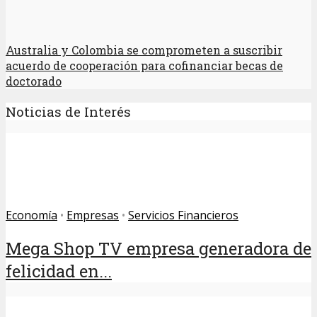
Australia y Colombia se comprometen a suscribir
acuerdo de cooperación para cofinanciar becas de
doctorado
Noticias de Interés
Economía
•
Empresas
•
Servicios Financieros
Mega Shop TV empresa generadora de
felicidad en...