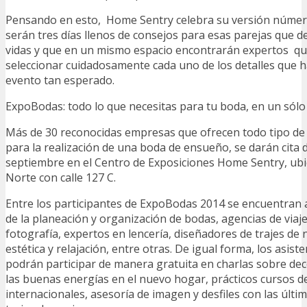
Pensando en esto, Home Sentry celebra su versión núme
serán tres días llenos de consejos para esas parejas que d
vidas y que en un mismo espacio encontrarán expertos qu
seleccionar cuidadosamente cada uno de los detalles que h
evento tan esperado.
ExpoBodas: todo lo que necesitas para tu boda, en un sólo
Más de 30 reconocidas empresas que ofrecen todo tipo de 
para la realización de una boda de ensueño, se darán cita d
septiembre en el Centro de Exposiciones Home Sentry, ubi
Norte con calle 127 C.
Entre los participantes de ExpoBodas 2014 se encuentran
de la planeación y organización de bodas, agencias de viaj
fotografía, expertos en lencería, diseñadores de trajes de 
estética y relajación, entre otras. De igual forma, los asis
podrán participar de manera gratuita en charlas sobre de
las buenas energías en el nuevo hogar, prácticos cursos d
internacionales, asesoría de imagen y desfiles con las últi