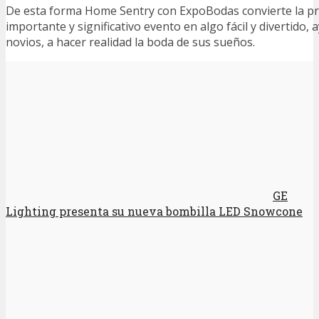
De esta forma Home Sentry con ExpoBodas convierte la pr
importante y significativo evento en algo fácil y divertido,
novios, a hacer realidad la boda de sus sueños.
GE
Lighting presenta su nueva bombilla LED Snowcone