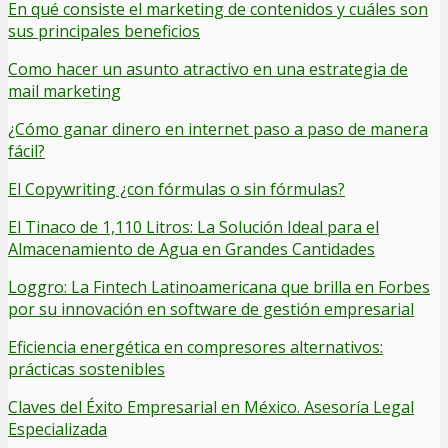
En qué consiste el marketing de contenidos y cuáles son
sus principales beneficios
Como hacer un asunto atractivo en una estrategia de
mail marketing
¿Cómo ganar dinero en internet paso a paso de manera
fácil?
El Copywriting ¿con fórmulas o sin fórmulas?
El Tinaco de 1,110 Litros: La Solución Ideal para el
Almacenamiento de Agua en Grandes Cantidades
Loggro: La Fintech Latinoamericana que brilla en Forbes
por su innovación en software de gestión empresarial
Eficiencia energética en compresores alternativos:
prácticas sostenibles
Claves del Éxito Empresarial en México. Asesoría Legal
Especializada