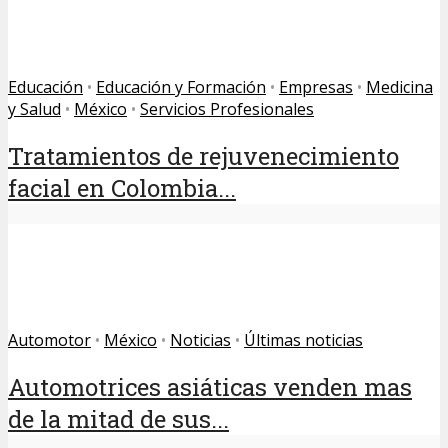
Educación
•
Educación y Formación
•
Empresas
•
Medicina
y Salud
•
México
•
Servicios Profesionales
Tratamientos de rejuvenecimiento
facial en Colombia...
Automotor
•
México
•
Noticias
•
Últimas noticias
Automotrices asiáticas venden mas
de la mitad de sus...