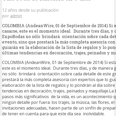
12 años desde su publicación
por
admin
COLOMBIA (AndeanWire, 01 de Septiembre de 2014) Si e
casarse, este es el momento ideal. Durante tres días, y
ExpoBodas no sólo brindará orientación sobre cada det
evento, sino que prestará la más completa asesoría con
guiarán en la elaboración de la lista de regalos y lo pon
últimas tendencias en decoración, trajes, peinados y ma
COLOMBIA (AndeanWire, 01 de Septiembre de 2014) Si está
este es el momento ideal. Durante tres días, y de manera 
no sólo brindará orientación sobre cada detalle de este g
prestará la más completa asesoría con expertos que lo gui
elaboración de la lista de regalos y lo pondrán al día sobre
tendencias en decoración, trajes, peinados y maquillaje.La
pasos más significativos de la vida, es un acontecimiento 
ningún detalle por fuera: los trajes, la música, las flores, el
invitaciones adecuadas, hacen parte de un sinfín de prepa
de tener en cuenta para que este día sea inolvidable.