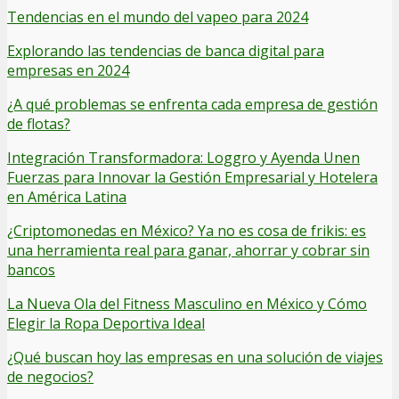
Tendencias en el mundo del vapeo para 2024
Explorando las tendencias de banca digital para
empresas en 2024
¿A qué problemas se enfrenta cada empresa de gestión
de flotas?
Integración Transformadora: Loggro y Ayenda Unen
Fuerzas para Innovar la Gestión Empresarial y Hotelera
en América Latina
¿Criptomonedas en México? Ya no es cosa de frikis: es
una herramienta real para ganar, ahorrar y cobrar sin
bancos
La Nueva Ola del Fitness Masculino en México y Cómo
Elegir la Ropa Deportiva Ideal
¿Qué buscan hoy las empresas en una solución de viajes
de negocios?