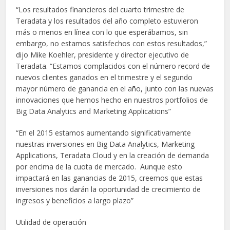
“Los resultados financieros del cuarto trimestre de
Teradata y los resultados del año completo estuvieron
más o menos en línea con lo que esperábamos, sin
embargo, no estamos satisfechos con estos resultados,”
dijo Mike Koehler, presidente y director ejecutivo de
Teradata. “Estamos complacidos con el número record de
nuevos clientes ganados en el trimestre y el segundo
mayor número de ganancia en el año, junto con las nuevas
innovaciones que hemos hecho en nuestros portfolios de
Big Data Analytics and Marketing Applications”
“En el 2015 estamos aumentando significativamente
nuestras inversiones en Big Data Analytics, Marketing
Applications, Teradata Cloud y en la creación de demanda
por encima de la cuota de mercado. Aunque esto
impactará en las ganancias de 2015, creemos que estas
inversiones nos darán la oportunidad de crecimiento de
ingresos y beneficios a largo plazo”
Utilidad de operación