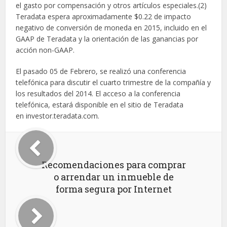
el gasto por compensación y otros artículos especiales.(2)
Teradata espera aproximadamente $0.22 de impacto
negativo de conversión de moneda en 2015, incluido en el
GAAP de Teradata y la orientación de las ganancias por
acción non-GAAP.
El pasado 05 de Febrero, se realizó una conferencia
telefónica para discutir el cuarto trimestre de la compañía y
los resultados del 2014. El acceso a la conferencia
telefónica, estará disponible en el sitio de Teradata
en investor.teradata.com.
Recomendaciones para comprar
o arrendar un inmueble de
forma segura por Internet