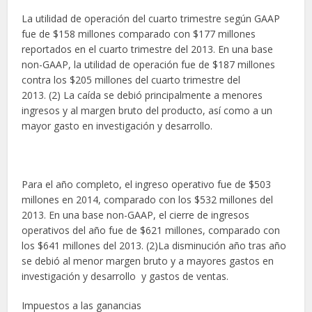
La utilidad de operación del cuarto trimestre según GAAP
fue de $158 millones comparado con $177 millones
reportados en el cuarto trimestre del 2013. En una base
non-GAAP, la utilidad de operación fue de $187 millones
contra los $205 millones del cuarto trimestre del
2013. (2) La caída se debió principalmente a menores
ingresos y al margen bruto del producto, así como a un
mayor gasto en investigación y desarrollo.
Para el año completo, el ingreso operativo fue de $503
millones en 2014, comparado con los $532 millones del
2013. En una base non-GAAP, el cierre de ingresos
operativos del año fue de $621 millones, comparado con
los $641 millones del 2013. (2)La disminución año tras año
se debió al menor margen bruto y a mayores gastos en
investigación y desarrollo y gastos de ventas.
Impuestos a las ganancias