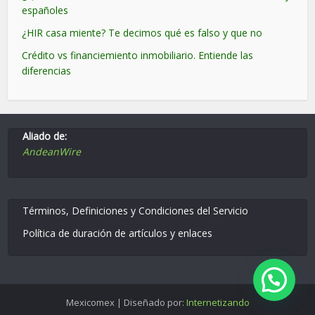
españoles
¿HIR casa miente? Te decimos qué es falso y que no
Crédito vs financiemiento inmobiliario. Entiende las
diferencias
Aliado de:
AndeanWire
Términos, Definiciones y Condiciones del Servicio
Política de duración de artículos y enlaces
Mexicomex | Diseñado por:
Internetizando