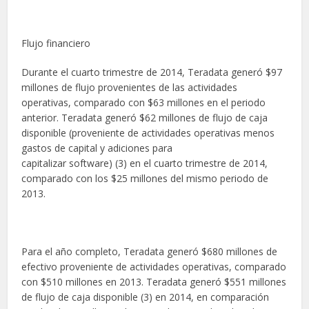
Flujo financiero
Durante el cuarto trimestre de 2014, Teradata generó $97
millones de flujo provenientes de las actividades
operativas, comparado con $63 millones en el periodo
anterior. Teradata generó $62 millones de flujo de caja
disponible (proveniente de actividades operativas menos
gastos de capital y adiciones para
capitalizar software) (3) en el cuarto trimestre de 2014,
comparado con los $25 millones del mismo periodo de
2013.
Para el año completo, Teradata generó $680 millones de
efectivo proveniente de actividades operativas, comparado
con $510 millones en 2013. Teradata generó $551 millones
de flujo de caja disponible (3) en 2014, en comparación