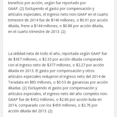
beneficio por acción, según fue reportado por
GAAP. (2) Excluyendo el gasto por compensación y
artículos especiales, el ingreso neto non-GAAP en el cuarto
trimestre de 2014 fue de $140 millones, o $0.91 por acción
diluida, frene a $144 millones, o $0.88 por acción diluida,
en el cuarto trimestre de 2013. (2)
La utilidad neta de todo el año, reportada según GAAP fue
de $367 millones, o $2.33 por acción diluida comparado
con el ingreso neto de $377 millones, o $2.27 por acción
diluida en 2013. El gasto por compensación y otros
artículos especiales redujeron el ingreso neto del 2014 de
Teradata en $85 millones, o $0.53 de ganancias por acción
diluidas. (2) Excluyendo el gasto por compensación y
artículos especiales, el ingreso neto del año completo non-
GAAP fue de $452 millones, o $2.86 por acción iluda en
2014, comparado con los $459 millones, o $2.76 por
acción diluida del 2013. (2)