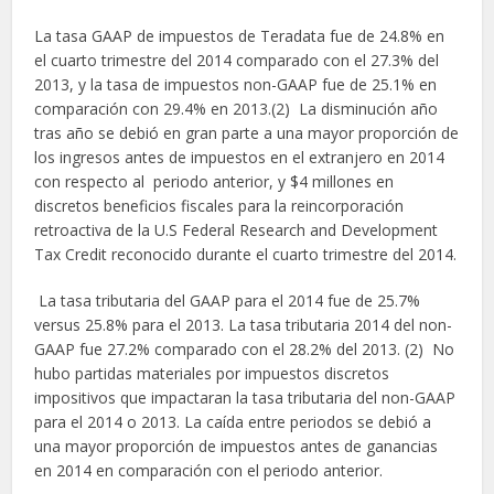
La tasa GAAP de impuestos de Teradata fue de 24.8% en
el cuarto trimestre del 2014 comparado con el 27.3% del
2013, y la tasa de impuestos non-GAAP fue de 25.1% en
comparación con 29.4% en 2013.(2) La disminución año
tras año se debió en gran parte a una mayor proporción de
los ingresos antes de impuestos en el extranjero en 2014
con respecto al periodo anterior, y $4 millones en
discretos beneficios fiscales para la reincorporación
retroactiva de la U.S Federal Research and Development
Tax Credit reconocido durante el cuarto trimestre del 2014.
La tasa tributaria del GAAP para el 2014 fue de 25.7%
versus 25.8% para el 2013. La tasa tributaria 2014 del non-
GAAP fue 27.2% comparado con el 28.2% del 2013. (2) No
hubo partidas materiales por impuestos discretos
impositivos que impactaran la tasa tributaria del non-GAAP
para el 2014 o 2013. La caída entre periodos se debió a
una mayor proporción de impuestos antes de ganancias
en 2014 en comparación con el periodo anterior.