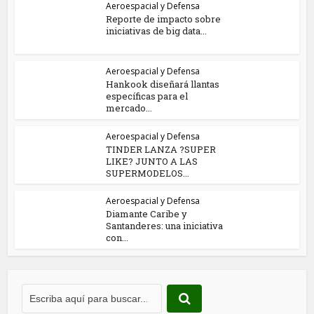
Aeroespacial y Defensa
Reporte de impacto sobre
iniciativas de big data...
Aeroespacial y Defensa
Hankook diseñará llantas
específicas para el
mercado...
Aeroespacial y Defensa
TINDER LANZA ?SUPER
LIKE? JUNTO A LAS
SUPERMODELOS...
Aeroespacial y Defensa
Diamante Caribe y
Santanderes: una iniciativa
con...