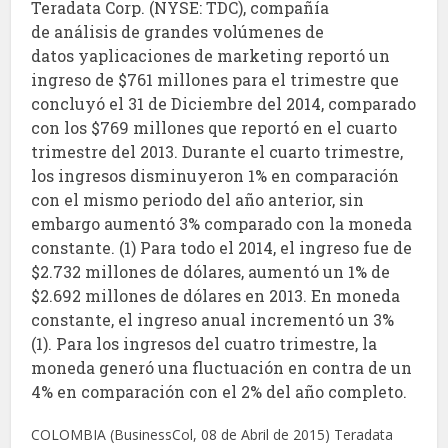
Teradata Corp. (NYSE: TDC), compañía
de análisis de grandes volúmenes de
datos yaplicaciones de marketing reportó un
ingreso de $761 millones para el trimestre que
concluyó el 31 de Diciembre del 2014, comparado
con los $769 millones que reportó en el cuarto
trimestre del 2013. Durante el cuarto trimestre,
los ingresos disminuyeron 1% en comparación
con el mismo periodo del año anterior, sin
embargo aumentó 3% comparado con la moneda
constante. (1) Para todo el 2014, el ingreso fue de
$2.732 millones de dólares, aumentó un 1% de
$2.692 millones de dólares en 2013. En moneda
constante, el ingreso anual incrementó un 3%
(1). Para los ingresos del cuatro trimestre, la
moneda generó una fluctuación en contra de un
4% en comparación con el 2% del año completo.
COLOMBIA (BusinessCol, 08 de Abril de 2015) Teradata