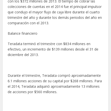
con los $372 millones de 2013. El tiempo de cobrar las
colecciones de cuentas en el 2014 fue el principal impulsor
que condujo el mayor flujo de caja libre durante el cuarto
trimestre del año y durante los demás periodos del año en
comparación con el 2013.
Balance financiero
Teradata terminó el trimestre con $834 millones en
efectivo, un incremento de $139 millones desde el 31 de
diciembre del 2013.
Durante el trimestre, Teradata compró aproximadamente
6.1 millones acciones de su capital por $268 millones. Para
el 2014, Teradata adquirió aproximadamente 13 millones
de acciones por $560 millones.