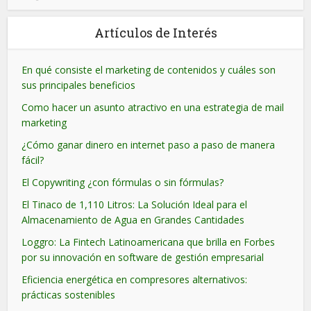
Artículos de Interés
En qué consiste el marketing de contenidos y cuáles son
sus principales beneficios
Como hacer un asunto atractivo en una estrategia de mail
marketing
¿Cómo ganar dinero en internet paso a paso de manera
fácil?
El Copywriting ¿con fórmulas o sin fórmulas?
El Tinaco de 1,110 Litros: La Solución Ideal para el
Almacenamiento de Agua en Grandes Cantidades
Loggro: La Fintech Latinoamericana que brilla en Forbes
por su innovación en software de gestión empresarial
Eficiencia energética en compresores alternativos:
prácticas sostenibles