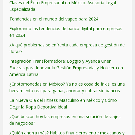
Claves del Éxito Empresarial en México. Asesoría Legal
Especializada
Tendencias en el mundo del vapeo para 2024
Explorando las tendencias de banca digital para empresas
en 2024
¿A qué problemas se enfrenta cada empresa de gestión de
flotas?
Integración Transformadora: Loggro y Ayenda Unen
Fuerzas para Innovar la Gestión Empresarial y Hotelera en
América Latina
¿Criptomonedas en México? Ya no es cosa de frikis: es una
herramienta real para ganar, ahorrar y cobrar sin bancos
La Nueva Ola del Fitness Masculino en México y Cómo
Elegir la Ropa Deportiva Ideal
¿Qué buscan hoy las empresas en una solución de viajes
de negocios?
¿Quién ahorra más? Hábitos financieros entre mexicanos y