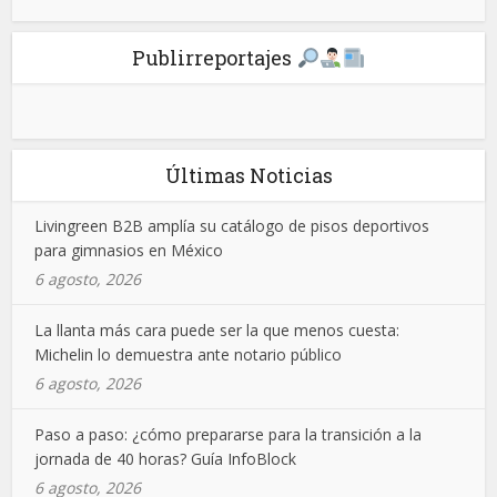
Publirreportajes
Últimas Noticias
Livingreen B2B amplía su catálogo de pisos deportivos
para gimnasios en México
6 agosto, 2026
La llanta más cara puede ser la que menos cuesta:
Michelin lo demuestra ante notario público
6 agosto, 2026
Paso a paso: ¿cómo prepararse para la transición a la
jornada de 40 horas? Guía InfoBlock
6 agosto, 2026