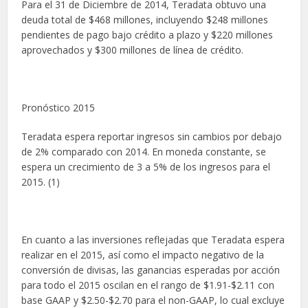
Para el 31 de Diciembre de 2014, Teradata obtuvo una
deuda total de $468 millones, incluyendo $248 millones
pendientes de pago bajo crédito a plazo y $220 millones
aprovechados y $300 millones de línea de crédito.
Pronóstico 2015
Teradata espera reportar ingresos sin cambios por debajo
de 2% comparado con 2014. En moneda constante, se
espera un crecimiento de 3 a 5% de los ingresos para el
2015. (1)
En cuanto a las inversiones reflejadas que Teradata espera
realizar en el 2015, así como el impacto negativo de la
conversión de divisas, las ganancias esperadas por acción
para todo el 2015 oscilan en el rango de $1.91-$2.11 con
base GAAP y $2.50-$2.70 para el non-GAAP, lo cual excluye