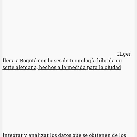
Higer
llega a Bogotá con buses de tecnología híbrida en
serie alemana, hechos a la medida para la ciudad
Integrar y analizar los datos que se obtienen de los