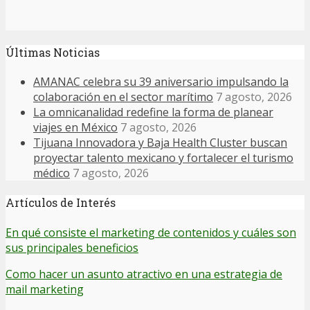
Últimas Noticias
AMANAC celebra su 39 aniversario impulsando la
colaboración en el sector marítimo
7 agosto, 2026
La omnicanalidad redefine la forma de planear
viajes en México
7 agosto, 2026
Tijuana Innovadora y Baja Health Cluster buscan
proyectar talento mexicano y fortalecer el turismo
médico
7 agosto, 2026
Artículos de Interés
En qué consiste el marketing de contenidos y cuáles son
sus principales beneficios
Como hacer un asunto atractivo en una estrategia de
mail marketing