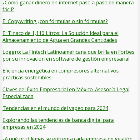
¿Cómo ganar dinero en internet paso a paso de manera
fácil?
El Copywriting ¿con fórmulas o sin fórmulas?
El Tinaco de 1,110 Litros: La Solución Ideal para el
Almacenamiento de Agua en Grandes Cantidades
Loggro: La Fintech Latinoamericana que brilla en Forbes
por su innovación en software de gestión empresarial
Eficiencia energética en compresores alternativos:
prácticas sostenibles
Claves del Éxito Empresarial en México. Asesoría Legal
Especializada
Tendencias en el mundo del vapeo para 2024
Explorando las tendencias de banca digital para
empresas en 2024
¿A qué problemas se enfrenta cada empresa de gestión