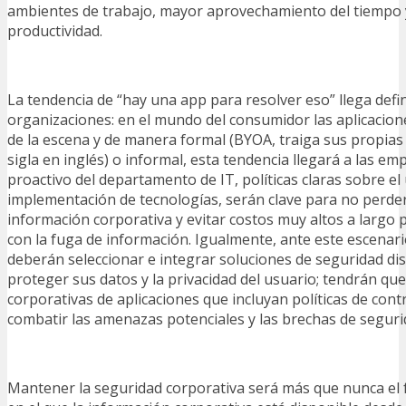
ambientes de trabajo, mayor aprovechamiento del tiempo 
productividad.
La tendencia de “hay una app para resolver eso” llega defi
organizaciones: en el mundo del consumidor las aplicacion
de la escena y de manera formal (BYOA, traiga sus propias
sigla en inglés) o informal, esta tendencia llegará a las em
proactivo del departamento de IT, políticas claras sobre el
implementación de tecnologías, serán clave para no perder 
información corporativa y evitar costos muy altos a largo 
con la fuga de información. Igualmente, ante este escenari
deberán seleccionar e integrar soluciones de seguridad d
proteger sus datos y la privacidad del usuario; tendrán que
corporativas de aplicaciones que incluyan políticas de cont
combatir las amenazas potenciales y las brechas de seguri
Mantener la seguridad corporativa será más que nunca el 