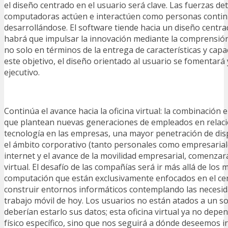
el diseño centrado en el usuario será clave. Las fuerzas det
computadoras actúen e interactúen como personas conti
desarrollándose. El software tiende hacia un diseño centra
habrá que impulsar la innovación mediante la comprensión
no solo en términos de la entrega de características y capa
este objetivo, el diseño orientado al usuario se fomentará y
ejecutivo.
Continúa el avance hacia la oficina virtual: la combinación 
que plantean nuevas generaciones de empleados en relació
tecnología en las empresas, una mayor penetración de dis
el ámbito corporativo (tanto personales como empresariale
internet y el avance de la movilidad empresarial, comenzará
virtual. El desafío de las compañías será ir más allá de los
computación que están exclusivamente enfocados en el cen
construir entornos informáticos contemplando las necesid
trabajo móvil de hoy. Los usuarios no están atados a un s
deberían estarlo sus datos; esta oficina virtual ya no depe
físico específico, sino que nos seguirá a dónde deseemos 