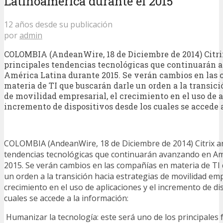
Latinoamérica durante el 2015
12 años desde su publicación
por
admin
COLOMBIA (AndeanWire, 18 de Diciembre de 2014) Citrix
principales tendencias tecnológicas que continuarán
América Latina durante 2015. Se verán cambios en las
materia de TI que buscarán darle un orden a la transici
de movilidad empresarial, el crecimiento en el uso de a
incremento de dispositivos desde los cuales se accede 
COLOMBIA (AndeanWire, 18 de Diciembre de 2014) Citrix ana
tendencias tecnológicas que continuarán avanzando en Am
2015. Se verán cambios en las compañías en materia de TI
un orden a la transición hacia estrategias de movilidad emp
crecimiento en el uso de aplicaciones y el incremento de di
cuales se accede a la información:
Humanizar la tecnología: este será uno de los principales