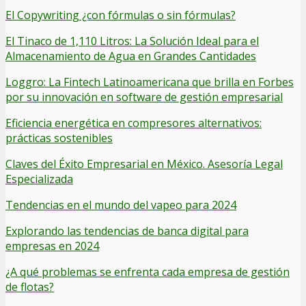
El Copywriting ¿con fórmulas o sin fórmulas?
El Tinaco de 1,110 Litros: La Solución Ideal para el
Almacenamiento de Agua en Grandes Cantidades
Loggro: La Fintech Latinoamericana que brilla en Forbes
por su innovación en software de gestión empresarial
Eficiencia energética en compresores alternativos:
prácticas sostenibles
Claves del Éxito Empresarial en México. Asesoría Legal
Especializada
Tendencias en el mundo del vapeo para 2024
Explorando las tendencias de banca digital para
empresas en 2024
¿A qué problemas se enfrenta cada empresa de gestión
de flotas?