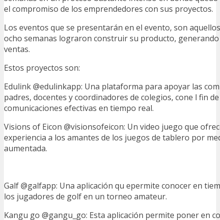
el compromiso de los emprendedores con sus proyectos.
Los eventos que se presentarán en el evento, son aquellos
ocho semanas lograron construir su producto, generando 
ventas.
Estos proyectos son:
Edulink @edulinkapp: Una plataforma para apoyar las com
padres, docentes y coordinadores de colegios, cone l fin de
comunicaciones efectivas en tiempo real.
Visions of Eicon @visionsofeicon: Un video juego que ofre
experiencia a los amantes de los juegos de tablero por med
aumentada.
Galf @galfapp: Una aplicación qu epermite conocer en tiem
los jugadores de golf en un torneo amateur.
Kangu go @gangu_go: Esta aplicación permite poner en c