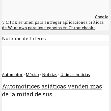
Google
y Citrix se unen para entregar aplicaciones críticas
de Windows para los negocios en Chromebooks
Noticias de Interés
Automotor
•
México
•
Noticias
•
Últimas noticias
Automotrices asiáticas venden mas
de la mitad de sus...