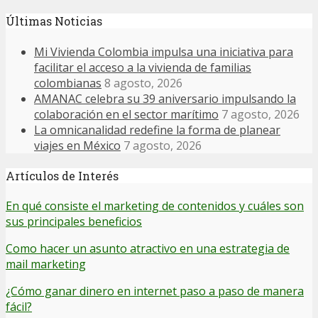
Últimas Noticias
Mi Vivienda Colombia impulsa una iniciativa para
facilitar el acceso a la vivienda de familias
colombianas
8 agosto, 2026
AMANAC celebra su 39 aniversario impulsando la
colaboración en el sector marítimo
7 agosto, 2026
La omnicanalidad redefine la forma de planear
viajes en México
7 agosto, 2026
Artículos de Interés
En qué consiste el marketing de contenidos y cuáles son
sus principales beneficios
Como hacer un asunto atractivo en una estrategia de
mail marketing
¿Cómo ganar dinero en internet paso a paso de manera
fácil?