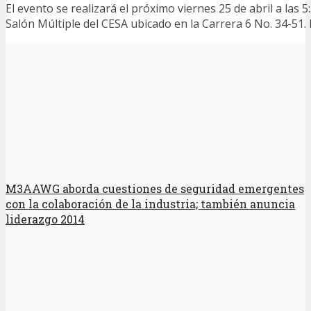
El evento se realizará el próximo viernes 25 de abril a las 5:
Salón Múltiple del CESA ubicado en la Carrera 6 No. 34-51. 
M3AAWG aborda cuestiones de seguridad emergentes
con la colaboración de la industria; también anuncia
liderazgo 2014