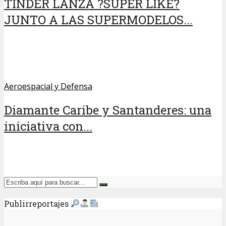
TINDER LANZA ?SUPER LIKE?
JUNTO A LAS SUPERMODELOS...
Aeroespacial y Defensa
Diamante Caribe y Santanderes: una
iniciativa con...
Publirreportajes