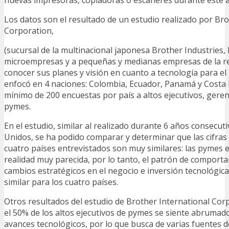
Los datos son el resultado de un estudio realizado por Bro
Corporation,
(sucursal de la multinacional japonesa Brother Industries, L
microempresas y a pequeñas y medianas empresas de la reg
conocer sus planes y visión en cuanto a tecnología para el 
enfocó en 4 naciones: Colombia, Ecuador, Panamá y Costa R
mínimo de 200 encuestas por país a altos ejecutivos, gere
pymes.
En el estudio, similar al realizado durante 6 años consecut
Unidos, se ha podido comparar y determinar que las cifras 
cuatro países entrevistados son muy similares: las pymes e
realidad muy parecida, por lo tanto, el patrón de comport
cambios estratégicos en el negocio e inversión tecnológica
similar para los cuatro países.
Otros resultados del estudio de Brother International Cor
el 50% de los altos ejecutivos de pymes se siente abrumado 
avances tecnológicos, por lo que busca de varias fuentes 