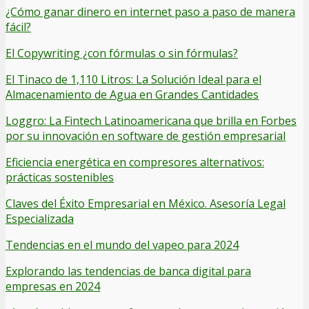
¿Cómo ganar dinero en internet paso a paso de manera
fácil?
El Copywriting ¿con fórmulas o sin fórmulas?
El Tinaco de 1,110 Litros: La Solución Ideal para el
Almacenamiento de Agua en Grandes Cantidades
Loggro: La Fintech Latinoamericana que brilla en Forbes
por su innovación en software de gestión empresarial
Eficiencia energética en compresores alternativos:
prácticas sostenibles
Claves del Éxito Empresarial en México. Asesoría Legal
Especializada
Tendencias en el mundo del vapeo para 2024
Explorando las tendencias de banca digital para
empresas en 2024