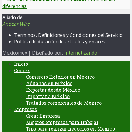
diferencias
Aliado de:
AndeanWire
Términos, Definiciones y Condiciones del Servicio
Política de duración de artículos y enlaces
Mexicomex | Diseñado por:
Internetizando
Inicio
Comex
Comercio Exterior en México
Aduanas en México
Exportar desde México
Importar a México
Tratados comerciales de México
Empresas
Crear Empresa
Mejores empresas para trabajar
Tips para realizar negocios en México