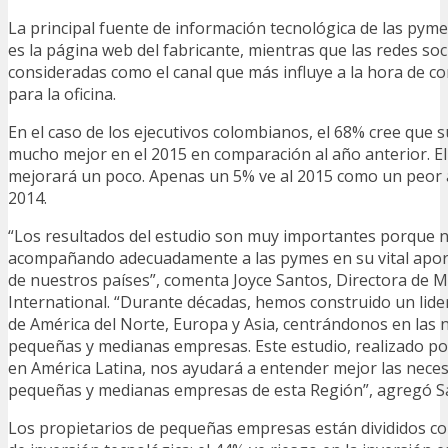
La principal fuente de información tecnológica de las pyme
es la página web del fabricante, mientras que las redes soc
consideradas como el canal que más influye a la hora de c
para la oficina.
En el caso de los ejecutivos colombianos, el 68% cree que 
mucho mejor en el 2015 en comparación al año anterior. E
mejorará un poco. Apenas un 5% ve al 2015 como un peor a
2014.
“Los resultados del estudio son muy importantes porque n
acompañando adecuadamente a las pymes en su vital apor
de nuestros países”, comenta Joyce Santos, Directora de 
International. “Durante décadas, hemos construido un lid
de América del Norte, Europa y Asia, centrándonos en las 
pequeñas y medianas empresas. Este estudio, realizado po
en América Latina, nos ayudará a entender mejor las neces
pequeñas y medianas empresas de esta Región”, agregó S
Los propietarios de pequeñas empresas están divididos co