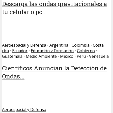
Descarga las ondas gravitacionales a
tu celular o pc...
Aeroespacial y Defensa
•
Argentina
•
Colombia
•
Costa
rica
•
Ecuador
•
Educación y Formación
•
Gobierno
•
Guatemala
•
Medio Ambiente
•
México
•
Perú
•
Venezuela
Científicos Anuncian la Detección de
Ondas...
Aeroespacial y Defensa