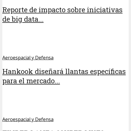
Reporte de impacto sobre iniciativas
de big data...
Aeroespacial y Defensa
Hankook diseñará llantas específicas
para el mercado...
Aeroespacial y Defensa