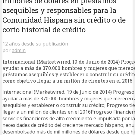
millones de dólares en préstamos
asequibles y responsables para la
Comunidad Hispana sin crédito o de
corto historial de crédito
12 años desde su publicación
por
admin
Internacional (Marketwired, 19 de Junio de 2014) Progr
ayudar a más de 370.000 hombres y mujeres que merece
préstamos asequibles y establecer o construir su crédit
como objetivo llegar a un millón de clientes en el 2016
Internacional (Marketwired, 19 de Junio de 2014) Progreso
ayudar a más de 370.000 hombres y mujeres que merecen 
asequibles y establecer o construir su crédito; Progreso t
llegar a un millón de clientes en el 2016Progreso Financie
servicios financieros de alto crecimiento e impulsada por la
necesidades de crédito del creciente mercado hispano, anu
desembolsado más de mil millones de dólares desde que hi