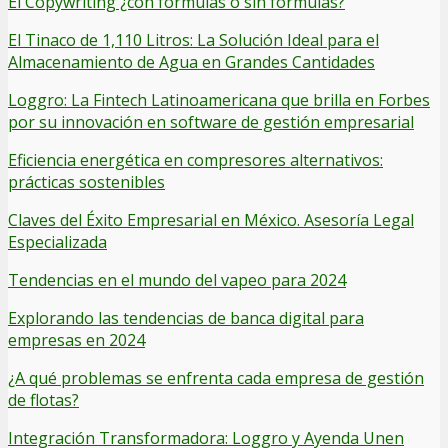
El Copywriting ¿con fórmulas o sin fórmulas?
El Tinaco de 1,110 Litros: La Solución Ideal para el
Almacenamiento de Agua en Grandes Cantidades
Loggro: La Fintech Latinoamericana que brilla en Forbes
por su innovación en software de gestión empresarial
Eficiencia energética en compresores alternativos:
prácticas sostenibles
Claves del Éxito Empresarial en México. Asesoría Legal
Especializada
Tendencias en el mundo del vapeo para 2024
Explorando las tendencias de banca digital para
empresas en 2024
¿A qué problemas se enfrenta cada empresa de gestión
de flotas?
Integración Transformadora: Loggro y Ayenda Unen