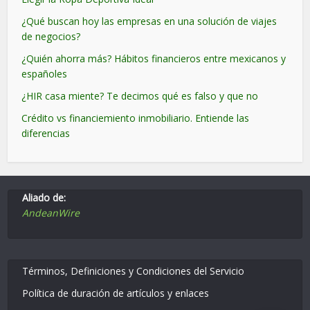
¿Qué buscan hoy las empresas en una solución de viajes
de negocios?
¿Quién ahorra más? Hábitos financieros entre mexicanos y
españoles
¿HIR casa miente? Te decimos qué es falso y que no
Crédito vs financiemiento inmobiliario. Entiende las
diferencias
Aliado de:
AndeanWire
Términos, Definiciones y Condiciones del Servicio
Política de duración de artículos y enlaces