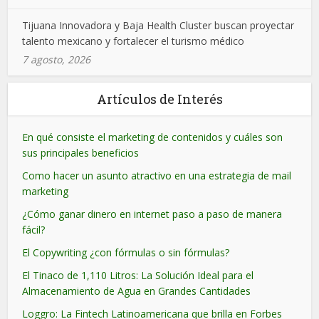
Tijuana Innovadora y Baja Health Cluster buscan proyectar
talento mexicano y fortalecer el turismo médico
7 agosto, 2026
Artículos de Interés
En qué consiste el marketing de contenidos y cuáles son
sus principales beneficios
Como hacer un asunto atractivo en una estrategia de mail
marketing
¿Cómo ganar dinero en internet paso a paso de manera
fácil?
El Copywriting ¿con fórmulas o sin fórmulas?
El Tinaco de 1,110 Litros: La Solución Ideal para el
Almacenamiento de Agua en Grandes Cantidades
Loggro: La Fintech Latinoamericana que brilla en Forbes