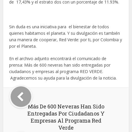
de 17,43% y el estrato dos con un porcentaje de 11.93%.
Sin duda es una iniciativa para el bienestar de todos
quienes habitamos el planeta. Y su divulgación es también
una manera de cooperar, Red Verde: por ti, por Colombia y
por el Planeta.
En el archivo adjunto encontrará el comunicado de
prensa: Más de 600 neveras han sido entregadas por
ciudadanos y empresas al programa RED VERDE.
Agradecemos su ayuda para la divulgación de la noticia.
Más De 600 Neveras Han Sido
Entregadas Por Ciudadanos Y
Empresas Al Programa Red
Verde