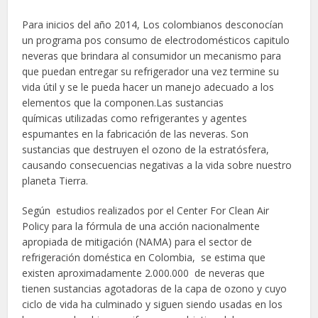
Para inicios del año 2014, Los colombianos desconocían
un programa pos consumo de electrodomésticos capitulo
neveras que brindara al consumidor un mecanismo para
que puedan entregar su refrigerador una vez termine su
vida útil y se le pueda hacer un manejo adecuado a los
elementos que la componen.Las sustancias
químicas utilizadas como refrigerantes y agentes
espumantes en la fabricación de las neveras. Son
sustancias que destruyen el ozono de la estratósfera,
causando consecuencias negativas a la vida sobre nuestro
planeta Tierra.
Según estudios realizados por el Center For Clean Air
Policy para la fórmula de una acción nacionalmente
apropiada de mitigación (NAMA) para el sector de
refrigeración doméstica en Colombia, se estima que
existen aproximadamente 2.000.000 de neveras que
tienen sustancias agotadoras de la capa de ozono y cuyo
ciclo de vida ha culminado y siguen siendo usadas en los