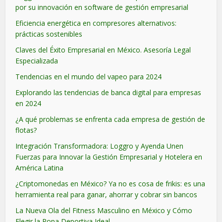
por su innovación en software de gestión empresarial
Eficiencia energética en compresores alternativos:
prácticas sostenibles
Claves del Éxito Empresarial en México. Asesoría Legal
Especializada
Tendencias en el mundo del vapeo para 2024
Explorando las tendencias de banca digital para empresas
en 2024
¿A qué problemas se enfrenta cada empresa de gestión de
flotas?
Integración Transformadora: Loggro y Ayenda Unen
Fuerzas para Innovar la Gestión Empresarial y Hotelera en
América Latina
¿Criptomonedas en México? Ya no es cosa de frikis: es una
herramienta real para ganar, ahorrar y cobrar sin bancos
La Nueva Ola del Fitness Masculino en México y Cómo
Elegir la Ropa Deportiva Ideal