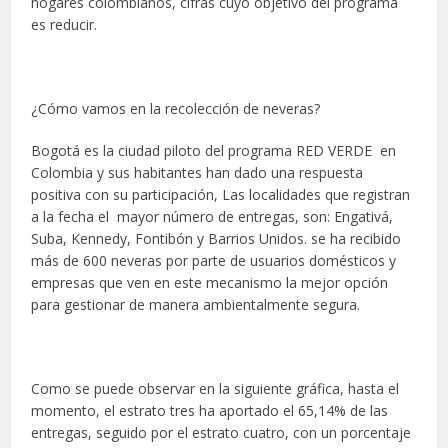
hogares colombianos, cifras cuyo objetivo del programa
es reducir.
¿Cómo vamos en la recolección de neveras?
Bogotá es la ciudad piloto del programa RED VERDE en
Colombia y sus habitantes han dado una respuesta
positiva con su participación, Las localidades que registran
a la fecha el mayor número de entregas, son: Engativá,
Suba, Kennedy, Fontibón y Barrios Unidos. se ha recibido
más de 600 neveras por parte de usuarios domésticos y
empresas que ven en este mecanismo la mejor opción
para gestionar de manera ambientalmente segura.
Como se puede observar en la siguiente gráfica, hasta el
momento, el estrato tres ha aportado el 65,14% de las
entregas, seguido por el estrato cuatro, con un porcentaje