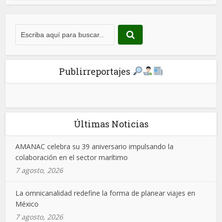
Publirreportajes
Últimas Noticias
AMANAC celebra su 39 aniversario impulsando la
colaboración en el sector marítimo
7 agosto, 2026
La omnicanalidad redefine la forma de planear viajes en
México
7 agosto, 2026