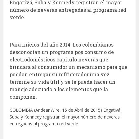
Engativá, Suba y Kennedy registran el mayor
número de neveras entregadas al programa red
verde.
Para inicios del año 2014, Los colombianos
desconocían un programa pos consumo de
electrodomésticos capitulo neveras que
brindara al consumidor un mecanismo para que
puedan entregar su refrigerador una vez
termine su vida útil y se le pueda hacer un
manejo adecuado a los elementos que la
componen.
COLOMBIA (AndeanWire, 15 de Abril de 2015) Engativá,
Suba y Kennedy registran el mayor número de neveras
entregadas al programa red verde.