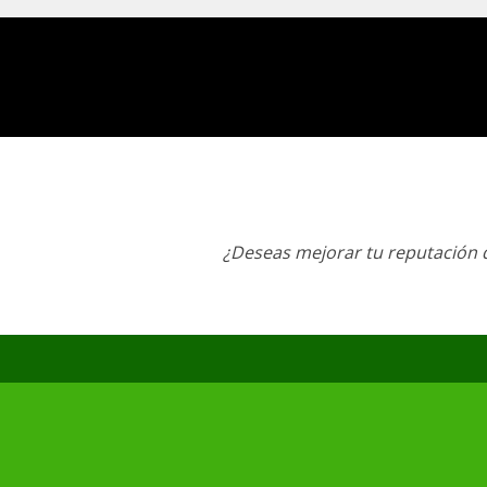
¿Deseas mejorar tu reputación d