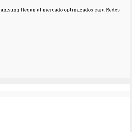
amsung llegan al mercado optimizados para Redes