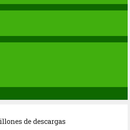
millones de descargas