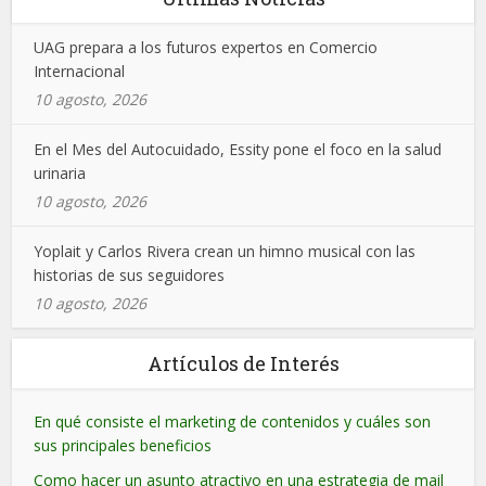
UAG prepara a los futuros expertos en Comercio
Internacional
10 agosto, 2026
En el Mes del Autocuidado, Essity pone el foco en la salud
urinaria
10 agosto, 2026
Yoplait y Carlos Rivera crean un himno musical con las
historias de sus seguidores
10 agosto, 2026
Artículos de Interés
En qué consiste el marketing de contenidos y cuáles son
sus principales beneficios
Como hacer un asunto atractivo en una estrategia de mail