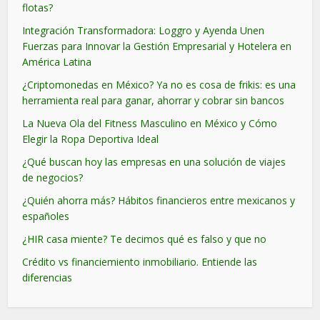
flotas?
Integración Transformadora: Loggro y Ayenda Unen
Fuerzas para Innovar la Gestión Empresarial y Hotelera en
América Latina
¿Criptomonedas en México? Ya no es cosa de frikis: es una
herramienta real para ganar, ahorrar y cobrar sin bancos
La Nueva Ola del Fitness Masculino en México y Cómo
Elegir la Ropa Deportiva Ideal
¿Qué buscan hoy las empresas en una solución de viajes
de negocios?
¿Quién ahorra más? Hábitos financieros entre mexicanos y
españoles
¿HIR casa miente? Te decimos qué es falso y que no
Crédito vs financiemiento inmobiliario. Entiende las
diferencias