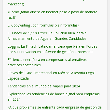
marketing
¿Cómo ganar dinero en internet paso a paso de manera
fácil?
El Copywriting ¿con fórmulas o sin fórmulas?
El Tinaco de 1,110 Litros: La Solución Ideal para el
Almacenamiento de Agua en Grandes Cantidades
Loggro: La Fintech Latinoamericana que brilla en Forbes
por su innovación en software de gestión empresarial
Eficiencia energética en compresores alternativos:
prácticas sostenibles
Claves del Éxito Empresarial en México. Asesoría Legal
Especializada
Tendencias en el mundo del vapeo para 2024
Explorando las tendencias de banca digital para empresas
en 2024
¿A qué problemas se enfrenta cada empresa de gestión de