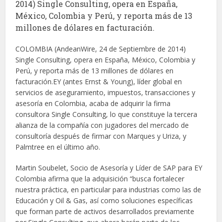
2014) Single Consulting, opera en España,
México, Colombia y Perú, y reporta más de 13
millones de dólares en facturación.
COLOMBIA (AndeanWire, 24 de Septiembre de 2014)
Single Consulting, opera en España, México, Colombia y
Perú, y reporta más de 13 millones de dólares en
facturación.EY (antes Ernst & Young), líder global en
servicios de aseguramiento, impuestos, transacciones y
asesoría en Colombia, acaba de adquirir la firma
consultora Single Consulting, lo que constituye la tercera
alianza de la compañía con jugadores del mercado de
consultoría después de firmar con Marques y Uriza, y
Palmtree en el último año.
Martin Soubelet, Socio de Asesoría y Líder de SAP para EY
Colombia afirma que la adquisición “busca fortalecer
nuestra práctica, en particular para industrias como las de
Educación y Oil & Gas, así como soluciones específicas
que forman parte de activos desarrollados previamente