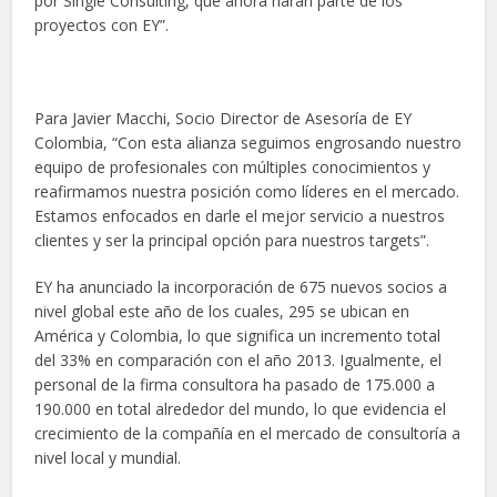
por Single Consulting, que ahora harán parte de los
proyectos con EY”.
Para Javier Macchi, Socio Director de Asesoría de EY
Colombia, “Con esta alianza seguimos engrosando nuestro
equipo de profesionales con múltiples conocimientos y
reafirmamos nuestra posición como líderes en el mercado.
Estamos enfocados en darle el mejor servicio a nuestros
clientes y ser la principal opción para nuestros targets”.
EY ha anunciado la incorporación de 675 nuevos socios a
nivel global este año de los cuales, 295 se ubican en
América y Colombia, lo que significa un incremento total
del 33% en comparación con el año 2013. Igualmente, el
personal de la firma consultora ha pasado de 175.000 a
190.000 en total alrededor del mundo, lo que evidencia el
crecimiento de la compañía en el mercado de consultoría a
nivel local y mundial.