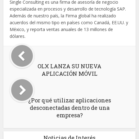
Single Consulting es una firma de asesoría de negocio
especializada en procesos y desarrollo de tecnología SAP.
Además de nuestro país, la Firma global ha realizado
acuerdos del mismo tipo en países como Canadá, EE.UU. y
México, y reporta ventas anuales de 13 millones de
dólares.
OLX LANZA SU NUEVA
APLICACIÓN MÓVIL
¿Por qué utilizar aplicaciones
desconectadas dentro de una
empresa?
Noticias de Interés