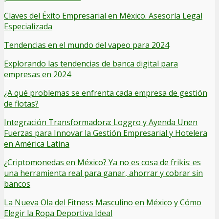
Claves del Éxito Empresarial en México. Asesoría Legal
Especializada
Tendencias en el mundo del vapeo para 2024
Explorando las tendencias de banca digital para
empresas en 2024
¿A qué problemas se enfrenta cada empresa de gestión
de flotas?
Integración Transformadora: Loggro y Ayenda Unen
Fuerzas para Innovar la Gestión Empresarial y Hotelera
en América Latina
¿Criptomonedas en México? Ya no es cosa de frikis: es
una herramienta real para ganar, ahorrar y cobrar sin
bancos
La Nueva Ola del Fitness Masculino en México y Cómo
Elegir la Ropa Deportiva Ideal