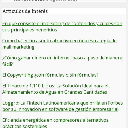
Artículos de Interés
En qué consiste el marketing de contenidos y cuáles son
sus principales beneficios
Como hacer un asunto atractivo en una estrategia de
mail marketing
¿Cómo ganar dinero en internet paso a paso de manera
fácil?
El Copywriting ¿con fórmulas o sin fórmulas?
El Tinaco de 1,110 Litros: La Solución Ideal para el
Almacenamiento de Agua en Grandes Cantidades
Loggro: La Fintech Latinoamericana que brilla en Forbes
por su innovación en software de gestión empresarial
Eficiencia energética en compresores alternativos:
prácticas sostenibles