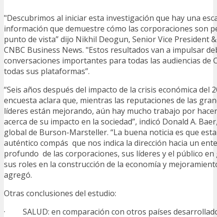
"Descubrimos al iniciar esta investigación que hay una es
información que demuestre cómo las corporaciones son pe
punto de vista” dijo Nikhil Deogun, Senior Vice President & 
CNBC Business News. "Estos resultados van a impulsar de
conversaciones importantes para todas las audiencias de 
todas sus plataformas”.
“Seis años después del impacto de la crisis económica del 
encuesta aclara que, mientras las reputaciones de las gr
líderes están mejorando, aún hay mucho trabajo por hacer
acerca de su impacto en la sociedad”, indicó Donald A. Baer
global de Burson-Marsteller. “La buena noticia es que est
auténtico compás que nos indica la dirección hacia un en
profundo de las corporaciones, sus líderes y el público en
sus roles en la construcción de la economía y mejoramiento
agregó.
Otras conclusiones del estudio:
· SALUD: en comparación con otros países desarrollado