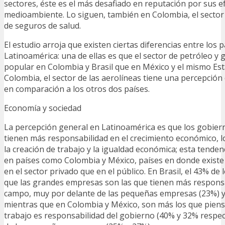
sectores, éste es el más desafiado en reputación por sus e
medioambiente. Lo siguen, también en Colombia, el sector 
de seguros de salud.
El estudio arroja que existen ciertas diferencias entre los 
Latinoamérica: una de ellas es que el sector de petróleo 
popular en Colombia y Brasil que en México y el mismo Est
Colombia, el sector de las aerolíneas tiene una percepción
en comparación a los otros dos países.
Economía y sociedad
La percepción general en Latinoamérica es que los gobier
tienen más responsabilidad en el crecimiento económico, lo
la creación de trabajo y la igualdad económica; esta tende
en países como Colombia y México, países en donde exist
en el sector privado que en el público. En Brasil, el 43% de
que las grandes empresas son las que tienen más responsa
campo, muy por delante de las pequeñas empresas (23%) y
mientras que en Colombia y México, son más los que piens
trabajo es responsabilidad del gobierno (40% y 32% respe