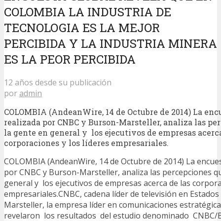
COLOMBIA LA INDUSTRIA DE
TECNOLOGIA ES LA MEJOR
PERCIBIDA Y LA INDUSTRIA MINERA
ES LA PEOR PERCIBIDA
12 años desde su publicación
por
admin
COLOMBIA (AndeanWire, 14 de Octubre de 2014) La encu
realizada por CNBC y Burson-Marsteller, analiza las pe
la gente en general y los ejecutivos de empresas acerca
corporaciones y los líderes empresariales.
COLOMBIA (AndeanWire, 14 de Octubre de 2014) La encuest
por CNBC y Burson-Marsteller, analiza las percepciones qu
general y los ejecutivos de empresas acerca de las corpora
empresariales.CNBC, cadena líder de televisión en Estado
Marsteller, la empresa líder en comunicaciones estratégic
revelaron los resultados del estudio denominado CNBC/