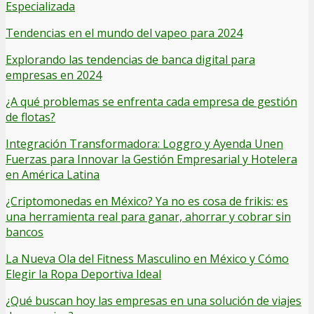
Especializada
Tendencias en el mundo del vapeo para 2024
Explorando las tendencias de banca digital para
empresas en 2024
¿A qué problemas se enfrenta cada empresa de gestión
de flotas?
Integración Transformadora: Loggro y Ayenda Unen
Fuerzas para Innovar la Gestión Empresarial y Hotelera
en América Latina
¿Criptomonedas en México? Ya no es cosa de frikis: es
una herramienta real para ganar, ahorrar y cobrar sin
bancos
La Nueva Ola del Fitness Masculino en México y Cómo
Elegir la Ropa Deportiva Ideal
¿Qué buscan hoy las empresas en una solución de viajes