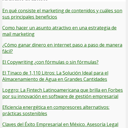
En qué consiste el marketing de contenidos y cuáles son
sus principales beneficios
Como hacer un asunto atractivo en una estrategia de
mail marketing
¿Cómo ganar dinero en internet paso a paso de manera
fácil?
El Copywriting ¿con fórmulas o sin fórmulas?
El Tinaco de 1,110 Litros: La Solución Ideal para el
Almacenamiento de Agua en Grandes Cantidades
Loggro: La Fintech Latinoamericana que brilla en Forbes
por su innovación en software de gestión empresarial
Eficiencia energética en compresores alternativos:
prácticas sostenibles
Claves del Éxito Empresarial en México. Asesoría Legal