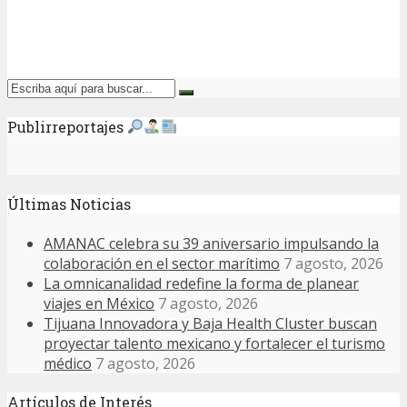
Publirreportajes
Últimas Noticias
AMANAC celebra su 39 aniversario impulsando la
colaboración en el sector marítimo
7 agosto, 2026
La omnicanalidad redefine la forma de planear
viajes en México
7 agosto, 2026
Tijuana Innovadora y Baja Health Cluster buscan
proyectar talento mexicano y fortalecer el turismo
médico
7 agosto, 2026
Artículos de Interés