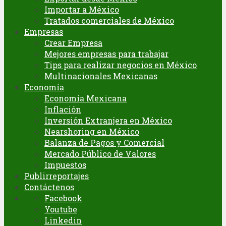
Importar a México
Tratados comerciales de México
Empresas
Crear Empresa
Mejores empresas para trabajar
Tips para realizar negocios en México
Multinacionales Mexicanas
Economía
Economía Mexicana
Inflación
Inversión Extranjera en México
Nearshoring en México
Balanza de Pagos y Comercial
Mercado Público de Valores
Impuestos
Publirreportajes
Contáctenos
Facebook
Youtube
Linkedin