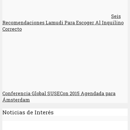
Seis
Recomendaciones Lamudi Para Escoger Al Inquilino
Correcto
Conferencia Global SUSECon 2015 Agendada para
Ámsterdam
Noticias de Interés