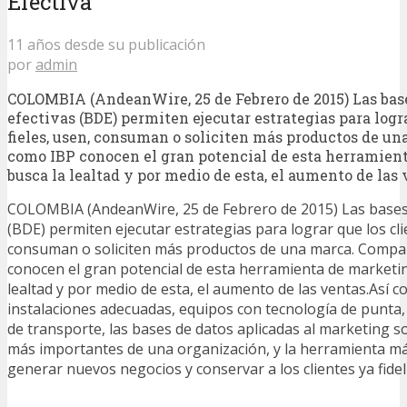
Efectiva
11 años desde su publicación
por
admin
COLOMBIA (AndeanWire, 25 de Febrero de 2015) Las bas
efectivas (BDE) permiten ejecutar estrategias para logra
fieles, usen, consuman o soliciten más productos de u
como IBP conocen el gran potencial de esta herramien
busca la lealtad y por medio de esta, el aumento de las 
COLOMBIA (AndeanWire, 25 de Febrero de 2015) Las bases 
(BDE) permiten ejecutar estrategias para lograr que los clie
consuman o soliciten más productos de una marca. Compa
conocen el gran potencial de esta herramienta de marketi
lealtad y por medio de esta, el aumento de las ventas.Así 
instalaciones adecuadas, equipos con tecnología de punta, 
de transporte, las bases de datos aplicadas al marketing s
más importantes de una organización, y la herramienta má
generar nuevos negocios y conservar a los clientes ya fidel