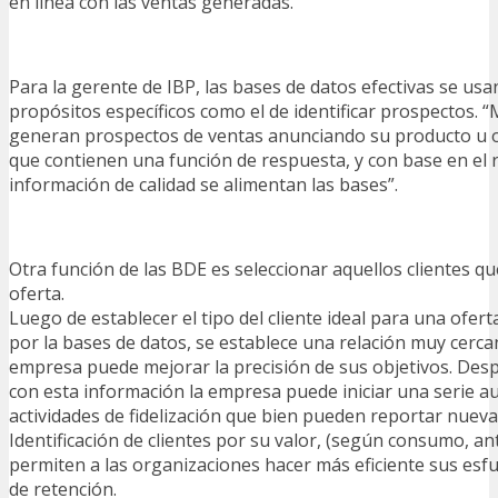
en línea con las ventas generadas.
Para la gerente de IBP, las bases de datos efectivas se usa
propósitos específicos como el de identificar prospectos.
generan prospectos de ventas anunciando su producto u o
que contienen una función de respuesta, y con base en el 
información de calidad se alimentan las bases”.
Otra función de las BDE es seleccionar aquellos clientes q
oferta.
Luego de establecer el tipo del cliente ideal para una ofert
por la bases de datos, se establece una relación muy cerca
empresa puede mejorar la precisión de sus objetivos. Des
con esta información la empresa puede iniciar una serie a
actividades de fidelización que bien pueden reportar nuev
Identificación de clientes por su valor, (según consumo, an
permiten a las organizaciones hacer más eficiente sus es
de retención.