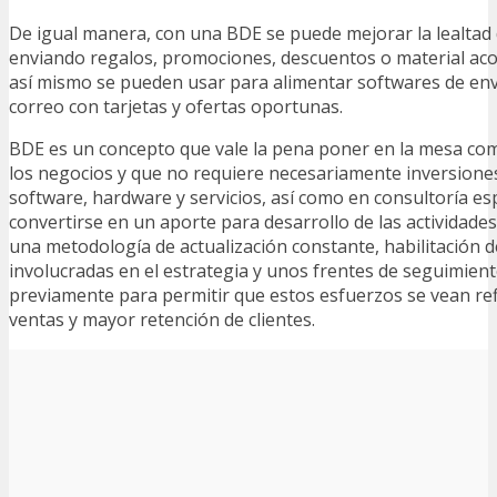
De igual manera, con una BDE se puede mejorar la lealtad d
enviando regalos, promociones, descuentos o material aco
así mismo se pueden usar para alimentar softwares de en
correo con tarjetas y ofertas oportunas.
BDE es un concepto que vale la pena poner en la mesa co
los negocios y que no requiere necesariamente inversione
software, hardware y servicios, así como en consultoría es
convertirse en un aporte para desarrollo de las actividades
una metodología de actualización constante, habilitación 
involucradas en el estrategia y unos frentes de seguimient
previamente para permitir que estos esfuerzos se vean re
ventas y mayor retención de clientes.