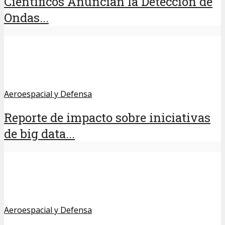
Científicos Anuncian la Detección de
Ondas...
Aeroespacial y Defensa
Reporte de impacto sobre iniciativas
de big data...
Aeroespacial y Defensa