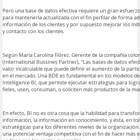
Pero una base de datos efectiva requiere un gran esfuerzo
para mantenerla actualizada con el fin perfilar de forma a
información de los clientes y por supuesto mejorar los índ
y contacto con los clientes.
Según María Carolina Flórez, Gerente de la compañía col
(International Bussines Partner), “Las bases de datos efect
valor incalculable que puede definir el aumento de la parti
en el mercado. Una BDE es fundamental en los modelos de
Intelligence BI, que permite ejecutar estrategias para logra
fieles, usen, consuman, o soliciten más productos de la ma
En efecto, BI no es otra cosa que la habilidad para transfo
información, la información en conocimiento, y ésta, en to
estratégicas para los diferentes niveles de la organizaci
una potencial ventaja competitiva con el fin de hacer más ef