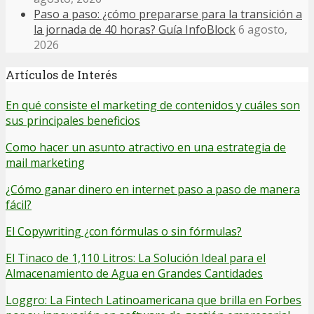
Paso a paso: ¿cómo prepararse para la transición a
la jornada de 40 horas? Guía InfoBlock
6 agosto,
2026
Artículos de Interés
En qué consiste el marketing de contenidos y cuáles son
sus principales beneficios
Como hacer un asunto atractivo en una estrategia de
mail marketing
¿Cómo ganar dinero en internet paso a paso de manera
fácil?
El Copywriting ¿con fórmulas o sin fórmulas?
El Tinaco de 1,110 Litros: La Solución Ideal para el
Almacenamiento de Agua en Grandes Cantidades
Loggro: La Fintech Latinoamericana que brilla en Forbes