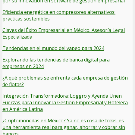
por su innovación en software de gestión empresarial
Eficiencia energética en compresores alternativos:
prácticas sostenibles
Claves del Éxito Empresarial en México. Asesoría Legal
Especializada
Tendencias en el mundo del vapeo para 2024
Explorando las tendencias de banca digital para
empresas en 2024
¿A qué problemas se enfrenta cada empresa de gestión
de flotas?
Integración Transformadora: Loggro y Ayenda Unen
Fuerzas para Innovar la Gestión Empresarial y Hotelera
en América Latina
¿Criptomonedas en México? Ya no es cosa de frikis: es
una herramienta real para ganar, ahorrar y cobrar sin
bancos