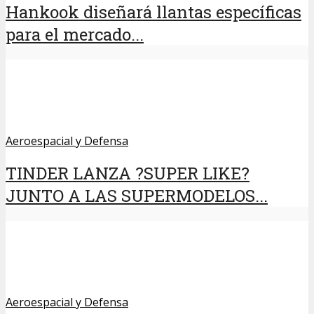
Hankook diseñará llantas específicas
para el mercado...
Aeroespacial y Defensa
TINDER LANZA ?SUPER LIKE?
JUNTO A LAS SUPERMODELOS...
Aeroespacial y Defensa