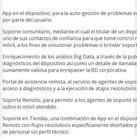
App en el dispositivo, para la auto-gestión de problemas e
por parte del usuario.
Soporte comunitario, mediante el cual el titular de un dispo
uno de sus contactos de confianza para que tome control 
móvil, a los fines de solucionar problemas o brindar soport
Enriquecimiento de los análisis Big Data, a través de la pub
diagnósticos del dispositivo así como un detalle de llamada
sumamente valiosa para enriquecer la BD corporativa.
Portal de asistencia remota, al servicio de agentes de sop
acceso a diagnósticos y a la ejecución de atajos resolutivos
Soporte Remoto, para permitir a los agentes de soporte to
sobre el móvil atendido.
Soporte en Tiendas, una combinación de App en el disposit
Remoto con flujos resolutivos específicamente diseñados par
de personal sin perfil técnico.