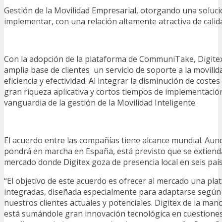
Gestión de la Movilidad Empresarial, otorgando una solució
implementar, con una relación altamente atractiva de calid
Con la adopción de la plataforma de CommuniTake, Digitex
amplia base de clientes un servicio de soporte a la movil
eficiencia y efectividad. Al integrar la disminución de coste
gran riqueza aplicativa y cortos tiempos de implementación,
vanguardia de la gestión de la Movilidad Inteligente.
El acuerdo entre las compañías tiene alcance mundial. A
pondrá en marcha en España, está previsto que se extiend
mercado donde Digitex goza de presencia local en seis país
“El objetivo de este acuerdo es ofrecer al mercado una pl
integradas, diseñada especialmente para adaptarse según 
nuestros clientes actuales y potenciales. Digitex de la 
está sumándole gran innovación tecnológica en cuestiones 