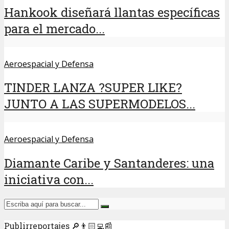
Hankook diseñará llantas específicas
para el mercado...
Aeroespacial y Defensa
TINDER LANZA ?SUPER LIKE?
JUNTO A LAS SUPERMODELOS...
Aeroespacial y Defensa
Diamante Caribe y Santanderes: una
iniciativa con...
Publirreportajes 🔎👨🏻‍💻📰