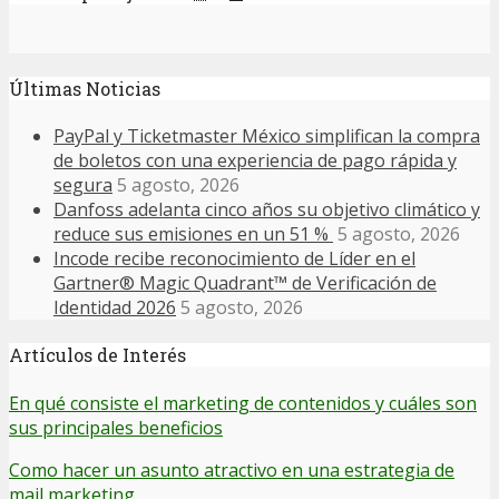
Últimas Noticias
PayPal y Ticketmaster México simplifican la compra
de boletos con una experiencia de pago rápida y
segura
5 agosto, 2026
Danfoss adelanta cinco años su objetivo climático y
reduce sus emisiones en un 51 %
5 agosto, 2026
Incode recibe reconocimiento de Líder en el
Gartner® Magic Quadrant™ de Verificación de
Identidad 2026
5 agosto, 2026
Artículos de Interés
En qué consiste el marketing de contenidos y cuáles son
sus principales beneficios
Como hacer un asunto atractivo en una estrategia de
mail marketing