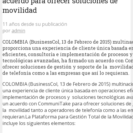
acuerdo para ofrecer soluciones de
movilidad
11 años desde su publicación
por
admin
COLOMBIA (BusinessCol, 13 de Febrero de 2015) multina
proporciona una experiencia de cliente única basada e
eficientes, consultoría e implementación de procesos 
tecnológicas avanzadas, ha firmado un acuerdo con C
ofrecer soluciones de gestión y soporte de la movilida
de telefonía como a las empresas que así lo requieran.
COLOMBIA (BusinessCol, 13 de Febrero de 2015) multinaci
una experiencia de cliente única basada en operaciones efi
implementación de procesos y soluciones tecnológicas av
un acuerdo con CommuniTake para ofrecer soluciones de 
la movilidad tanto a operadores de telefonía como a las e
requieran.La Plataforma para Gestión Total de la Movili
incluye los siguientes elementos: