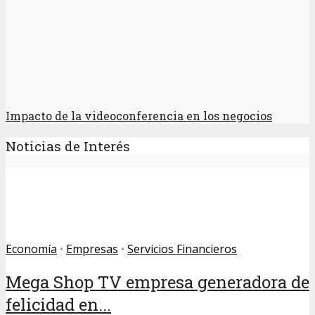
Impacto de la videoconferencia en los negocios
Noticias de Interés
Economía
•
Empresas
•
Servicios Financieros
Mega Shop TV empresa generadora de
felicidad en...