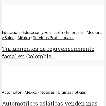
Educación
•
Educación y Formación
•
Empresas
•
Medicina
y Salud
•
México
•
Servicios Profesionales
Tratamientos de rejuvenecimiento
facial en Colombia...
Automotor
•
México
•
Noticias
•
Últimas noticias
Automotrices asiáticas venden mas