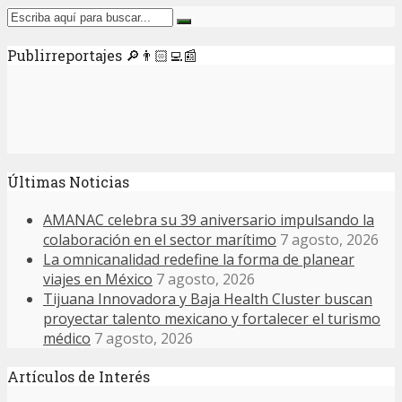
Publirreportajes 🔎👨🏻‍💻📰
Últimas Noticias
AMANAC celebra su 39 aniversario impulsando la
colaboración en el sector marítimo
7 agosto, 2026
La omnicanalidad redefine la forma de planear
viajes en México
7 agosto, 2026
Tijuana Innovadora y Baja Health Cluster buscan
proyectar talento mexicano y fortalecer el turismo
médico
7 agosto, 2026
Artículos de Interés