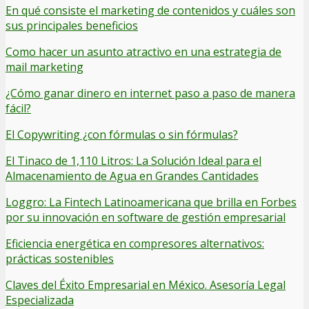
En qué consiste el marketing de contenidos y cuáles son
sus principales beneficios
Como hacer un asunto atractivo en una estrategia de
mail marketing
¿Cómo ganar dinero en internet paso a paso de manera
fácil?
El Copywriting ¿con fórmulas o sin fórmulas?
El Tinaco de 1,110 Litros: La Solución Ideal para el
Almacenamiento de Agua en Grandes Cantidades
Loggro: La Fintech Latinoamericana que brilla en Forbes
por su innovación en software de gestión empresarial
Eficiencia energética en compresores alternativos:
prácticas sostenibles
Claves del Éxito Empresarial en México. Asesoría Legal
Especializada