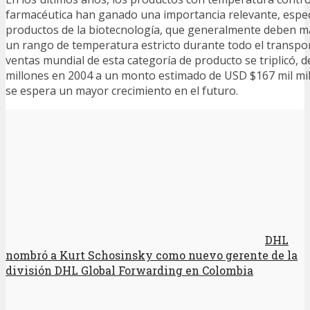
farmacéutica han ganado una importancia relevante, espe
productos de la biotecnología, que generalmente deben m
un rango de temperatura estricto durante todo el transpor
ventas mundial de esta categoría de producto se triplicó, 
millones en 2004 a un monto estimado de USD $167 mil mil
se espera un mayor crecimiento en el futuro.
DHL
nombró a Kurt Schosinsky como nuevo gerente de la
división DHL Global Forwarding en Colombia