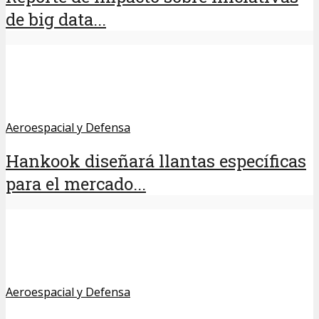
de big data...
Aeroespacial y Defensa
Hankook diseñará llantas específicas
para el mercado...
Aeroespacial y Defensa