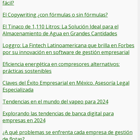
fácil?
El Copywriting ¿con fórmulas o sin fórmulas?
El Tinaco de 1,110 Litros: La Solución Ideal para el
Almacenamiento de Agua en Grandes Cantidades
Loggro: La Fintech Latinoamericana que brilla en Forbes
por su innovación en software de gestión empresarial
Eficiencia energética en compresores alternativos:
prácticas sostenibles
Claves del Éxito Empresarial en México. Asesoría Legal
Especializada
Tendencias en el mundo del vapeo para 2024
Explorando las tendencias de banca digital para
empresas en 2024
¿A qué problemas se enfrenta cada empresa de gestión
de flotas?