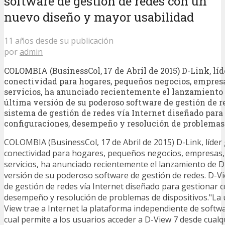
software de gestión de redes con un
nuevo diseño y mayor usabilidad
11 años desde su publicación
por
admin
COLOMBIA (BusinessCol, 17 de Abril de 2015) D-Link, líd
conectividad para hogares, pequeños negocios, empresa
servicios, ha anunciado recientemente el lanzamiento 
última versión de su poderoso software de gestión de r
sistema de gestión de redes vía Internet diseñado para
configuraciones, desempeño y resolución de problemas 
COLOMBIA (BusinessCol, 17 de Abril de 2015) D-Link, líder 
conectividad para hogares, pequeños negocios, empresas,
servicios, ha anunciado recientemente el lanzamiento de D-
versión de su poderoso software de gestión de redes. D-V
de gestión de redes vía Internet diseñado para gestionar 
desempeño y resolución de problemas de dispositivos."La 
View trae a Internet la plataforma independiente de softwa
cual permite a los usuarios acceder a D-View 7 desde cual