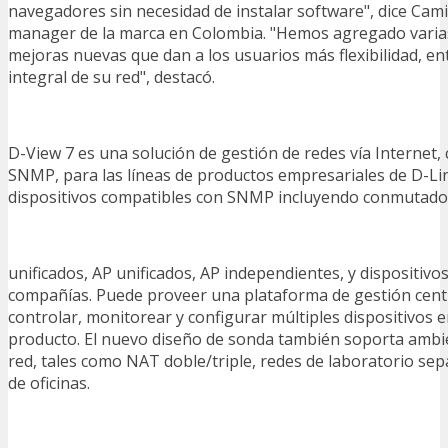
navegadores sin necesidad de instalar software", dice Cam
manager de la marca en Colombia. "Hemos agregado varias
mejoras nuevas que dan a los usuarios más flexibilidad, ent
integral de su red", destacó.
D-View 7 es una solución de gestión de redes vía Internet,
SNMP, para las líneas de productos empresariales de D-Li
dispositivos compatibles con SNMP incluyendo conmutad
unificados, AP unificados, AP independientes, y dispositiv
compañías. Puede proveer una plataforma de gestión cent
controlar, monitorear y configurar múltiples dispositivos e
producto. El nuevo diseño de sonda también soporta ambi
red, tales como NAT doble/triple, redes de laboratorio sep
de oficinas.