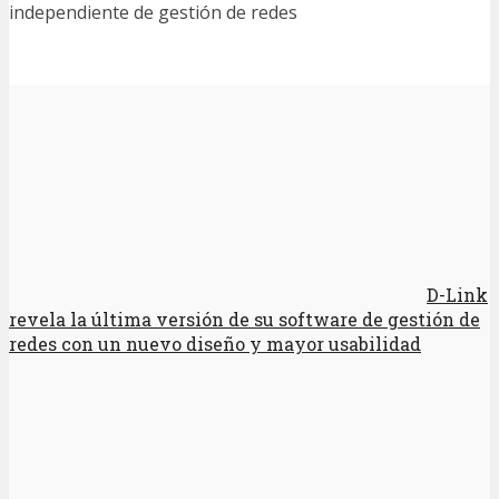
independiente de gestión de redes
D-Link
revela la última versión de su software de gestión de
redes con un nuevo diseño y mayor usabilidad