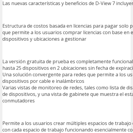
Las nuevas características y beneficios de D-View 7 incluye
Estructura de costos basada en licencias para pagar solo p
que permite a los usuarios comprar licencias con base en 
dispositivos y ubicaciones a gestionar
La versión gratuita de prueba es completamente funcional
hasta 25 dispositivos en 2 ubicaciones sin fecha de expirac
Una solución convergente para redes que permite a los us
dispositivos por cable e inalámbricos
Varias vistas de monitoreo de redes, tales como lista de dis
de dispositivos, y una vista de gabinete que muestra el est
conmutadores
Permite a los usuarios crear múltiples espacios de trabajo
con cada espacio de trabajo funcionando esencialmente c