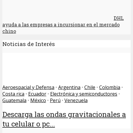
DHL
ayuda a las empresas a incursionar en el mercado
chino
Noticias de Interés
Aeroespacial y Defensa
•
Argentina
•
Chile
•
Colombia
•
Costa rica
•
Ecuador
•
Electrónica y semiconductores
•
Guatemala
•
México
•
Perú
•
Venezuela
Descarga las ondas gravitacionales a
tu celular o pc...