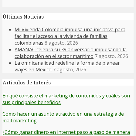
Últimas Noticias
Mi Vivienda Colombia impulsa una iniciativa para
facilitar el acceso a la vivienda de familias
colombianas
8 agosto, 2026
AMANAC celebra su 39 aniversario impulsando la
colaboración en el sector marítimo
7 agosto, 2026
La omnicanalidad redefine la forma de planear
viajes en México
7 agosto, 2026
Artículos de Interés
En qué consiste el marketing de contenidos y cuáles son
sus principales beneficios
Como hacer un asunto atractivo en una estrategia de
mail marketing
¿Cómo ganar dinero en internet paso a paso de manera