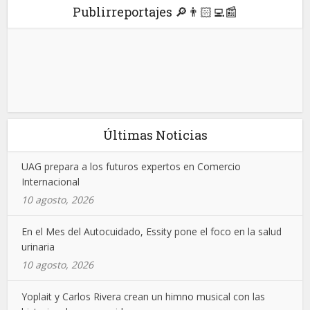
Publirreportajes 🔎👨🏻‍💻📰
Últimas Noticias
UAG prepara a los futuros expertos en Comercio
Internacional
10 agosto, 2026
En el Mes del Autocuidado, Essity pone el foco en la salud
urinaria
10 agosto, 2026
Yoplait y Carlos Rivera crean un himno musical con las