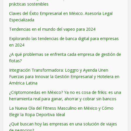
prácticas sostenibles
Claves del Éxito Empresarial en México. Asesoría Legal
Especializada
Tendencias en el mundo del vapeo para 2024
Explorando las tendencias de banca digital para empresas
en 2024
¿A qué problemas se enfrenta cada empresa de gestión de
flotas?
Integración Transformadora: Loggro y Ayenda Unen
Fuerzas para Innovar la Gestión Empresarial y Hotelera en
América Latina
¿Criptomonedas en México? Ya no es cosa de frikis: es una
herramienta real para ganar, ahorrar y cobrar sin bancos
La Nueva Ola del Fitness Masculino en México y Cómo
Elegir la Ropa Deportiva Ideal
¿Qué buscan hoy las empresas en una solución de viajes
de negocios?