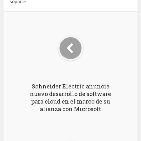
soporte
Schneider Electric anuncia
nuevo desarrollo de software
para cloud en el marco de su
alianza con Microsoft