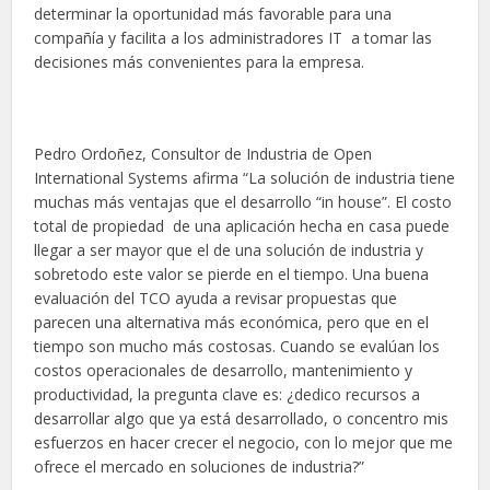
determinar la oportunidad más favorable para una
compañía y facilita a los administradores IT a tomar las
decisiones más convenientes para la empresa.
Pedro Ordoñez, Consultor de Industria de Open
International Systems afirma “La solución de industria tiene
muchas más ventajas que el desarrollo “in house”. El costo
total de propiedad de una aplicación hecha en casa puede
llegar a ser mayor que el de una solución de industria y
sobretodo este valor se pierde en el tiempo. Una buena
evaluación del TCO ayuda a revisar propuestas que
parecen una alternativa más económica, pero que en el
tiempo son mucho más costosas. Cuando se evalúan los
costos operacionales de desarrollo, mantenimiento y
productividad, la pregunta clave es: ¿dedico recursos a
desarrollar algo que ya está desarrollado, o concentro mis
esfuerzos en hacer crecer el negocio, con lo mejor que me
ofrece el mercado en soluciones de industria?”