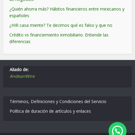
¿Quién ahorra más? Hábitos financieros entre mexicanos y
españoles
¿HIR casa miente? Te decimos qué es falso y que no
Crédito vs financiemiento inmobiliario. Entiende las
diferencias
Aliado de:
AndeanWire
Términos, Definiciones y Condiciones del Servicio
Política de duración de artículos y enlaces