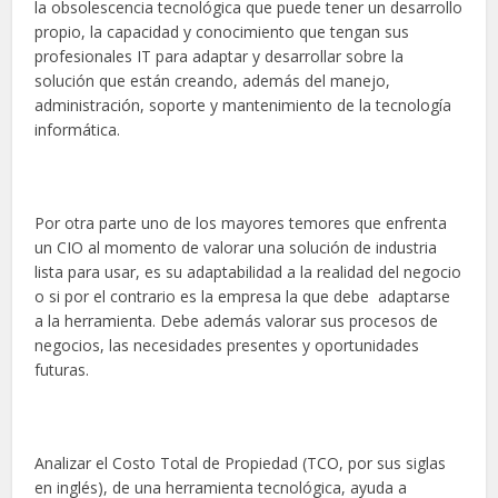
la obsolescencia tecnológica que puede tener un desarrollo
propio, la capacidad y conocimiento que tengan sus
profesionales IT para adaptar y desarrollar sobre la
solución que están creando, además del manejo,
administración, soporte y mantenimiento de la tecnología
informática.
Por otra parte uno de los mayores temores que enfrenta
un CIO al momento de valorar una solución de industria
lista para usar, es su adaptabilidad a la realidad del negocio
o si por el contrario es la empresa la que debe adaptarse
a la herramienta. Debe además valorar sus procesos de
negocios, las necesidades presentes y oportunidades
futuras.
Analizar el Costo Total de Propiedad (TCO, por sus siglas
en inglés), de una herramienta tecnológica, ayuda a