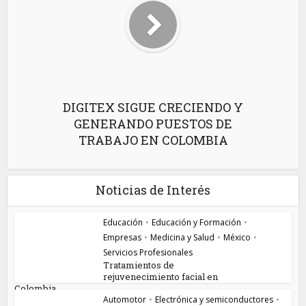
DIGITEX SIGUE CRECIENDO Y
GENERANDO PUESTOS DE
TRABAJO EN COLOMBIA
Noticias de Interés
Educación
•
Educación y Formación
•
Empresas
•
Medicina y Salud
•
México
•
Servicios Profesionales
Tratamientos de
rejuvenecimiento facial en
Colombia...
Automotor
•
Electrónica y semiconductores
•