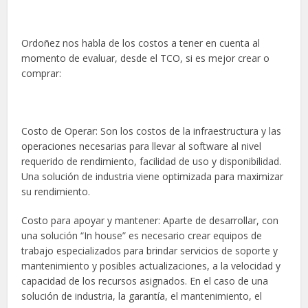
Ordoñez nos habla de los costos a tener en cuenta al
momento de evaluar, desde el TCO, si es mejor crear o
comprar:
Costo de Operar: Son los costos de la infraestructura y las
operaciones necesarias para llevar al software al nivel
requerido de rendimiento, facilidad de uso y disponibilidad.
Una solución de industria viene optimizada para maximizar
su rendimiento.
Costo para apoyar y mantener: Aparte de desarrollar, con
una solución “In house” es necesario crear equipos de
trabajo especializados para brindar servicios de soporte y
mantenimiento y posibles actualizaciones, a la velocidad y
capacidad de los recursos asignados. En el caso de una
solución de industria, la garantía, el mantenimiento, el