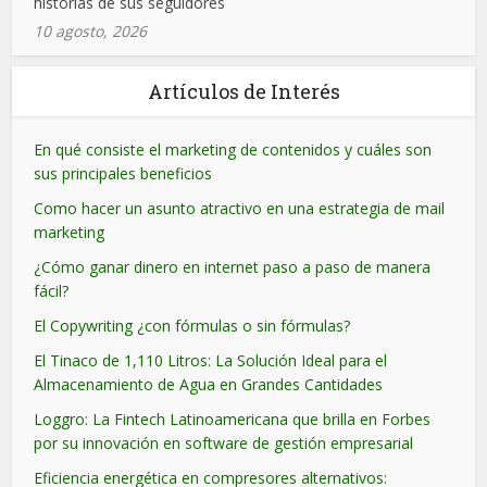
historias de sus seguidores
10 agosto, 2026
Artículos de Interés
En qué consiste el marketing de contenidos y cuáles son
sus principales beneficios
Como hacer un asunto atractivo en una estrategia de mail
marketing
¿Cómo ganar dinero en internet paso a paso de manera
fácil?
El Copywriting ¿con fórmulas o sin fórmulas?
El Tinaco de 1,110 Litros: La Solución Ideal para el
Almacenamiento de Agua en Grandes Cantidades
Loggro: La Fintech Latinoamericana que brilla en Forbes
por su innovación en software de gestión empresarial
Eficiencia energética en compresores alternativos: