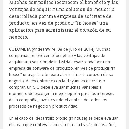
Muchas compañías reconocen el beneficio y las
ventajas de adquirir una solución de industria
desarrollada por una empresa de software de
producto, en vez de producir “in house” una
aplicación para administrar el corazón de su
negocio.
COLOMBIA (AndeanWire, 08 de Julio de 2014) Muchas
compañías reconocen el beneficio y las ventajas de
adquirir una solución de industria desarrollada por una
empresa de software de producto, en vez de producir “in
house” una aplicación para administrar el corazón de su
negocio. Al encontrarse con la disyuntiva de crear o
comprar, un CIO debe evaluar muchas variables al
momento de escoger la mejor opción para los intereses
de la compañía, involucrando el análisis de todos los
procesos de negocio y productividad.
En el caso del desarrollo propio (in house) se debe evaluar:
el costo que conlleva la herramienta a través de los años,