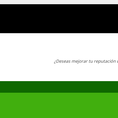
¿Deseas mejorar tu reputación d