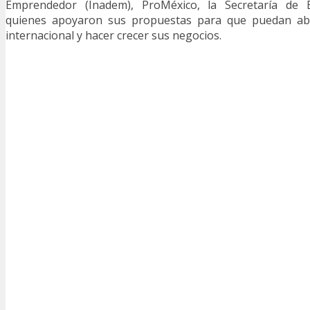
Emprendedor (Inadem), ProMéxico, la Secretaría de
quienes apoyaron sus propuestas para que puedan abri
internacional y hacer crecer sus negocios.