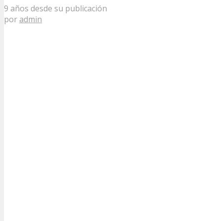
9 años desde su publicación
por
admin