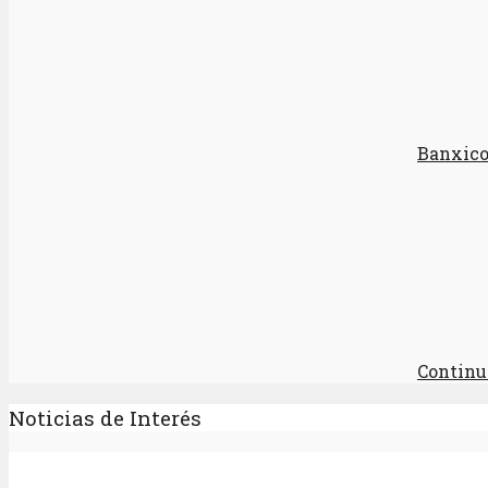
Banxico
Continua
Noticias de Interés