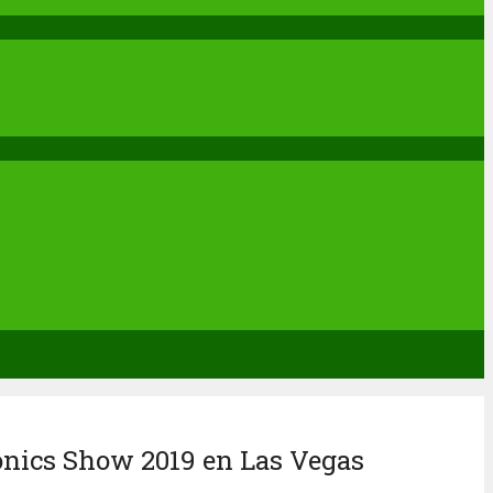
onics Show 2019 en Las Vegas