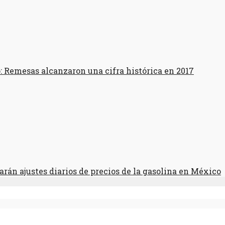
: Remesas alcanzaron una cifra histórica en 2017
rán ajustes diarios de precios de la gasolina en México