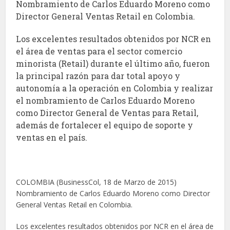
Nombramiento de Carlos Eduardo Moreno como
Director General Ventas Retail en Colombia.
Los excelentes resultados obtenidos por NCR en
el área de ventas para el sector comercio
minorista (Retail) durante el último año, fueron
la principal razón para dar total apoyo y
autonomía a la operación en Colombia y realizar
el nombramiento de Carlos Eduardo Moreno
como Director General de Ventas para Retail,
además de fortalecer el equipo de soporte y
ventas en el país.
COLOMBIA (BusinessCol, 18 de Marzo de 2015)
Nombramiento de Carlos Eduardo Moreno como Director
General Ventas Retail en Colombia.
Los excelentes resultados obtenidos por NCR en el área de