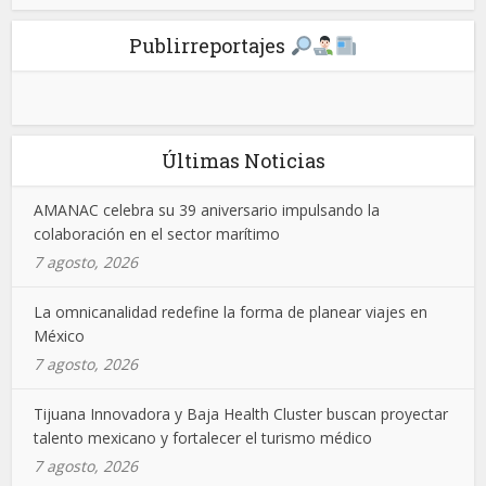
Publirreportajes
Últimas Noticias
AMANAC celebra su 39 aniversario impulsando la
colaboración en el sector marítimo
7 agosto, 2026
La omnicanalidad redefine la forma de planear viajes en
México
7 agosto, 2026
Tijuana Innovadora y Baja Health Cluster buscan proyectar
talento mexicano y fortalecer el turismo médico
7 agosto, 2026