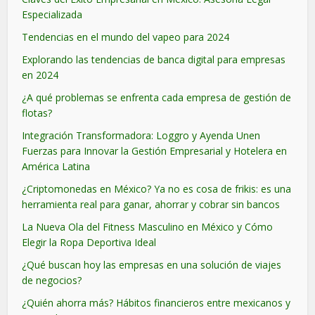
Especializada
Tendencias en el mundo del vapeo para 2024
Explorando las tendencias de banca digital para empresas
en 2024
¿A qué problemas se enfrenta cada empresa de gestión de
flotas?
Integración Transformadora: Loggro y Ayenda Unen
Fuerzas para Innovar la Gestión Empresarial y Hotelera en
América Latina
¿Criptomonedas en México? Ya no es cosa de frikis: es una
herramienta real para ganar, ahorrar y cobrar sin bancos
La Nueva Ola del Fitness Masculino en México y Cómo
Elegir la Ropa Deportiva Ideal
¿Qué buscan hoy las empresas en una solución de viajes
de negocios?
¿Quién ahorra más? Hábitos financieros entre mexicanos y