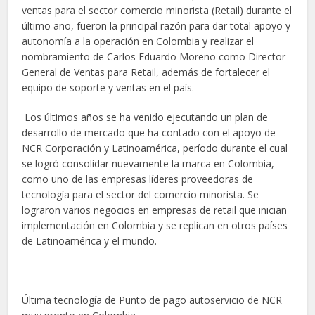
ventas para el sector comercio minorista (Retail) durante el
último año, fueron la principal razón para dar total apoyo y
autonomía a la operación en Colombia y realizar el
nombramiento de Carlos Eduardo Moreno como Director
General de Ventas para Retail, además de fortalecer el
equipo de soporte y ventas en el país.
Los últimos años se ha venido ejecutando un plan de
desarrollo de mercado que ha contado con el apoyo de
NCR Corporación y Latinoamérica, período durante el cual
se logró consolidar nuevamente la marca en Colombia,
como uno de las empresas líderes proveedoras de
tecnología para el sector del comercio minorista. Se
lograron varios negocios en empresas de retail que inician
implementación en Colombia y se replican en otros países
de Latinoamérica y el mundo.
Última tecnología de Punto de pago autoservicio de NCR