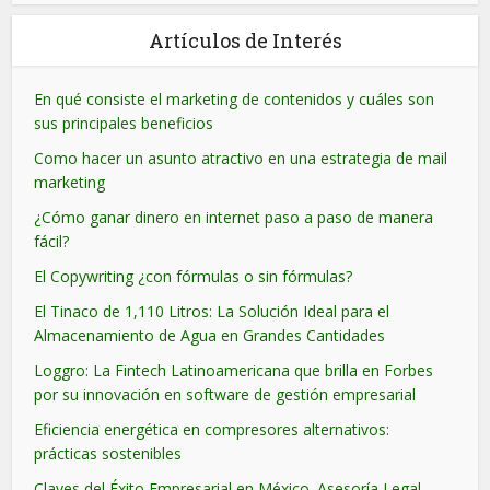
Artículos de Interés
En qué consiste el marketing de contenidos y cuáles son
sus principales beneficios
Como hacer un asunto atractivo en una estrategia de mail
marketing
¿Cómo ganar dinero en internet paso a paso de manera
fácil?
El Copywriting ¿con fórmulas o sin fórmulas?
El Tinaco de 1,110 Litros: La Solución Ideal para el
Almacenamiento de Agua en Grandes Cantidades
Loggro: La Fintech Latinoamericana que brilla en Forbes
por su innovación en software de gestión empresarial
Eficiencia energética en compresores alternativos:
prácticas sostenibles
Claves del Éxito Empresarial en México. Asesoría Legal