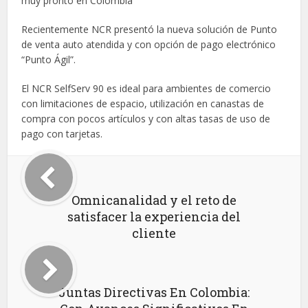
muy pronto en Colombia
Recientemente NCR presentó la nueva solución de Punto
de venta auto atendida y con opción de pago electrónico
“Punto Ágil”.
El NCR SelfServ 90 es ideal para ambientes de comercio
con limitaciones de espacio, utilización en canastas de
compra con pocos artículos y con altas tasas de uso de
pago con tarjetas.
Omnicanalidad y el reto de
satisfacer la experiencia del
cliente
Juntas Directivas En Colombia: