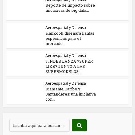
Reporte de impacto sobre
iniciativas de big data...
Aeroespacial y Defensa
Hankook diseñará llantas
específicas para el
mercado...
Aeroespacial y Defensa
TINDER LANZA ?SUPER
LIKE? JUNTO A LAS
SUPERMODELOS...
Aeroespacial y Defensa
Diamante Caribe y
Santanderes: una iniciativa
con...