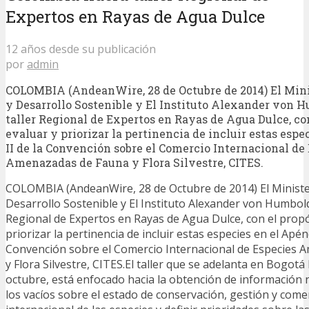
Expertos en Rayas de Agua Dulce
12 años desde su publicación
por
admin
COLOMBIA (AndeanWire, 28 de Octubre de 2014) El Min
y Desarrollo Sostenible y El Instituto Alexander von H
taller Regional de Expertos en Rayas de Agua Dulce, con
evaluar y priorizar la pertinencia de incluir estas esp
II de la Convención sobre el Comercio Internacional de
Amenazadas de Fauna y Flora Silvestre, CITES.
COLOMBIA (AndeanWire, 28 de Octubre de 2014) El Ministe
Desarrollo Sostenible y El Instituto Alexander von Humboldt
Regional de Expertos en Rayas de Agua Dulce, con el propó
priorizar la pertinencia de incluir estas especies en el Apénd
Convención sobre el Comercio Internacional de Especies
y Flora Silvestre, CITES.El taller que se adelanta en Bogotá 
octubre, está enfocado hacia la obtención de información 
los vacíos sobre el estado de conservación, gestión y come