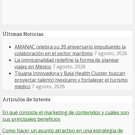
Últimas Noticias
AMANAC celebra su 39 aniversario impulsando la
colaboración en el sector marítimo
7 agosto, 2026
La omnicanalidad redefine la forma de planear
viajes en México
7 agosto, 2026
Tijuana Innovadora y Baja Health Cluster buscan
proyectar talento mexicano y fortalecer el turismo
médico
7 agosto, 2026
Artículos de Interés
En qué consiste el marketing de contenidos y cuáles son
sus principales beneficios
Como hacer un asunto atractivo en una estrategia de