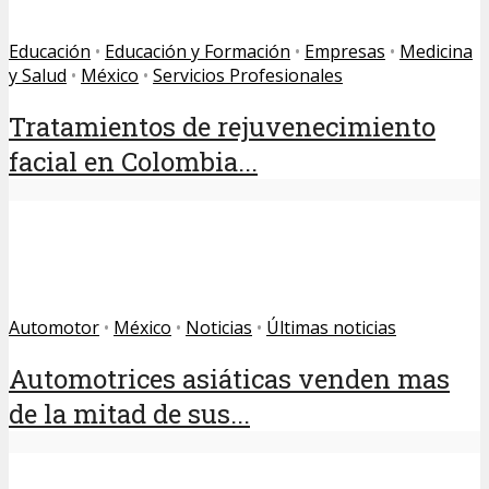
Educación
•
Educación y Formación
•
Empresas
•
Medicina
y Salud
•
México
•
Servicios Profesionales
Tratamientos de rejuvenecimiento
facial en Colombia...
Automotor
•
México
•
Noticias
•
Últimas noticias
Automotrices asiáticas venden mas
de la mitad de sus...