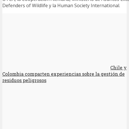
Defenders of Wildlife y la Human Society International.
Chile y
Colombia comparten experiencias sobre la gestión de
residuos peligrosos