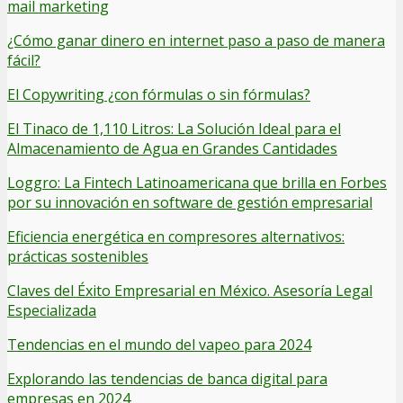
mail marketing
¿Cómo ganar dinero en internet paso a paso de manera
fácil?
El Copywriting ¿con fórmulas o sin fórmulas?
El Tinaco de 1,110 Litros: La Solución Ideal para el
Almacenamiento de Agua en Grandes Cantidades
Loggro: La Fintech Latinoamericana que brilla en Forbes
por su innovación en software de gestión empresarial
Eficiencia energética en compresores alternativos:
prácticas sostenibles
Claves del Éxito Empresarial en México. Asesoría Legal
Especializada
Tendencias en el mundo del vapeo para 2024
Explorando las tendencias de banca digital para
empresas en 2024