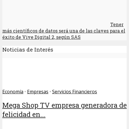
Tener
más científicos de datos será una de las claves para el
éxito de Vive Digital 2, según SAS
Noticias de Interés
Economía
•
Empresas
•
Servicios Financieros
Mega Shop TV empresa generadora de
felicidad en...