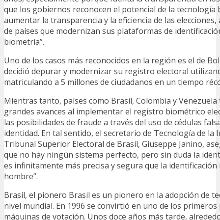
que los gobiernos reconocen el potencial de la tecnología
aumentar la transparencia y la eficiencia de las eleccione
de países que modernizan sus plataformas de identificació
biometría”.
Uno de los casos más reconocidos en la región es el de Bol
decidió depurar y modernizar su registro electoral utilizan
matriculando a 5 millones de ciudadanos en un tiempo réco
Mientras tanto, países como Brasil, Colombia y Venezuela
grandes avances al implementar el registro biométrico ele
las posibilidades de fraude a través del uso de cédulas fals
identidad. En tal sentido, el secretario de Tecnología de la
Tribunal Superior Electoral de Brasil, Giuseppe Janino, a
que no hay ningún sistema perfecto, pero sin duda la ident
es infinitamente más precisa y segura que la identificación
hombre”.
Brasil, el pionero Brasil es un pionero en la adopción de te
nivel mundial. En 1996 se convirtió en uno de los primeros 
máquinas de votación. Unos doce años más tarde, alreded