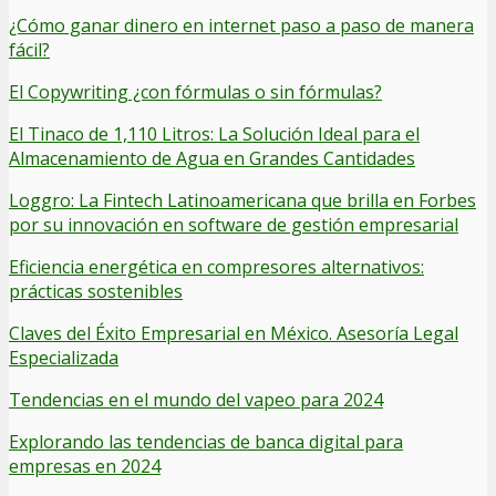
¿Cómo ganar dinero en internet paso a paso de manera
fácil?
El Copywriting ¿con fórmulas o sin fórmulas?
El Tinaco de 1,110 Litros: La Solución Ideal para el
Almacenamiento de Agua en Grandes Cantidades
Loggro: La Fintech Latinoamericana que brilla en Forbes
por su innovación en software de gestión empresarial
Eficiencia energética en compresores alternativos:
prácticas sostenibles
Claves del Éxito Empresarial en México. Asesoría Legal
Especializada
Tendencias en el mundo del vapeo para 2024
Explorando las tendencias de banca digital para
empresas en 2024