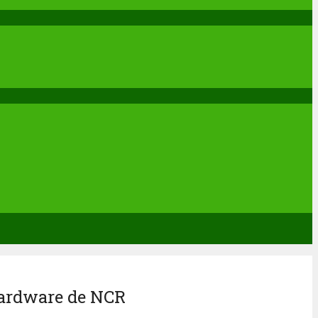
 hardware de NCR