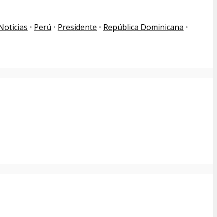
Noticias
•
Perú
•
Presidente
•
República Dominicana
•