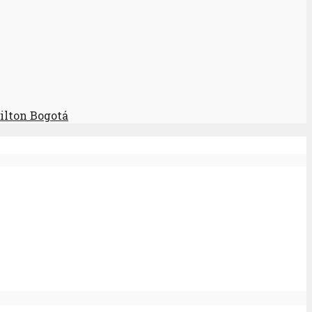
Hilton Bogotá