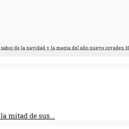
e sabor de la navidad y la magia del año nuevo invaden 
a mitad de sus...