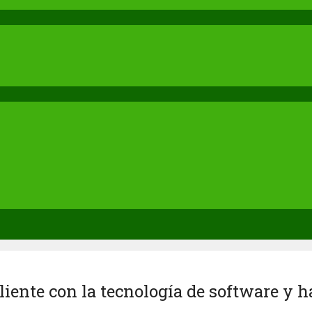
cliente con la tecnología de software y