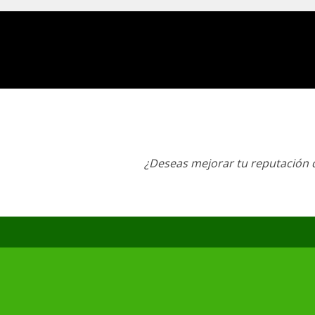
¿Deseas mejorar tu reputación d