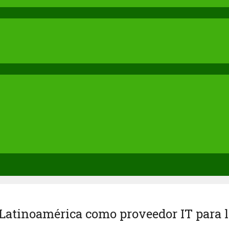
atinoamérica como proveedor IT para la