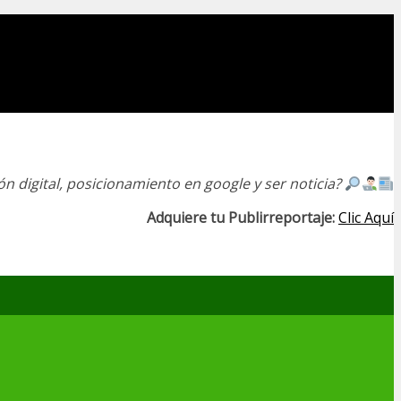
n digital, posicionamiento en google y ser noticia?
Adquiere tu Publirreportaje:
Clic Aquí