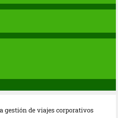
 gestión de viajes corporativos