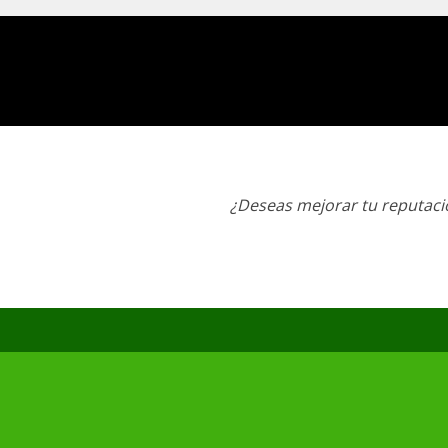
¿Deseas mejorar tu reputació