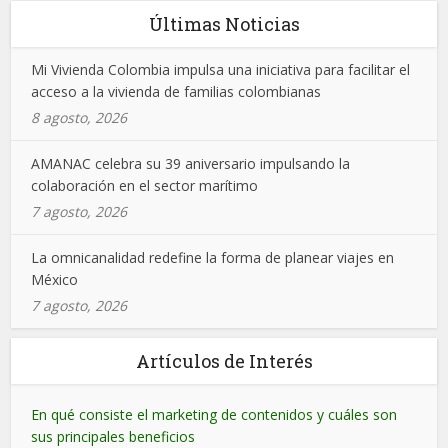
Últimas Noticias
Mi Vivienda Colombia impulsa una iniciativa para facilitar el
acceso a la vivienda de familias colombianas
8 agosto, 2026
AMANAC celebra su 39 aniversario impulsando la
colaboración en el sector marítimo
7 agosto, 2026
La omnicanalidad redefine la forma de planear viajes en
México
7 agosto, 2026
Artículos de Interés
En qué consiste el marketing de contenidos y cuáles son
sus principales beneficios