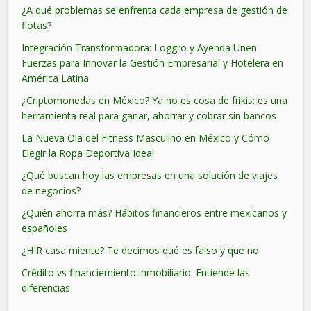
¿A qué problemas se enfrenta cada empresa de gestión de
flotas?
Integración Transformadora: Loggro y Ayenda Unen
Fuerzas para Innovar la Gestión Empresarial y Hotelera en
América Latina
¿Criptomonedas en México? Ya no es cosa de frikis: es una
herramienta real para ganar, ahorrar y cobrar sin bancos
La Nueva Ola del Fitness Masculino en México y Cómo
Elegir la Ropa Deportiva Ideal
¿Qué buscan hoy las empresas en una solución de viajes
de negocios?
¿Quién ahorra más? Hábitos financieros entre mexicanos y
españoles
¿HIR casa miente? Te decimos qué es falso y que no
Crédito vs financiemiento inmobiliario. Entiende las
diferencias