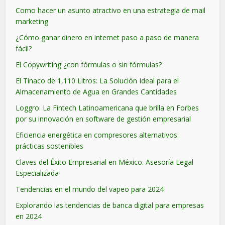
Como hacer un asunto atractivo en una estrategia de mail
marketing
¿Cómo ganar dinero en internet paso a paso de manera
fácil?
El Copywriting ¿con fórmulas o sin fórmulas?
El Tinaco de 1,110 Litros: La Solución Ideal para el
Almacenamiento de Agua en Grandes Cantidades
Loggro: La Fintech Latinoamericana que brilla en Forbes
por su innovación en software de gestión empresarial
Eficiencia energética en compresores alternativos:
prácticas sostenibles
Claves del Éxito Empresarial en México. Asesoría Legal
Especializada
Tendencias en el mundo del vapeo para 2024
Explorando las tendencias de banca digital para empresas
en 2024