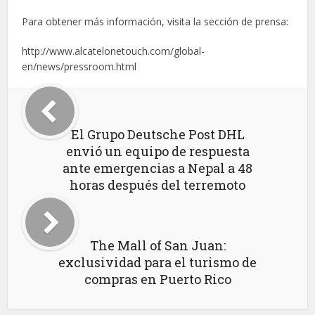
Para obtener más información, visita la sección de prensa:
http://www.alcatelonetouch.com/global-
en/news/pressroom.html
El Grupo Deutsche Post DHL
envió un equipo de respuesta
ante emergencias a Nepal a 48
horas después del terremoto
The Mall of San Juan:
exclusividad para el turismo de
compras en Puerto Rico