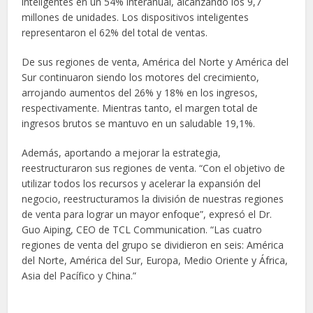
inteligentes en un 54% interanual, alcanzando los 9,7
millones de unidades. Los dispositivos inteligentes
representaron el 62% del total de ventas.
De sus regiones de venta, América del Norte y América del
Sur continuaron siendo los motores del crecimiento,
arrojando aumentos del 26% y 18% en los ingresos,
respectivamente. Mientras tanto, el margen total de
ingresos brutos se mantuvo en un saludable 19,1%.
Además, aportando a mejorar la estrategia,
reestructuraron sus regiones de venta. “Con el objetivo de
utilizar todos los recursos y acelerar la expansión del
negocio, reestructuramos la división de nuestras regiones
de venta para lograr un mayor enfoque”, expresó el Dr.
Guo Aiping, CEO de TCL Communication. “Las cuatro
regiones de venta del grupo se dividieron en seis: América
del Norte, América del Sur, Europa, Medio Oriente y África,
Asia del Pacífico y China.”