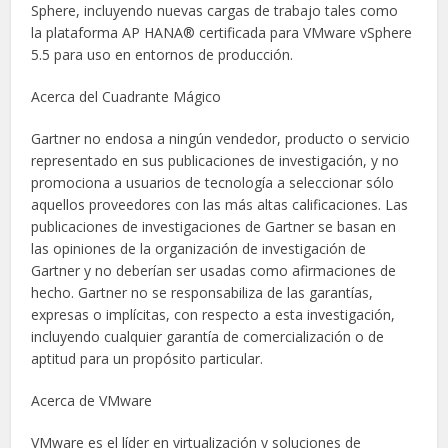
Sphere, incluyendo nuevas cargas de trabajo tales como
la plataforma AP HANA® certificada para VMware vSphere
5.5 para uso en entornos de producción.
Acerca del Cuadrante Mágico
Gartner no endosa a ningún vendedor, producto o servicio
representado en sus publicaciones de investigación, y no
promociona a usuarios de tecnología a seleccionar sólo
aquellos proveedores con las más altas calificaciones. Las
publicaciones de investigaciones de Gartner se basan en
las opiniones de la organización de investigación de
Gartner y no deberían ser usadas como afirmaciones de
hecho. Gartner no se responsabiliza de las garantías,
expresas o implícitas, con respecto a esta investigación,
incluyendo cualquier garantía de comercialización o de
aptitud para un propósito particular.
Acerca de VMware
VMware es el líder en virtualización y soluciones de