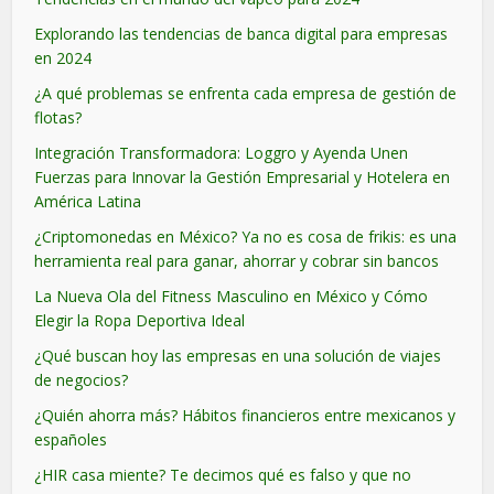
Explorando las tendencias de banca digital para empresas
en 2024
¿A qué problemas se enfrenta cada empresa de gestión de
flotas?
Integración Transformadora: Loggro y Ayenda Unen
Fuerzas para Innovar la Gestión Empresarial y Hotelera en
América Latina
¿Criptomonedas en México? Ya no es cosa de frikis: es una
herramienta real para ganar, ahorrar y cobrar sin bancos
La Nueva Ola del Fitness Masculino en México y Cómo
Elegir la Ropa Deportiva Ideal
¿Qué buscan hoy las empresas en una solución de viajes
de negocios?
¿Quién ahorra más? Hábitos financieros entre mexicanos y
españoles
¿HIR casa miente? Te decimos qué es falso y que no