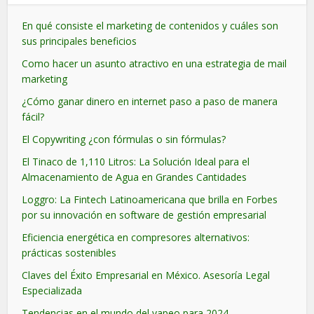
En qué consiste el marketing de contenidos y cuáles son
sus principales beneficios
Como hacer un asunto atractivo en una estrategia de mail
marketing
¿Cómo ganar dinero en internet paso a paso de manera
fácil?
El Copywriting ¿con fórmulas o sin fórmulas?
El Tinaco de 1,110 Litros: La Solución Ideal para el
Almacenamiento de Agua en Grandes Cantidades
Loggro: La Fintech Latinoamericana que brilla en Forbes
por su innovación en software de gestión empresarial
Eficiencia energética en compresores alternativos:
prácticas sostenibles
Claves del Éxito Empresarial en México. Asesoría Legal
Especializada
Tendencias en el mundo del vapeo para 2024