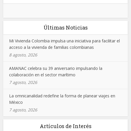
Últimas Noticias
Mi Vivienda Colombia impulsa una iniciativa para facilitar el
acceso a la vivienda de familias colombianas
8 agosto, 2026
AMANAC celebra su 39 aniversario impulsando la
colaboración en el sector marítimo
7 agosto, 2026
La omnicanalidad redefine la forma de planear viajes en
México
7 agosto, 2026
Artículos de Interés