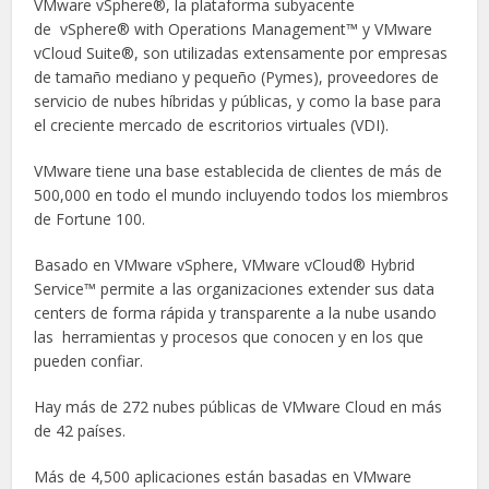
VMware vSphere®, la plataforma subyacente
de vSphere® with Operations Management™ y VMware
vCloud Suite®, son utilizadas extensamente por empresas
de tamaño mediano y pequeño (Pymes), proveedores de
servicio de nubes híbridas y públicas, y como la base para
el creciente mercado de escritorios virtuales (VDI).
VMware tiene una base establecida de clientes de más de
500,000 en todo el mundo incluyendo todos los miembros
de Fortune 100.
Basado en VMware vSphere, VMware vCloud® Hybrid
Service™ permite a las organizaciones extender sus data
centers de forma rápida y transparente a la nube usando
las herramientas y procesos que conocen y en los que
pueden confiar.
Hay más de 272 nubes públicas de VMware Cloud en más
de 42 países.
Más de 4,500 aplicaciones están basadas en VMware