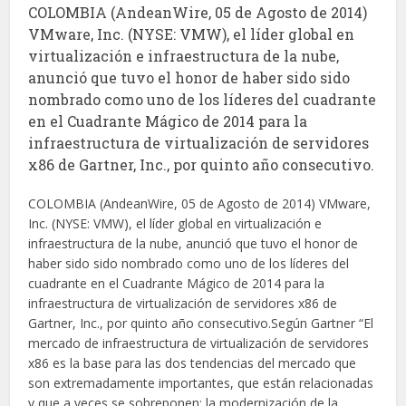
COLOMBIA (AndeanWire, 05 de Agosto de 2014)
VMware, Inc. (NYSE: VMW), el líder global en
virtualización e infraestructura de la nube,
anunció que tuvo el honor de haber sido sido
nombrado como uno de los líderes del cuadrante
en el Cuadrante Mágico de 2014 para la
infraestructura de virtualización de servidores
x86 de Gartner, Inc., por quinto año consecutivo.
COLOMBIA (AndeanWire, 05 de Agosto de 2014) VMware,
Inc. (NYSE: VMW), el líder global en virtualización e
infraestructura de la nube, anunció que tuvo el honor de
haber sido sido nombrado como uno de los líderes del
cuadrante en el Cuadrante Mágico de 2014 para la
infraestructura de virtualización de servidores x86 de
Gartner, Inc., por quinto año consecutivo.Según Gartner “El
mercado de infraestructura de virtualización de servidores
x86 es la base para las dos tendencias del mercado que
son extremadamente importantes, que están relacionadas
y que a veces se sobreponen: la modernización de la