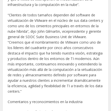
infraestructura y la computación en la nube”.
“Clientes de todos tamaños dependen del software de
virtualización de VMware en el núcleo de sus data centers y
como uno de los cimientos principales en entornos de la
nube híbrida”, dijo John Gilmartin, vicepresidente y gerente
general de SDDC Suite Business Unit de VMware.
“Creemos que el nombramiento de VMware como uno de
los líderes del cuadrante por cinco años consecutivos
destaca el impacto que ha tenido nuestra visión, estrategia
y productos dentro de los entornos de TI modernos. Aún
más importante, continuamos innovando y extendiendo la
virtualización más allá de la computación a la virtualización
de redes y almacenamiento definido por software para
ayudar a nuestros clientes a incrementar dramáticamente
la eficiencia, agilidad y flexibilidad de TI a través de los data
centers.”
Comentarios y reconocimientos en la industria