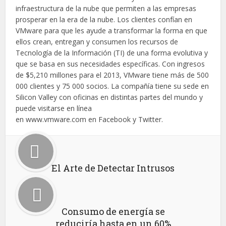
infraestructura de la nube que permiten a las empresas
prosperar en la era de la nube. Los clientes confían en
VMware para que les ayude a transformar la forma en que
ellos crean, entregan y consumen los recursos de
Tecnología de la Información (TI) de una forma evolutiva y
que se basa en sus necesidades específicas. Con ingresos
de $5,210 millones para el 2013, VMware tiene más de 500
000 clientes y 75 000 socios. La compañía tiene su sede en
Silicon Valley con oficinas en distintas partes del mundo y
puede visitarse en línea
en www.vmware.com en Facebook y Twitter.
El Arte de Detectar Intrusos
Consumo de energía se
reduciría hasta en un 60%