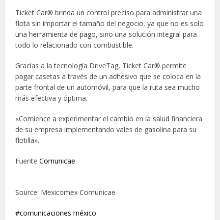
Ticket Car® brinda un control preciso para administrar una
flota sin importar el tamaño del negocio, ya que no es solo
una herramienta de pago, sino una solución integral para
todo lo relacionado con combustible.
Gracias a la tecnología DriveTag, Ticket Car® permite
pagar casetas a través de un adhesivo que se coloca en la
parte frontal de un automóvil, para que la ruta sea mucho
más efectiva y óptima.
«Comience a experimentar el cambio en la salud financiera
de su empresa implementando vales de gasolina para su
flotilla».
Fuente
Comunicae
Source: Mexicomex Comunicae
comunicaciones méxico