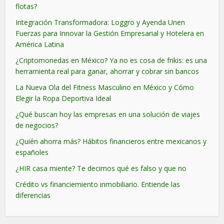
flotas?
Integración Transformadora: Loggro y Ayenda Unen
Fuerzas para Innovar la Gestión Empresarial y Hotelera en
América Latina
¿Criptomonedas en México? Ya no es cosa de frikis: es una
herramienta real para ganar, ahorrar y cobrar sin bancos
La Nueva Ola del Fitness Masculino en México y Cómo
Elegir la Ropa Deportiva Ideal
¿Qué buscan hoy las empresas en una solución de viajes
de negocios?
¿Quién ahorra más? Hábitos financieros entre mexicanos y
españoles
¿HIR casa miente? Te decimos qué es falso y que no
Crédito vs financiemiento inmobiliario. Entiende las
diferencias