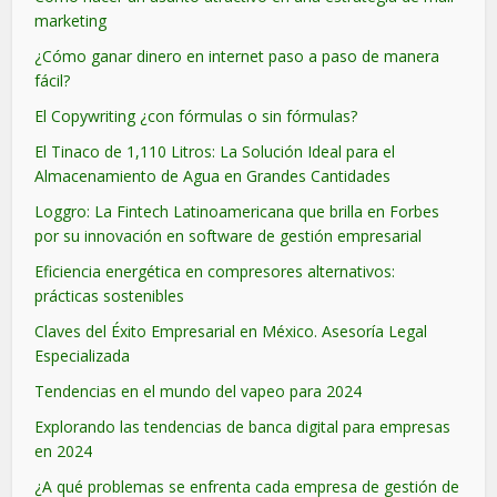
marketing
¿Cómo ganar dinero en internet paso a paso de manera
fácil?
El Copywriting ¿con fórmulas o sin fórmulas?
El Tinaco de 1,110 Litros: La Solución Ideal para el
Almacenamiento de Agua en Grandes Cantidades
Loggro: La Fintech Latinoamericana que brilla en Forbes
por su innovación en software de gestión empresarial
Eficiencia energética en compresores alternativos:
prácticas sostenibles
Claves del Éxito Empresarial en México. Asesoría Legal
Especializada
Tendencias en el mundo del vapeo para 2024
Explorando las tendencias de banca digital para empresas
en 2024
¿A qué problemas se enfrenta cada empresa de gestión de