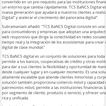
convertido en un pre-requisito para las instituciones finan
un entorno que cambia rápidamente. TCS BaNCS Digital es
nueva generación que ayudará a nuestros clientes a reali
Digital” y acelerar el crecimiento del panorama digital".
Subramaniam añadió: "TCS BaNCS Digital consiste en una s
para consumidores y empresas que adoptan una arquitectu
web responsivo que dirige la conectividad en redes sociales,
tiempo real y la integración de los ecosistemas para crear
digital de clase mundial."
TCS BaNCS digital es un conjunto de soluciones para toda
permite a los bancos, cooperativas de crédito y otras insti
para dar a sus clientes la flexibilidad y oportunidad de man
desde cualquier lugar y en cualquier momento. Es una soluc
altamente escalable que atiende clientes minoristas y corpo
solución también proporciona comercio móvil y capacidad 
patrimonios móvil, permite a las instituciones financieras 
por segmento de cliente, producto o servicio, y ofrecer una
rica y unificada.