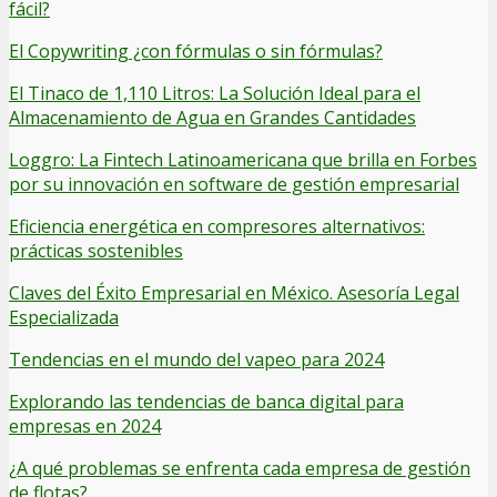
fácil?
El Copywriting ¿con fórmulas o sin fórmulas?
El Tinaco de 1,110 Litros: La Solución Ideal para el
Almacenamiento de Agua en Grandes Cantidades
Loggro: La Fintech Latinoamericana que brilla en Forbes
por su innovación en software de gestión empresarial
Eficiencia energética en compresores alternativos:
prácticas sostenibles
Claves del Éxito Empresarial en México. Asesoría Legal
Especializada
Tendencias en el mundo del vapeo para 2024
Explorando las tendencias de banca digital para
empresas en 2024
¿A qué problemas se enfrenta cada empresa de gestión
de flotas?