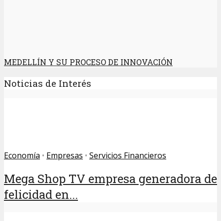
MEDELLÍN Y SU PROCESO DE INNOVACIÓN
Noticias de Interés
Economía
•
Empresas
•
Servicios Financieros
Mega Shop TV empresa generadora de
felicidad en...