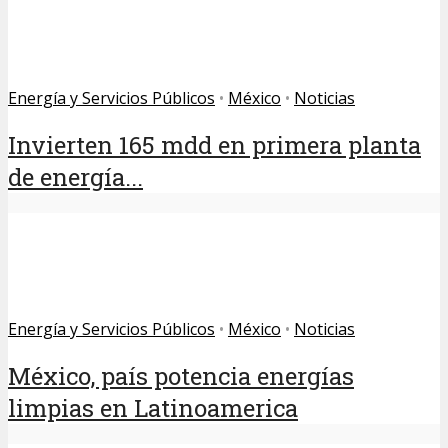
Energía y Servicios Públicos
•
México
•
Noticias
Invierten 165 mdd en primera planta
de energía...
Energía y Servicios Públicos
•
México
•
Noticias
México, país potencia energías
limpias en Latinoamerica