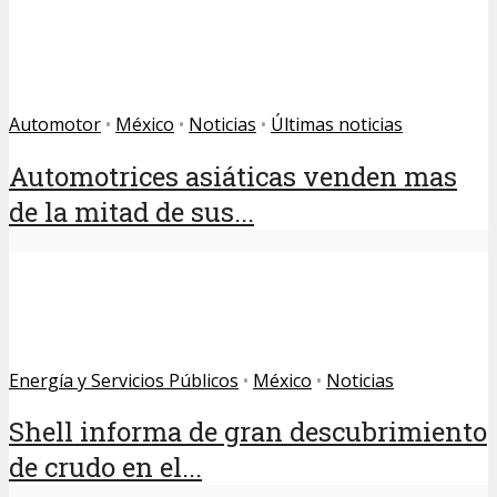
Automotor
•
México
•
Noticias
•
Últimas noticias
Automotrices asiáticas venden mas
de la mitad de sus...
Energía y Servicios Públicos
•
México
•
Noticias
Shell informa de gran descubrimiento
de crudo en el...