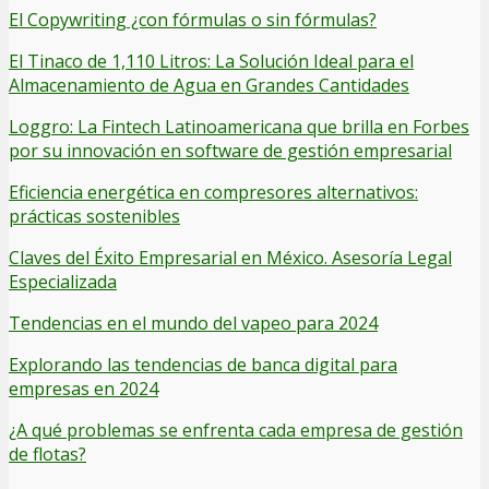
El Copywriting ¿con fórmulas o sin fórmulas?
El Tinaco de 1,110 Litros: La Solución Ideal para el
Almacenamiento de Agua en Grandes Cantidades
Loggro: La Fintech Latinoamericana que brilla en Forbes
por su innovación en software de gestión empresarial
Eficiencia energética en compresores alternativos:
prácticas sostenibles
Claves del Éxito Empresarial en México. Asesoría Legal
Especializada
Tendencias en el mundo del vapeo para 2024
Explorando las tendencias de banca digital para
empresas en 2024
¿A qué problemas se enfrenta cada empresa de gestión
de flotas?