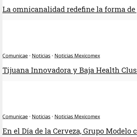
La omnicanalidad redefine la forma de p
Comunicae
•
Noticias
•
Noticias Mexicomex
Tijuana Innovadora y Baja Health Clust
Comunicae
•
Noticias
•
Noticias Mexicomex
En el Día de la Cerveza, Grupo Modelo ce