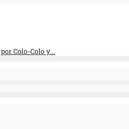
por Colo-Colo y...