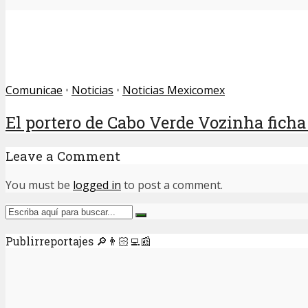
Comunicae
•
Noticias
•
Noticias Mexicomex
El portero de Cabo Verde Vozinha ficha 
Leave a Comment
You must be
logged in
to post a comment.
Publirreportajes 🔎👨🏻‍💻📰