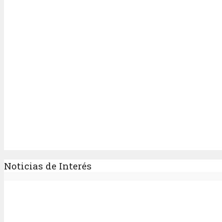
Noticias de Interés