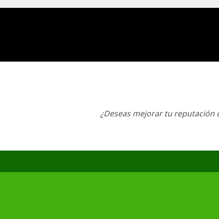
¿Deseas mejorar tu reputación d