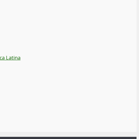
ca Latina