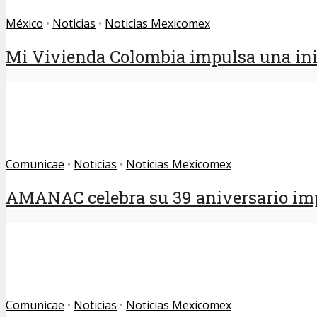
México
•
Noticias
•
Noticias Mexicomex
Mi Vivienda Colombia impulsa una inic
Comunicae
•
Noticias
•
Noticias Mexicomex
AMANAC celebra su 39 aniversario imp
Comunicae
•
Noticias
•
Noticias Mexicomex