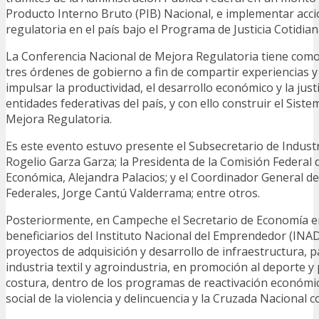
Producto Interno Bruto (PIB) Nacional, e implementar acc
regulatoria en el país bajo el Programa de Justicia Cotidian
La Conferencia Nacional de Mejora Regulatoria tiene como 
tres órdenes de gobierno a fin de compartir experiencias 
impulsar la productividad, el desarrollo económico y la justi
entidades federativas del país, y con ello construir el Sist
Mejora Regulatoria.
Es este evento estuvo presente el Subsecretario de Indust
Rogelio Garza Garza; la Presidenta de la Comisión Federal
Económica, Alejandra Palacios; y el Coordinador General d
Federales, Jorge Cantú Valderrama; entre otros.
Posteriormente, en Campeche el Secretario de Economía e
beneficiarios del Instituto Nacional del Emprendedor (IN
proyectos de adquisición y desarrollo de infraestructura, 
industria textil y agroindustria, en promoción al deporte y 
costura, dentro de los programas de reactivación económi
social de la violencia y delincuencia y la Cruzada Nacional 