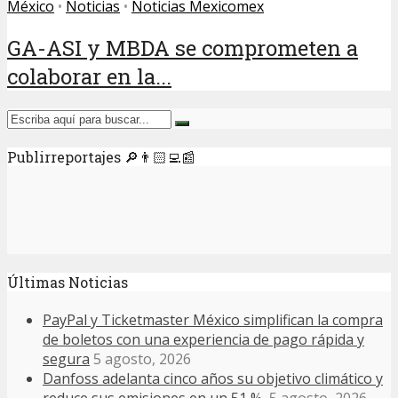
México
•
Noticias
•
Noticias Mexicomex
GA-ASI y MBDA se comprometen a
colaborar en la...
Publirreportajes 🔎👨🏻‍💻📰
Últimas Noticias
PayPal y Ticketmaster México simplifican la compra
de boletos con una experiencia de pago rápida y
segura
5 agosto, 2026
Danfoss adelanta cinco años su objetivo climático y