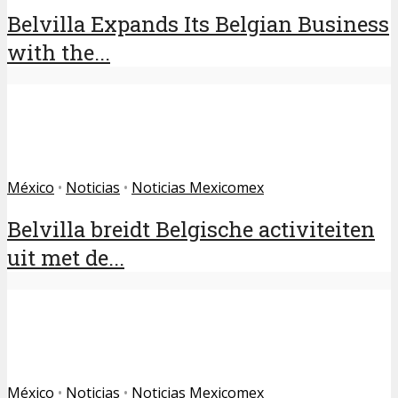
Belvilla Expands Its Belgian Business
with the...
México
•
Noticias
•
Noticias Mexicomex
Belvilla breidt Belgische activiteiten
uit met de...
México
•
Noticias
•
Noticias Mexicomex