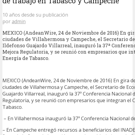
de trabajo en Tabasco y Campeche
10 años desde su publicación
por
admin
MEXICO (AndeanWire, 24 de Noviembre de 2016) En gira 
ciudades de Villahermosa y Campeche, el Secretario d
Ildefonso Guajardo Villarreal, inauguró la 37ª Conferen
Mejora Regulatoria, y se reunió con empresarios que in
Energía de Tabasco.
MEXICO (AndeanWire, 24 de Noviembre de 2016) En gira de 
ciudades de Villahermosa y Campeche, el Secretario de Eco
Guajardo Villarreal, inauguró la 37ª Conferencia Nacional 
Regulatoria, y se reunió con empresarios que integran el 
Tabasco.
– En Villahermosa inauguró la 37ª Conferencia Nacional d
– En Campeche entregó recursos a beneficiarios del INADEM