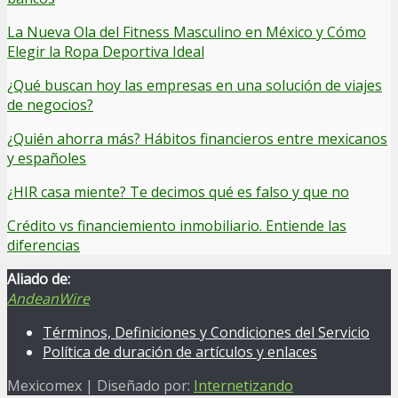
La Nueva Ola del Fitness Masculino en México y Cómo
Elegir la Ropa Deportiva Ideal
¿Qué buscan hoy las empresas en una solución de viajes
de negocios?
¿Quién ahorra más? Hábitos financieros entre mexicanos
y españoles
¿HIR casa miente? Te decimos qué es falso y que no
Crédito vs financiemiento inmobiliario. Entiende las
diferencias
Aliado de:
AndeanWire
Términos, Definiciones y Condiciones del Servicio
Política de duración de artículos y enlaces
Mexicomex | Diseñado por:
Internetizando