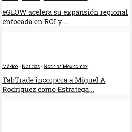
eGLOW acelera su expansión regional
enfocada en ROI y...
México
•
Noticias
•
Noticias Mexicomex
TabTrade incorpora a Miguel A
Rodríguez como Estratega...