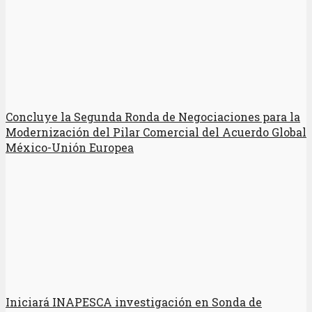
Concluye la Segunda Ronda de Negociaciones para la
Modernización del Pilar Comercial del Acuerdo Global
México-Unión Europea
Iniciará INAPESCA investigación en Sonda de