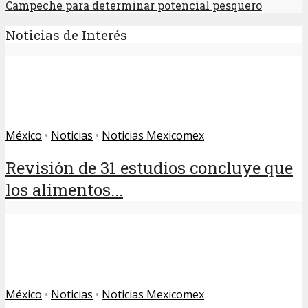
Campeche para determinar potencial pesquero
Noticias de Interés
México
•
Noticias
•
Noticias Mexicomex
Revisión de 31 estudios concluye que
los alimentos...
México
•
Noticias
•
Noticias Mexicomex