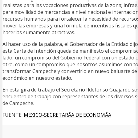
realistas para las vocaciones productivas de la zona; infrae
para movilidad de mercancías a nivel nacional e internaciona
recursos humanos para fortalecer la necesidad de recursos
mover las empresas y una fórmula de incentivos fiscales 
hacerlas sumamente atractivas.
Al hacer uso de la palabra, el Gobernador de la Entidad dijo
esta Carta de Intención queda de manifiesto el compromiso 
lado, un compromiso del Gobierno Federal con un estado c
otro, como un compromiso que nosotros asumimos con tod
transformar Campeche y convertirlo en nuevo baluarte de 
económico en nuestro estado.
En esta gira de trabajo el Secretario Ildefonso Guajardo 
encuentro de trabajo con representantes de los diversos 
de Campeche.
FUENTE:
MEXICO-SECRETARÃA DE ECONOMÃA