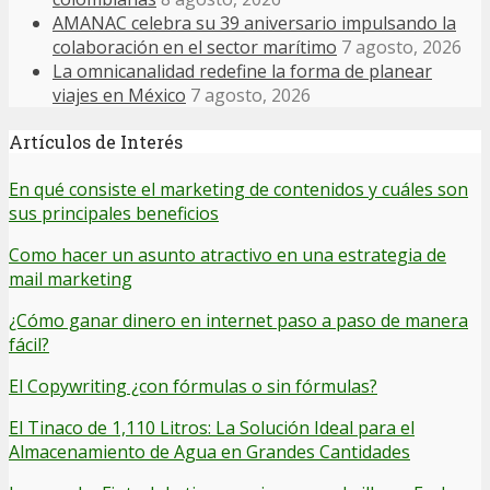
AMANAC celebra su 39 aniversario impulsando la
colaboración en el sector marítimo
7 agosto, 2026
La omnicanalidad redefine la forma de planear
viajes en México
7 agosto, 2026
Artículos de Interés
En qué consiste el marketing de contenidos y cuáles son
sus principales beneficios
Como hacer un asunto atractivo en una estrategia de
mail marketing
¿Cómo ganar dinero en internet paso a paso de manera
fácil?
El Copywriting ¿con fórmulas o sin fórmulas?
El Tinaco de 1,110 Litros: La Solución Ideal para el
Almacenamiento de Agua en Grandes Cantidades