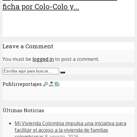
ficha por Colo-Colo y...
Leave a Comment
You must be
logged in
to post a comment.
Publirreportajes
Últimas Noticias
Mi Vivienda Colombia impulsa una iniciativa para
facilitar el acceso a la vivienda de familias
colombianas
8 agosto, 2026