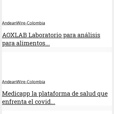
AndeanWire-Colombia
AOXLAB Laboratorio para análisis
para alimentos...
AndeanWire-Colombia
Medicapp la plataforma de salud que
enfrenta el covid...