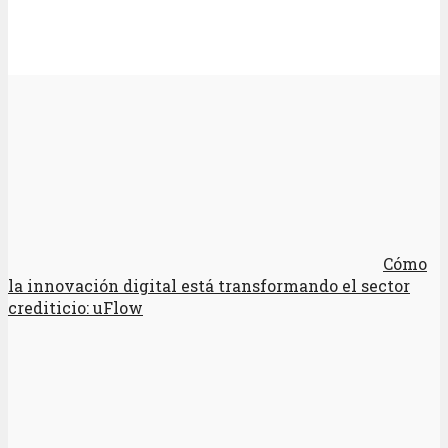
Cómo
la innovación digital está transformando el sector
crediticio: uFlow