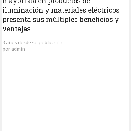
mayorista en productos de
iluminación y materiales eléctricos
presenta sus múltiples beneficios y
ventajas
3 años desde su publicación
por
admin