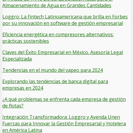
Almacenamiento de Agua en Grandes Cantidades
Loggro: La Fintech Latinoamericana que brilla en Forbes
por su innovación en software de gestión empresarial
Eficiencia energética en compresores alternativos:
prácticas sostenibles
Claves del Éxito Empresarial en México. Asesoría Legal
Especializada
Tendencias en el mundo del vapeo para 2024
Explorando las tendencias de banca digital para
empresas en 2024
¿A qué problemas se enfrenta cada empresa de gestión
de flotas?
Integración Transformadora: Loggro y Ayenda Unen
Fuerzas para Innovar la Gestión Empresarial y Hotelera
en América Latina