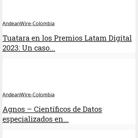
AndeanWire-Colombia
Tuatara en los Premios Latam Digital
2023: Un caso...
AndeanWire-Colombia
Agnos – Científicos de Datos
especializados en...