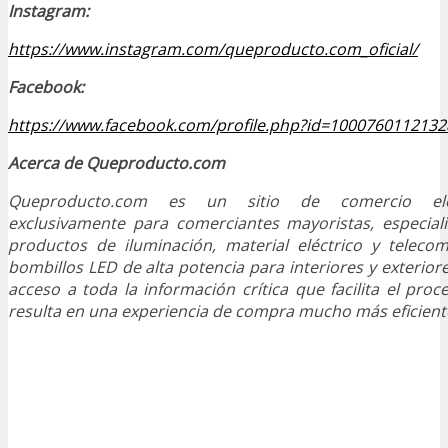
Instagram:
https://www.instagram.com/queproducto.com_oficial/
Facebook:
https://www.facebook.com/profile.php?id=1000760112132
Acerca de Queproducto.com
Queproducto.com es un sitio de comercio elec
exclusivamente para comerciantes mayoristas, especial
productos de iluminación, material eléctrico y telecom
bombillos LED de alta potencia para interiores y exteriore
acceso a toda la información crítica que facilita el proc
resulta en una experiencia de compra mucho más eficient