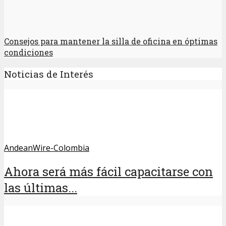
Consejos para mantener la silla de oficina en óptimas
condiciones
Noticias de Interés
AndeanWire-Colombia
Ahora será más fácil capacitarse con
las últimas...