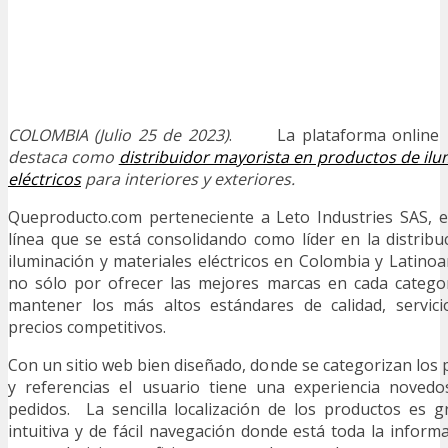
COLOMBIA (Julio 25 de 2023)
. La plataforma online
destaca como
distribuidor mayorista en productos de ilu
eléctricos
para interiores y exteriores.
Queproducto.com perteneciente a Leto Industries SAS, 
línea que se está consolidando como líder en la distrib
iluminación y materiales eléctricos en Colombia y Latino
no sólo por ofrecer las mejores marcas en cada catego
mantener los más altos estándares de calidad, servic
precios competitivos.
Con un sitio web bien diseñado, donde se categorizan los
y referencias el usuario tiene una experiencia novedo
pedidos. La sencilla localización de los productos es g
intuitiva y de fácil navegación donde está toda la inform